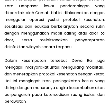
Kota Denpasar lewat pendampingan yang
dikoordinir oleh Camat. Hal ini dilaksanakan dengan
menggelar operasi yustisi protokol kesehatan,
sosialisasi dan edukasi berkelanjutan secara rutin
dengan menggunakan mobil calling atau door to
door, serta melaksanakan penyemprotan
disinfektan wilayah secara terpadu.
Dalam kesempatan tersebut Dewa Rai juga
mengajak masyarakat untuk mengurangi mobilitas,
dan menerapkan protokol kesehatan dengan ketat.
Hal ini mengingat tren peningakatan kasus yang
diiringi dengan menurunya angka kesembuhan akan
berpengaruh pada ketersediaan ruang isolasi dan
perawatan.