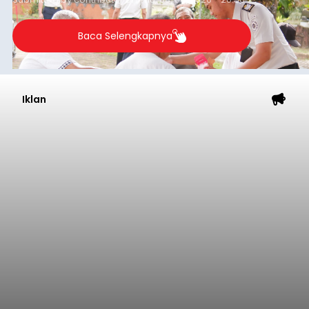
Baca Selengkapnya
Iklan