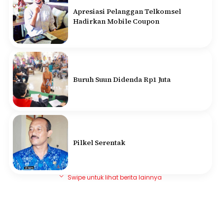
Apresiasi Pelanggan Telkomsel
Hadirkan Mobile Coupon
Buruh Suun Didenda Rp1 Juta
Pilkel Serentak
Swipe untuk lihat berita lainnya