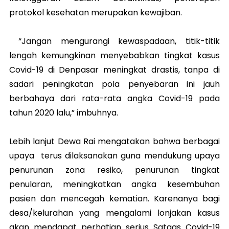
protokol kesehatan merupakan kewajiban.
“Jangan mengurangi kewaspadaan, titik-titik
lengah kemungkinan menyebabkan tingkat kasus
Covid-19 di Denpasar meningkat drastis, tanpa di
sadari peningkatan pola penyebaran ini jauh
berbahaya dari rata-rata angka Covid-19 pada
tahun 2020 lalu,” imbuhnya.
Lebih lanjut Dewa Rai mengatakan bahwa berbagai
upaya terus dilaksanakan guna mendukung upaya
penurunan zona resiko, penurunan tingkat
penularan, meningkatkan angka kesembuhan
pasien dan mencegah kematian. Karenanya bagi
desa/kelurahan yang mengalami lonjakan kasus
akan mendapat perhatian serius Satgas Covid-19