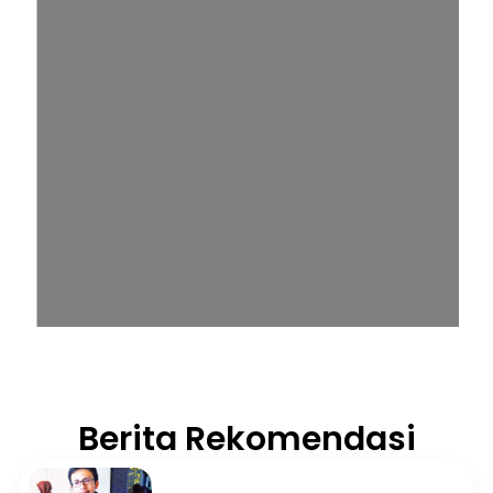
Berita Rekomendasi