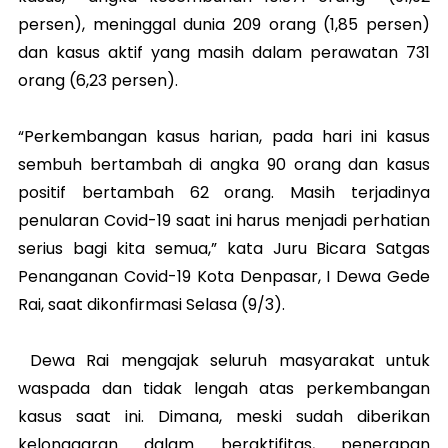
persen), meninggal dunia 209 orang (1,85 persen)
dan kasus aktif yang masih dalam perawatan 731
orang (6,23 persen).
“Perkembangan kasus harian, pada hari ini kasus
sembuh bertambah di angka 90 orang dan kasus
positif bertambah 62 orang. Masih terjadinya
penularan Covid-19 saat ini harus menjadi perhatian
serius bagi kita semua,” kata Juru Bicara Satgas
Penanganan Covid-19 Kota Denpasar, I Dewa Gede
Rai, saat dikonfirmasi Selasa (9/3).
Dewa Rai mengajak seluruh masyarakat untuk
waspada dan tidak lengah atas perkembangan
kasus saat ini. Dimana, meski sudah diberikan
kelonggaran dalam beraktifitas, penerapan