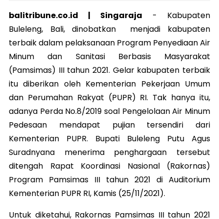
balitribune.co.id | Singaraja
-
Kabupaten
Buleleng, Bali, dinobatkan menjadi kabupaten
terbaik dalam pelaksanaan Program Penyediaan Air
Minum dan Sanitasi Berbasis Masyarakat
(Pamsimas) III tahun 2021. Gelar kabupaten terbaik
itu diberikan oleh Kementerian Pekerjaan Umum
dan Perumahan Rakyat (PUPR) RI. Tak hanya itu,
adanya Perda No.8/2019 soal Pengelolaan Air Minum
Pedesaan mendapat pujian tersendiri dari
Kementerian PUPR. Bupati Buleleng Putu Agus
Suradnyana menerima penghargaan tersebut
ditengah Rapat Koordinasi Nasional (Rakornas)
Program Pamsimas III tahun 2021 di Auditorium
Kementerian PUPR RI, Kamis (25/11/2021).
Untuk diketahui, Rakornas Pamsimas III tahun 2021