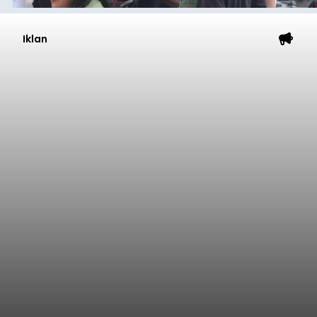
Iklan