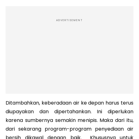
ADVERTISEMENT
Ditambahkan, keberadaan air ke depan harus terus
diupayakan dan dipertahankan. Ini diperlukan
karena sumbernya semakin menipis. Maka dari itu,
dari sekarang program-program penyediaan air
bersih dikawal dengan baik. Khususnya untuk