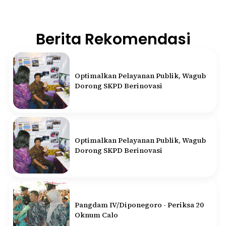
Berita Rekomendasi
Optimalkan Pelayanan Publik, Wagub
Dorong SKPD Berinovasi
Optimalkan Pelayanan Publik, Wagub
Dorong SKPD Berinovasi
Pangdam IV/Diponegoro - Periksa 20
Oknum Calo