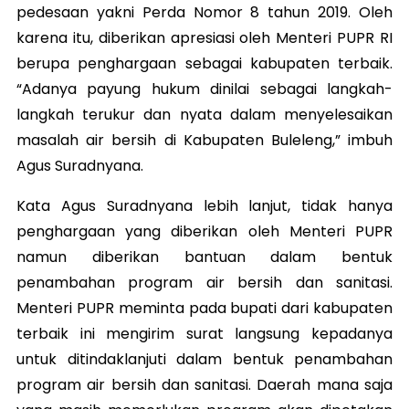
pedesaan yakni Perda Nomor 8 tahun 2019. Oleh
karena itu, diberikan apresiasi oleh Menteri PUPR RI
berupa penghargaan sebagai kabupaten terbaik.
“Adanya payung hukum dinilai sebagai langkah-
langkah terukur dan nyata dalam menyelesaikan
masalah air bersih di Kabupaten Buleleng,” imbuh
Agus Suradnyana.
Kata Agus Suradnyana lebih lanjut, tidak hanya
penghargaan yang diberikan oleh Menteri PUPR
namun diberikan bantuan dalam bentuk
penambahan program air bersih dan sanitasi.
Menteri PUPR meminta pada bupati dari kabupaten
terbaik ini mengirim surat langsung kepadanya
untuk ditindaklanjuti dalam bentuk penambahan
program air bersih dan sanitasi. Daerah mana saja