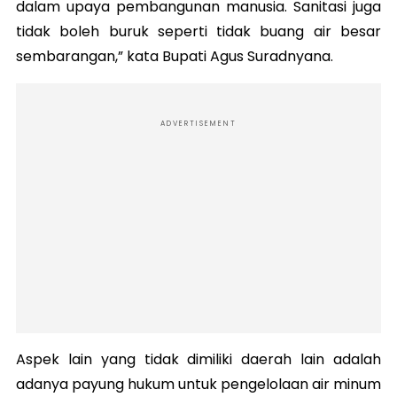
dalam upaya pembangunan manusia. Sanitasi juga
tidak boleh buruk seperti tidak buang air besar
sembarangan,” kata Bupati Agus Suradnyana.
ADVERTISEMENT
Aspek lain yang tidak dimiliki daerah lain adalah
adanya payung hukum untuk pengelolaan air minum