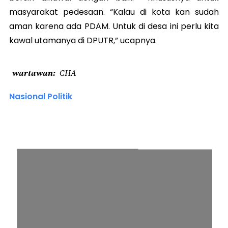
masyarakat pedesaan. “Kalau di kota kan sudah
aman karena ada PDAM. Untuk di desa ini perlu kita
kawal utamanya di DPUTR,” ucapnya.
wartawan
CHA
Nasional Politik