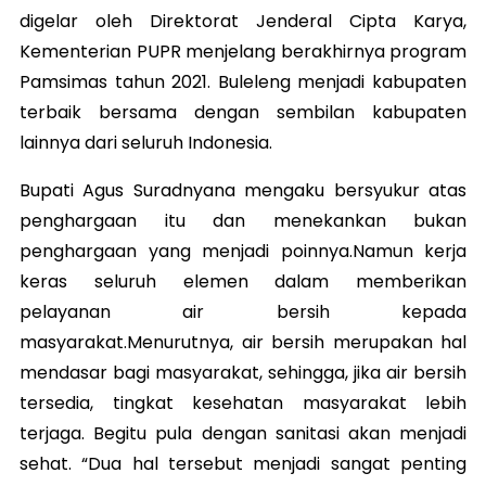
digelar oleh Direktorat Jenderal Cipta Karya,
Kementerian PUPR menjelang berakhirnya program
Pamsimas tahun 2021. Buleleng menjadi kabupaten
terbaik bersama dengan sembilan kabupaten
lainnya dari seluruh Indonesia.
Bupati Agus Suradnyana mengaku bersyukur atas
penghargaan itu dan menekankan bukan
penghargaan yang menjadi poinnya.Namun kerja
keras seluruh elemen dalam memberikan
pelayanan air bersih kepada
masyarakat.Menurutnya, air bersih merupakan hal
mendasar bagi masyarakat, sehingga, jika air bersih
tersedia, tingkat kesehatan masyarakat lebih
terjaga. Begitu pula dengan sanitasi akan menjadi
sehat. “Dua hal tersebut menjadi sangat penting