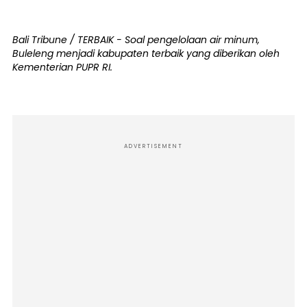
Bali Tribune / TERBAIK - Soal pengelolaan air minum,
Buleleng menjadi kabupaten terbaik yang diberikan oleh
Kementerian PUPR RI.
ADVERTISEMENT