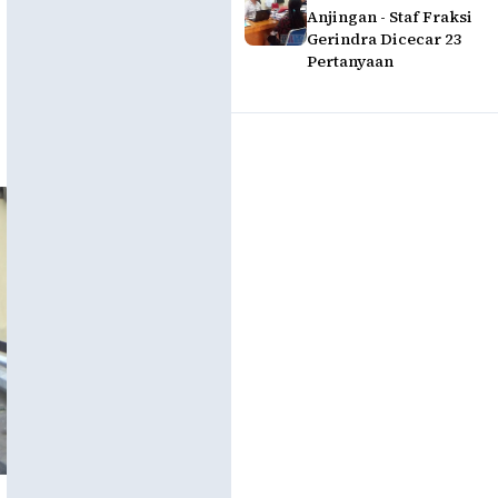
Anjingan - Staf Fraksi
Gerindra Dicecar 23
Pertanyaan