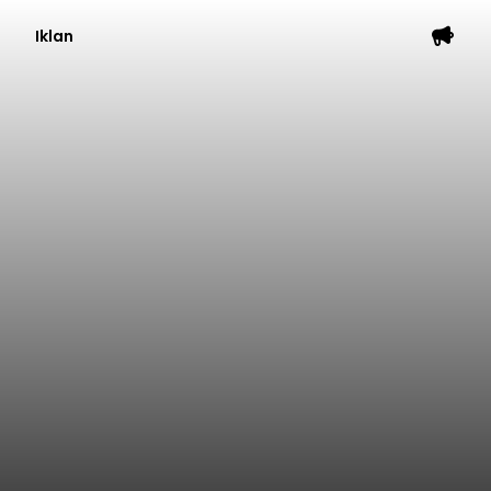
Iklan