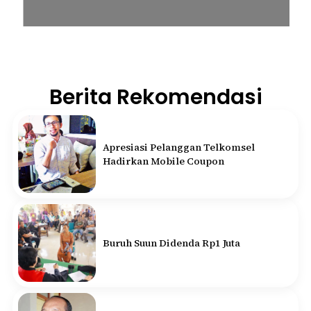
Berita Rekomendasi
Apresiasi Pelanggan Telkomsel
Hadirkan Mobile Coupon
Buruh Suun Didenda Rp1 Juta