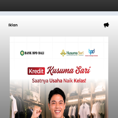
Iklan