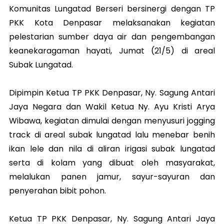
Komunitas Lungatad Berseri bersinergi dengan TP
PKK Kota Denpasar melaksanakan kegiatan
pelestarian sumber daya air dan pengembangan
keanekaragaman hayati, Jumat (21/5) di areal
Subak Lungatad.
Dipimpin Ketua TP PKK Denpasar, Ny. Sagung Antari
Jaya Negara dan Wakil Ketua Ny. Ayu Kristi Arya
Wibawa, kegiatan dimulai dengan menyusuri jogging
track di areal subak lungatad lalu menebar benih
ikan lele dan nila di aliran irigasi subak lungatad
serta di kolam yang dibuat oleh masyarakat,
melalukan panen jamur, sayur-sayuran dan
penyerahan bibit pohon.
Ketua TP PKK Denpasar, Ny. Sagung Antari Jaya