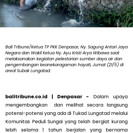
Bali Tribune/Ketua TP PKK Denpasar, Ny. Sagung Antari Jaya
Negara dan Wakil Ketua Ny. Ayu Kristi Arya Wibawa saat
melaksanakan kegiatan pelestarian sumber daya air dan
pengembangan keanekaragaman hayati, Jumat (21/5) di
areal Subak Lungatad.
balitribune.co.id |
Denpasar
-
Dalam upaya
mengembangkan dan melihat secara langsung
potensi-potensi yang ada di Tukad Lungatad melalui
Komunitas Peduli Sungai yang telah bergiat kurang
lebih selama 1 tahun berjalan yang bernama