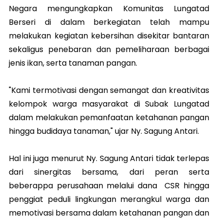
Negara mengungkapkan Komunitas Lungatad
Berseri di dalam berkegiatan telah mampu
melakukan kegiatan kebersihan disekitar bantaran
sekaligus penebaran dan pemeliharaan berbagai
jenis ikan, serta tanaman pangan.
"Kami termotivasi dengan semangat dan kreativitas
kelompok warga masyarakat di Subak Lungatad
dalam melakukan pemanfaatan ketahanan pangan
hingga budidaya tanaman," ujar Ny. Sagung Antari.
Hal ini juga menurut Ny. Sagung Antari tidak terlepas
dari sinergitas bersama, dari peran serta
beberappa perusahaan melalui dana CSR hingga
penggiat peduli lingkungan merangkul warga dan
memotivasi bersama dalam ketahanan pangan dan