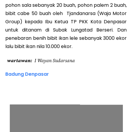
pohon sala sebanyak 20 buah, pohon palem 2 buah,
bibit cabe 50 buah oleh Tjandanarsa (Waja Motor
Group) kepada Ibu Ketua TP PKK Kota Denpasar
untuk ditanam di Subak Lungatad Berseri. Dan
penebaran benih bibit ikan lele sebanyak 3000 ekor
lalu bibit ikan nila 10.000 ekor.
wartawan
I Wayan Sudarsana
Badung Denpasar