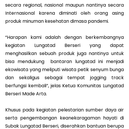
secara regional, nasional maupun nantinya secara
Internasional karena diminati oleh orang asing
produk minuman kesehatan dimasa pandemi.
“Harapan kami adalah dengan berkembangnya
kegiatan Lungatad Berseri yang dapat
menghasilkan sebuah produk juga nantinya untuk
bisa mendukung bantaran lungatad ini menjadi
ekowisata yang meliputi wisata petik senyum bunga
dan sekaligus sebagai tempat jogging track
berfungsi kembali”, jelas Ketua Komunitas Lungatad
Berseri Made Arta.
Khusus pada kegiatan pelestarian sumber daya air
serta pengembangan keanekaragaman hayati di
Subak Lungatad Berseri, diserahkan bantuan berupa