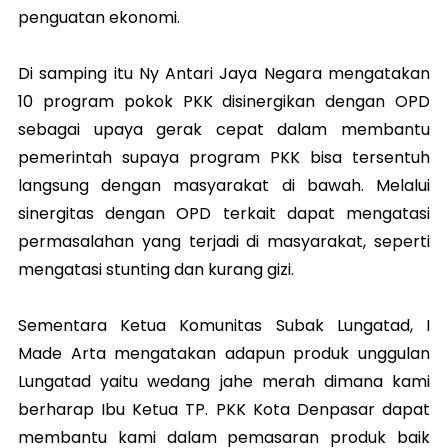
penguatan ekonomi.
Di samping itu Ny Antari Jaya Negara mengatakan
10 program pokok PKK disinergikan dengan OPD
sebagai upaya gerak cepat dalam membantu
pemerintah supaya program PKK bisa tersentuh
langsung dengan masyarakat di bawah. Melalui
sinergitas dengan OPD terkait dapat mengatasi
permasalahan yang terjadi di masyarakat, seperti
mengatasi stunting dan kurang gizi.
Sementara Ketua Komunitas Subak Lungatad, I
Made Arta mengatakan adapun produk unggulan
Lungatad yaitu wedang jahe merah dimana kami
berharap Ibu Ketua TP. PKK Kota Denpasar dapat
membantu kami dalam pemasaran produk baik