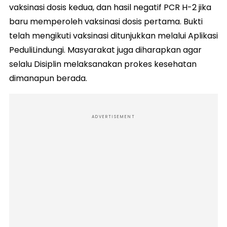
vaksinasi dosis kedua, dan hasil negatif PCR H-2 jika
baru memperoleh vaksinasi dosis pertama. Bukti
telah mengikuti vaksinasi ditunjukkan melalui Aplikasi
PeduliLindungi. Masyarakat juga diharapkan agar
selalu Disiplin melaksanakan prokes kesehatan
dimanapun berada.
ADVERTISEMENT