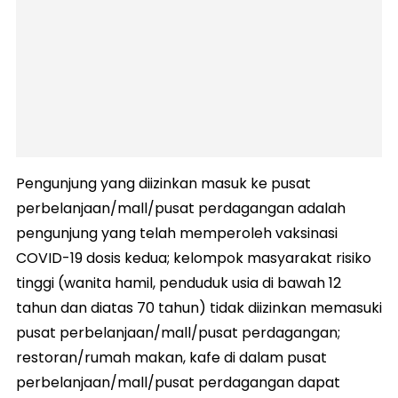
Pengunjung yang diizinkan masuk ke pusat
perbelanjaan/mall/pusat perdagangan adalah
pengunjung yang telah memperoleh vaksinasi
COVID-19 dosis kedua; kelompok masyarakat risiko
tinggi (wanita hamil, penduduk usia di bawah 12
tahun dan diatas 70 tahun) tidak diizinkan memasuki
pusat perbelanjaan/mall/pusat perdagangan;
restoran/rumah makan, kafe di dalam pusat
perbelanjaan/mall/pusat perdagangan dapat