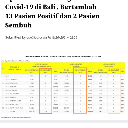
Covid-19 di Bali , Bertambah
13 Pasien Positif dan 2 Pasien
Sembuh
Submitted by
contributor
on
Fri, 11/26/2021 - 02:05