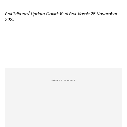
Bali Tribune/ Update Covid-19 di Bali, Kamis 25 November
2021.
ADVERTISEMENT