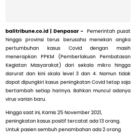
balitribune.co.id |
Denpasar
-
Pemerintah pusat
hingga provinsi terus berusaha menekan angka
pertumbuhan kasus Covid dengan masih
menerapkan PPKM (Pemberlakuan Pembatasan
Kegiatan Masyarakat) dari sekala mikro hingga
darurat dan kini skala level 3 dan 4. Namun tidak
dapat dipungkiri kasus peningkatan Covid tetap saja
bertambah setiap harinya. Bahkan muncul adanya
virus varian baru.
Hingga saat ini, Kamis 25 November 2021,
peningkatan kasus positif tercatat ada 13 orang.
Untuk pasien sembuh penambahan ada 2 orang