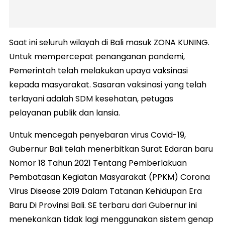
Saat ini seluruh wilayah di Bali masuk ZONA KUNING.
Untuk mempercepat penanganan pandemi,
Pemerintah telah melakukan upaya vaksinasi
kepada masyarakat. Sasaran vaksinasi yang telah
terlayani adalah SDM kesehatan, petugas
pelayanan publik dan lansia.
Untuk mencegah penyebaran virus Covid-19,
Gubernur Bali telah menerbitkan Surat Edaran baru
Nomor 18 Tahun 2021 Tentang Pemberlakuan
Pembatasan Kegiatan Masyarakat (PPKM) Corona
Virus Disease 2019 Dalam Tatanan Kehidupan Era
Baru Di Provinsi Bali. SE terbaru dari Gubernur ini
menekankan tidak lagi menggunakan sistem genap