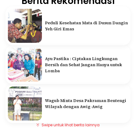
Berita Rekomendasi
Peduli Kesehatan Mata di Dusun Dangin
Yeh Giri Emas
Ayu Pastika : Ciptakan Lingkungan
Bersih dan Sehat Jangan Hanya untuk
Lomba
Wagub Minta Desa Pakraman Bentengi
Wilayah dengan Awig-Awig
Swipe untuk lihat berita lainnya