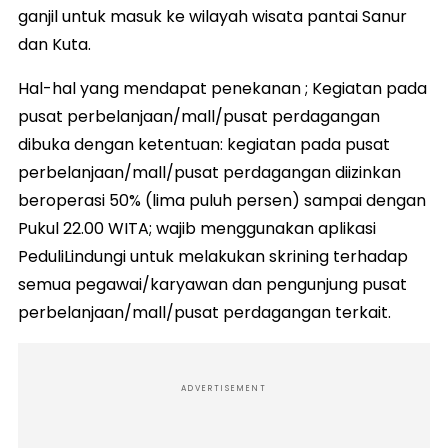
ganjil untuk masuk ke wilayah wisata pantai Sanur
dan Kuta.
Hal-hal yang mendapat penekanan ; Kegiatan pada
pusat perbelanjaan/mall/pusat perdagangan
dibuka dengan ketentuan: kegiatan pada pusat
perbelanjaan/mall/pusat perdagangan diizinkan
beroperasi 50% (lima puluh persen) sampai dengan
Pukul 22.00 WITA; wajib menggunakan aplikasi
PeduliLindungi untuk melakukan skrining terhadap
semua pegawai/karyawan dan pengunjung pusat
perbelanjaan/mall/pusat perdagangan terkait.
ADVERTISEMENT