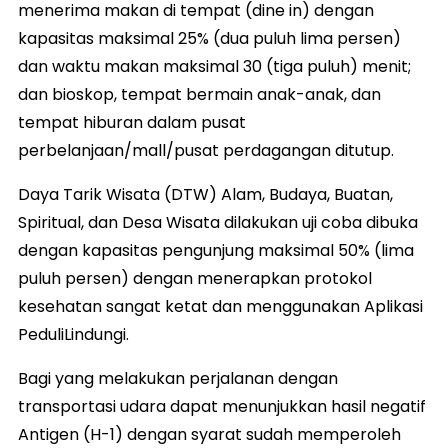
menerima makan di tempat (dine in) dengan
kapasitas maksimal 25% (dua puluh lima persen)
dan waktu makan maksimal 30 (tiga puluh) menit;
dan bioskop, tempat bermain anak-anak, dan
tempat hiburan dalam pusat
perbelanjaan/mall/pusat perdagangan ditutup.
Daya Tarik Wisata (DTW) Alam, Budaya, Buatan,
Spiritual, dan Desa Wisata dilakukan uji coba dibuka
dengan kapasitas pengunjung maksimal 50% (lima
puluh persen) dengan menerapkan protokol
kesehatan sangat ketat dan menggunakan Aplikasi
PeduliLindungi.
Bagi yang melakukan perjalanan dengan
transportasi udara dapat menunjukkan hasil negatif
Antigen (H-1) dengan syarat sudah memperoleh