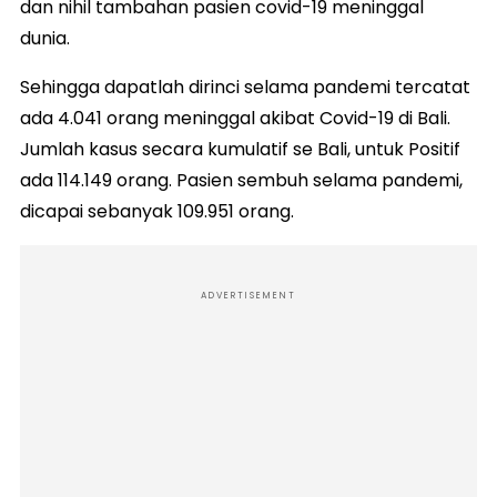
dan nihil tambahan pasien covid-19 meninggal
dunia.
Sehingga dapatlah dirinci selama pandemi tercatat
ada 4.041 orang meninggal akibat Covid-19 di Bali.
Jumlah kasus secara kumulatif se Bali, untuk Positif
ada 114.149 orang. Pasien sembuh selama pandemi,
dicapai sebanyak 109.951 orang.
ADVERTISEMENT