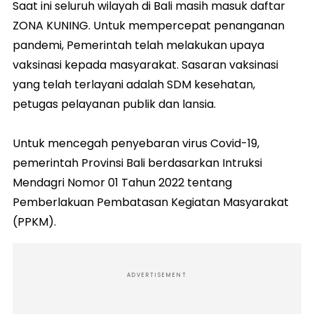
Saat ini seluruh wilayah di Bali masih masuk daftar
ZONA KUNING. Untuk mempercepat penanganan
pandemi, Pemerintah telah melakukan upaya
vaksinasi kepada masyarakat. Sasaran vaksinasi
yang telah terlayani adalah SDM kesehatan,
petugas pelayanan publik dan lansia.
Untuk mencegah penyebaran virus Covid-19,
pemerintah Provinsi Bali berdasarkan Intruksi
Mendagri Nomor 01 Tahun 2022 tentang
Pemberlakuan Pembatasan Kegiatan Masyarakat
(PPKM).
ADVERTISEMENT