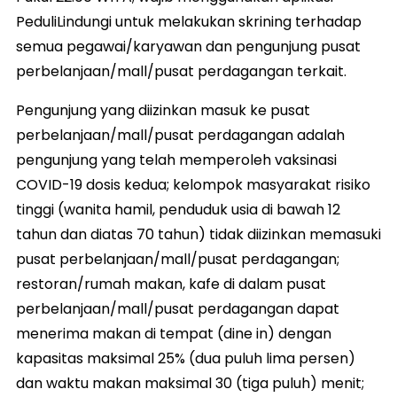
PeduliLindungi untuk melakukan skrining terhadap
semua pegawai/karyawan dan pengunjung pusat
perbelanjaan/mall/pusat perdagangan terkait.
Pengunjung yang diizinkan masuk ke pusat
perbelanjaan/mall/pusat perdagangan adalah
pengunjung yang telah memperoleh vaksinasi
COVID-19 dosis kedua; kelompok masyarakat risiko
tinggi (wanita hamil, penduduk usia di bawah 12
tahun dan diatas 70 tahun) tidak diizinkan memasuki
pusat perbelanjaan/mall/pusat perdagangan;
restoran/rumah makan, kafe di dalam pusat
perbelanjaan/mall/pusat perdagangan dapat
menerima makan di tempat (dine in) dengan
kapasitas maksimal 25% (dua puluh lima persen)
dan waktu makan maksimal 30 (tiga puluh) menit;