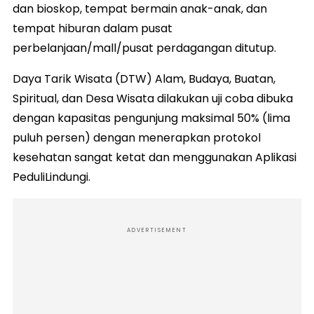
dan bioskop, tempat bermain anak-anak, dan
tempat hiburan dalam pusat
perbelanjaan/mall/pusat perdagangan ditutup.
Daya Tarik Wisata (DTW) Alam, Budaya, Buatan,
Spiritual, dan Desa Wisata dilakukan uji coba dibuka
dengan kapasitas pengunjung maksimal 50% (lima
puluh persen) dengan menerapkan protokol
kesehatan sangat ketat dan menggunakan Aplikasi
PeduliLindungi.
ADVERTISEMENT