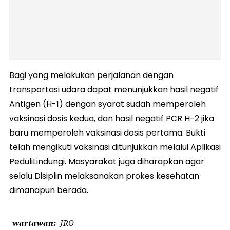
Bagi yang melakukan perjalanan dengan
transportasi udara dapat menunjukkan hasil negatif
Antigen (H-1) dengan syarat sudah memperoleh
vaksinasi dosis kedua, dan hasil negatif PCR H-2 jika
baru memperoleh vaksinasi dosis pertama. Bukti
telah mengikuti vaksinasi ditunjukkan melalui Aplikasi
PeduliLindungi. Masyarakat juga diharapkan agar
selalu Disiplin melaksanakan prokes kesehatan
dimanapun berada.
wartawan
JRO