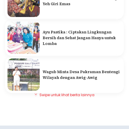
Yeh Giri Emas
Ayu Pastika : Ciptakan Lingkungan
Bersih dan Sehat Jangan Hanya untuk
Lomba
Wagub Minta Desa Pakraman Bentengi
Wilayah dengan Awig-Awig
Swipe untuk lihat berita lainnya