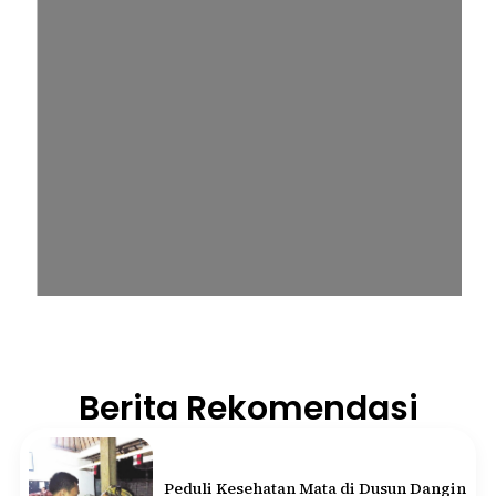
Berita Rekomendasi
Peduli Kesehatan Mata di Dusun Dangin