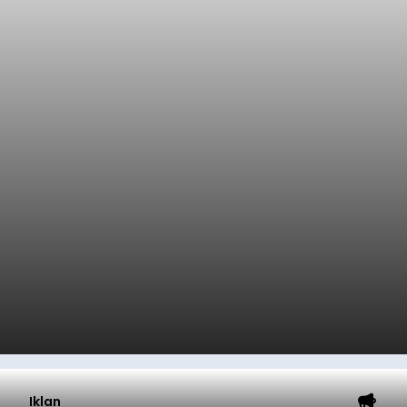
Iklan