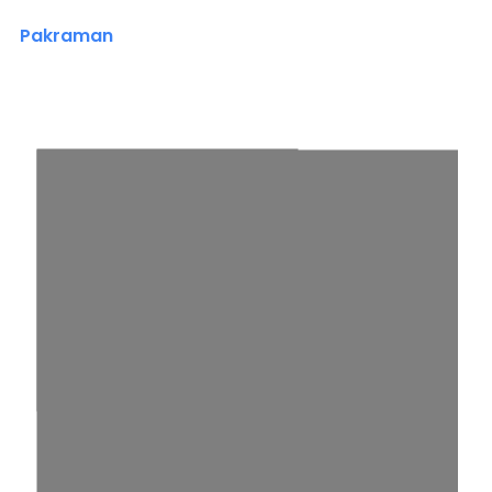
Pakraman