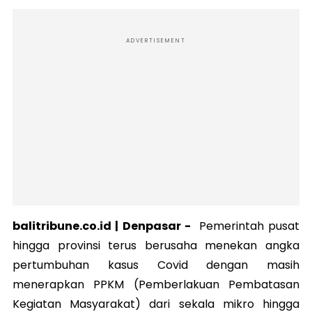
ADVERTISEMENT
balitribune.co.id |
Denpasar
-
Pemerintah pusat
hingga provinsi terus berusaha menekan angka
pertumbuhan kasus Covid dengan masih
menerapkan PPKM (Pemberlakuan Pembatasan
Kegiatan Masyarakat) dari sekala mikro hingga