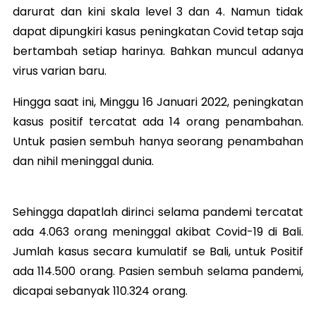
darurat dan kini skala level 3 dan 4. Namun tidak
dapat dipungkiri kasus peningkatan Covid tetap saja
bertambah setiap harinya. Bahkan muncul adanya
virus varian baru.
Hingga saat ini, Minggu 16 Januari 2022, peningkatan
kasus positif tercatat ada 14 orang penambahan.
Untuk pasien sembuh hanya seorang penambahan
dan nihil meninggal dunia.
Sehingga dapatlah dirinci selama pandemi tercatat
ada 4.063 orang meninggal akibat Covid-19 di Bali.
Jumlah kasus secara kumulatif se Bali, untuk Positif
ada 114.500 orang. Pasien sembuh selama pandemi,
dicapai sebanyak 110.324 orang.