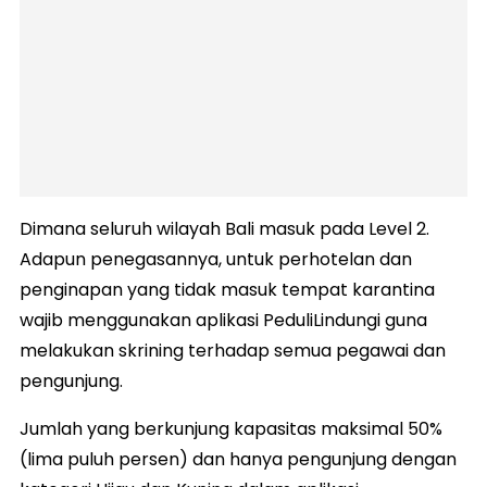
Dimana seluruh wilayah Bali masuk pada Level 2.
Adapun penegasannya, untuk perhotelan dan
penginapan yang tidak masuk tempat karantina
wajib menggunakan aplikasi PeduliLindungi guna
melakukan skrining terhadap semua pegawai dan
pengunjung.
Jumlah yang berkunjung kapasitas maksimal 50%
(lima puluh persen) dan hanya pengunjung dengan