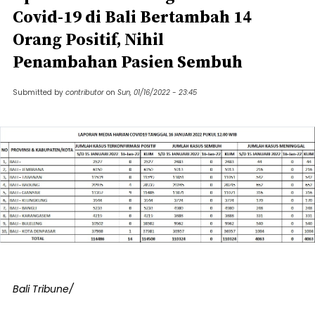
Covid-19 di Bali Bertambah 14
Orang Positif, Nihil
Penambahan Pasien Sembuh
Submitted by
contributor
on
Sun, 01/16/2022 - 23:45
Bali Tribune/