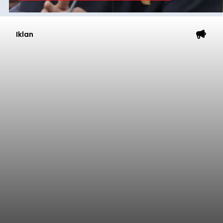
Iklan