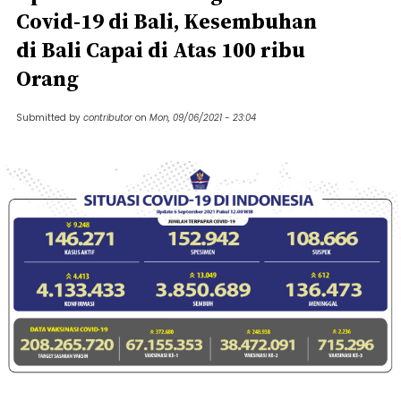
Covid-19 di Bali, Kesembuhan
di Bali Capai di Atas 100 ribu
Orang
Submitted by
contributor
on
Mon, 09/06/2021 - 23:04