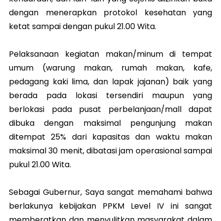
dengan menerapkan protokol kesehatan yang
ketat sampai dengan pukul 21.00 Wita.
Pelaksanaan kegiatan makan/minum di tempat
umum (warung makan, rumah makan, kafe,
pedagang kaki lima, dan lapak jajanan) baik yang
berada pada lokasi tersendiri maupun yang
berlokasi pada pusat perbelanjaan/mall dapat
dibuka dengan maksimal pengunjung makan
ditempat 25% dari kapasitas dan waktu makan
maksimal 30 menit, dibatasi jam operasional sampai
pukul 21.00 Wita.
Sebagai Gubernur, Saya sangat memahami bahwa
berlakunya kebijakan PPKM Level IV ini sangat
memberatkan dan menyulitkan masyarakat dalam