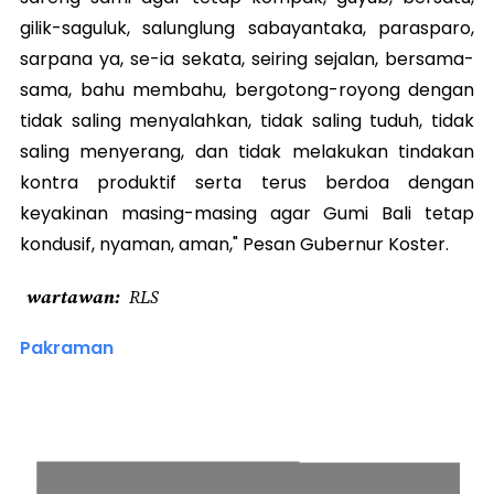
gilik-saguluk, salunglung sabayantaka, parasparo,
sarpana ya, se-ia sekata, seiring sejalan, bersama-
sama, bahu membahu, bergotong-royong dengan
tidak saling menyalahkan, tidak saling tuduh, tidak
saling menyerang, dan tidak melakukan tindakan
kontra produktif serta terus berdoa dengan
keyakinan masing-masing agar Gumi Bali tetap
kondusif, nyaman, aman," Pesan Gubernur Koster.
wartawan
RLS
Pakraman