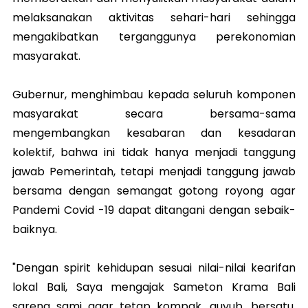
melaksanakan aktivitas sehari-hari sehingga
mengakibatkan terganggunya perekonomian
masyarakat.
Gubernur, menghimbau kepada seluruh komponen
masyarakat secara bersama-sama
mengembangkan kesabaran dan kesadaran
kolektif, bahwa ini tidak hanya menjadi tanggung
jawab Pemerintah, tetapi menjadi tanggung jawab
bersama dengan semangat gotong royong agar
Pandemi Covid -19 dapat ditangani dengan sebaik-
baiknya.
"Dengan spirit kehidupan sesuai nilai-nilai kearifan
lokal Bali, Saya mengajak Sameton Krama Bali
sareng sami agar tetap kompak, guyub, bersatu,