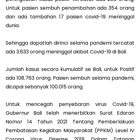
Untuk pasien sembuh penambahan ada 354 orang
dan ada tambahan 17 pasien covid-19 meninggal
dunia.
Sehingga dapatlah dirinci selama pandemi tercatat
ada 3.633 orang meninggal akibat Covid-19 di Bali.
Jumlah kasus secara kumulatif se Bali, untuk Positif
ada 108.763 orang. Pasien sembuh selama pandemi,
dicapai sebanyak 100.015 orang.
Untuk mencegah penyebaran virus Covid-19,
Gubernur Bali telah menerbitkan Surat Edaran
Nomor 14 Tahun 2021 Tentang Pemberlakuan
Pembatasan Kegiatan Masyarakat (PPKM) Level IV
Corona Virus Disease 2019 Dalam Tatanan