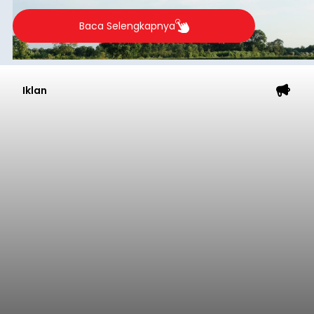
Baca Selengkapnya
Iklan