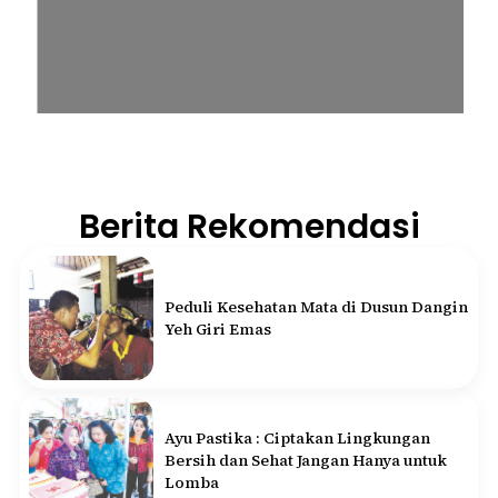
Berita Rekomendasi
Peduli Kesehatan Mata di Dusun Dangin
Yeh Giri Emas
Ayu Pastika : Ciptakan Lingkungan
Bersih dan Sehat Jangan Hanya untuk
Lomba