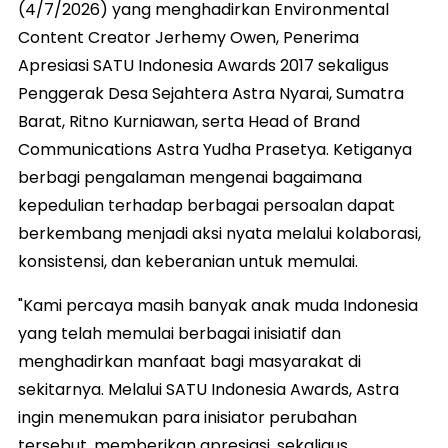
(4/7/2026) yang menghadirkan Environmental
Content Creator Jerhemy Owen, Penerima
Apresiasi SATU Indonesia Awards 2017 sekaligus
Penggerak Desa Sejahtera Astra Nyarai, Sumatra
Barat, Ritno Kurniawan, serta Head of Brand
Communications Astra Yudha Prasetya. Ketiganya
berbagi pengalaman mengenai bagaimana
kepedulian terhadap berbagai persoalan dapat
berkembang menjadi aksi nyata melalui kolaborasi,
konsistensi, dan keberanian untuk memulai.
"Kami percaya masih banyak anak muda Indonesia
yang telah memulai berbagai inisiatif dan
menghadirkan manfaat bagi masyarakat di
sekitarnya. Melalui SATU Indonesia Awards, Astra
ingin menemukan para inisiator perubahan
tersebut, memberikan apresiasi, sekaligus