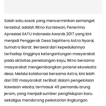
Salah satu sosok yang mencerminkan semangat
tersebut adalah Ritno Kurniawan, Penerima
Apresiasi SATU Indonesia Awards 2017 yang kini
menjadi Penggerak Desa Sejahtera Astra Nyarai,
Sumatra Barat. Berawal dari kepeduliannya
terhadap tingginya ketergantungan masyarakat
pada aktivitas penebangan kayu, Ritno bersama
masyarakat mengembangkan potensi ekowisata
desa. Melalui kolaborasi bersama Astra, kini lebih
dari 100 masyarakat terlibat dalam pengelolaan
kawasan wisata, termasuk 45 pemandu arung
jeram, yang menjadi sumber penghidupan baru
sekaligus mendorong pelestarian lingkungan.