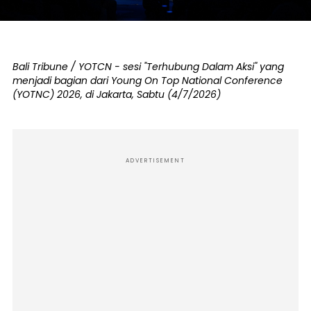
Bali Tribune / YOTCN - sesi "Terhubung Dalam Aksi" yang
menjadi bagian dari Young On Top National Conference
(YOTNC) 2026, di Jakarta, Sabtu (4/7/2026)
ADVERTISEMENT