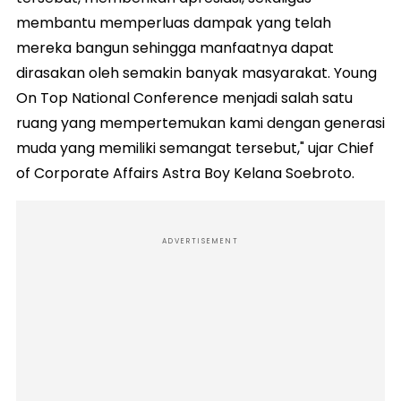
membantu memperluas dampak yang telah
mereka bangun sehingga manfaatnya dapat
dirasakan oleh semakin banyak masyarakat. Young
On Top National Conference menjadi salah satu
ruang yang mempertemukan kami dengan generasi
muda yang memiliki semangat tersebut," ujar Chief
of Corporate Affairs Astra Boy Kelana Soebroto.
ADVERTISEMENT