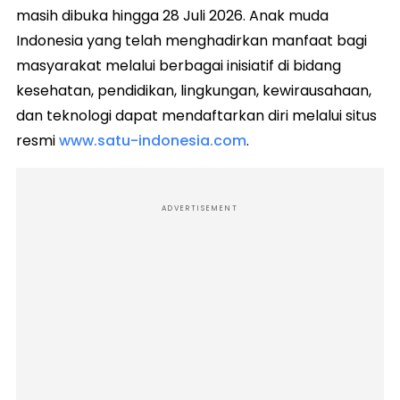
masih dibuka hingga 28 Juli 2026. Anak muda
Indonesia yang telah menghadirkan manfaat bagi
masyarakat melalui berbagai inisiatif di bidang
kesehatan, pendidikan, lingkungan, kewirausahaan,
dan teknologi dapat mendaftarkan diri melalui situs
resmi
www.satu-indonesia.com
.
ADVERTISEMENT