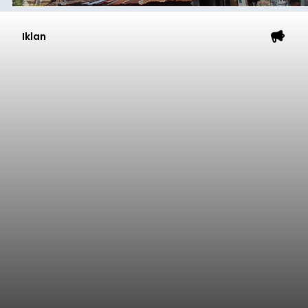
Iklan