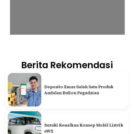
Berita Rekomendasi
Deposito Emas Salah Satu Produk
Andalan Bulion Pegadaian
Suzuki Kenalkan Konsep Mobil Listrik
eWX