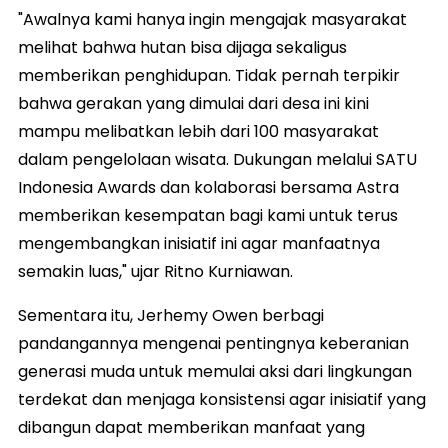
"Awalnya kami hanya ingin mengajak masyarakat
melihat bahwa hutan bisa dijaga sekaligus
memberikan penghidupan. Tidak pernah terpikir
bahwa gerakan yang dimulai dari desa ini kini
mampu melibatkan lebih dari 100 masyarakat
dalam pengelolaan wisata. Dukungan melalui SATU
Indonesia Awards dan kolaborasi bersama Astra
memberikan kesempatan bagi kami untuk terus
mengembangkan inisiatif ini agar manfaatnya
semakin luas," ujar Ritno Kurniawan.
Sementara itu, Jerhemy Owen berbagi
pandangannya mengenai pentingnya keberanian
generasi muda untuk memulai aksi dari lingkungan
terdekat dan menjaga konsistensi agar inisiatif yang
dibangun dapat memberikan manfaat yang