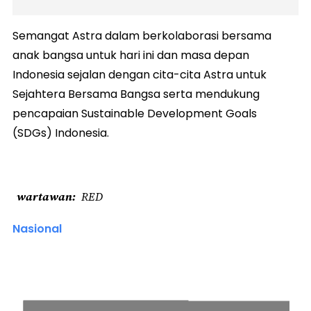
Semangat Astra dalam berkolaborasi bersama
anak bangsa untuk hari ini dan masa depan
Indonesia sejalan dengan cita-cita Astra untuk
Sejahtera Bersama Bangsa serta mendukung
pencapaian Sustainable Development Goals
(SDGs) Indonesia.
wartawan
RED
Nasional