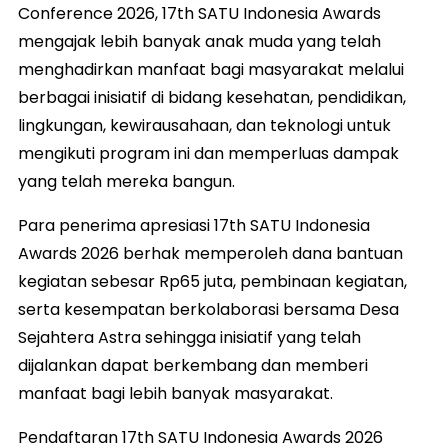
Conference 2026, 17th SATU Indonesia Awards
mengajak lebih banyak anak muda yang telah
menghadirkan manfaat bagi masyarakat melalui
berbagai inisiatif di bidang kesehatan, pendidikan,
lingkungan, kewirausahaan, dan teknologi untuk
mengikuti program ini dan memperluas dampak
yang telah mereka bangun.
Para penerima apresiasi 17th SATU Indonesia
Awards 2026 berhak memperoleh dana bantuan
kegiatan sebesar Rp65 juta, pembinaan kegiatan,
serta kesempatan berkolaborasi bersama Desa
Sejahtera Astra sehingga inisiatif yang telah
dijalankan dapat berkembang dan memberi
manfaat bagi lebih banyak masyarakat.
Pendaftaran 17th SATU Indonesia Awards 2026