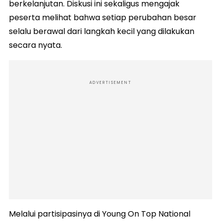
berkelanjutan. Diskusi ini sekaligus mengajak
peserta melihat bahwa setiap perubahan besar
selalu berawal dari langkah kecil yang dilakukan
secara nyata.
ADVERTISEMENT
Melalui partisipasinya di Young On Top National