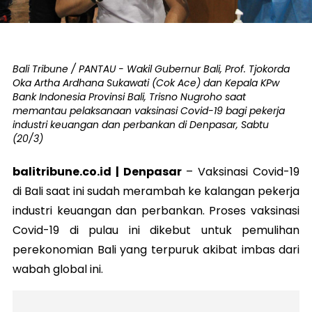
Bali Tribune / PANTAU - Wakil Gubernur Bali, Prof. Tjokorda
Oka Artha Ardhana Sukawati (Cok Ace) dan Kepala KPw
Bank Indonesia Provinsi Bali, Trisno Nugroho saat
memantau pelaksanaan vaksinasi Covid-19 bagi pekerja
industri keuangan dan perbankan di Denpasar, Sabtu
(20/3)
balitribune.co.id | Denpasar
–
Vaksinasi Covid-19
di Bali saat ini sudah merambah ke kalangan pekerja
industri keuangan dan perbankan. Proses vaksinasi
Covid-19 di pulau ini dikebut untuk pemulihan
perekonomian Bali yang terpuruk akibat imbas dari
wabah global ini.