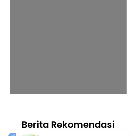
Berita Rekomendasi