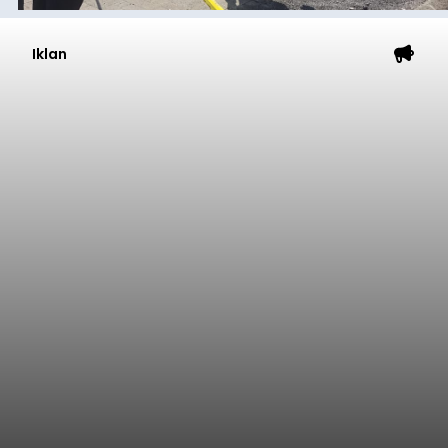
Iklan