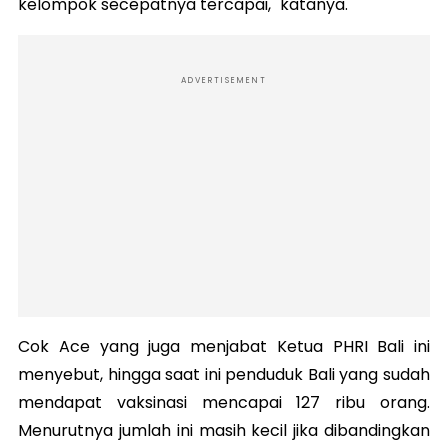
kelompok secepatnya tercapai," katanya.
ADVERTISEMENT
Cok Ace yang juga menjabat Ketua PHRI Bali ini
menyebut, hingga saat ini penduduk Bali yang sudah
mendapat vaksinasi mencapai 127 ribu orang.
Menurutnya jumlah ini masih kecil jika dibandingkan