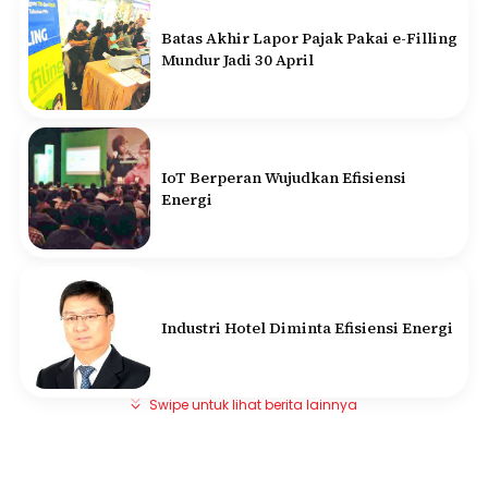
Batas Akhir Lapor Pajak Pakai e-Filling
Mundur Jadi 30 April
IoT Berperan Wujudkan Efisiensi
Energi
Industri Hotel Diminta Efisiensi Energi
Swipe untuk lihat berita lainnya