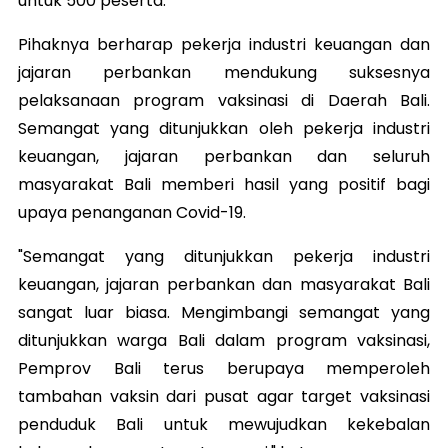
untuk 500 peserta.
Pihaknya berharap pekerja industri keuangan dan
jajaran perbankan mendukung suksesnya
pelaksanaan program vaksinasi di Daerah Bali.
Semangat yang ditunjukkan oleh pekerja industri
keuangan, jajaran perbankan dan seluruh
masyarakat Bali memberi hasil yang positif bagi
upaya penanganan Covid-19.
"Semangat yang ditunjukkan pekerja industri
keuangan, jajaran perbankan dan masyarakat Bali
sangat luar biasa. Mengimbangi semangat yang
ditunjukkan warga Bali dalam program vaksinasi,
Pemprov Bali terus berupaya memperoleh
tambahan vaksin dari pusat agar target vaksinasi
penduduk Bali untuk mewujudkan kekebalan