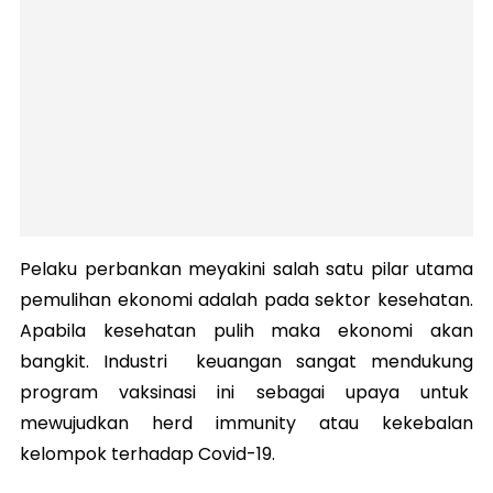
Pelaku perbankan meyakini salah satu pilar utama
pemulihan ekonomi adalah pada sektor kesehatan.
Apabila kesehatan pulih maka ekonomi akan
bangkit. Industri keuangan sangat mendukung
program vaksinasi ini sebagai upaya untuk
mewujudkan herd immunity atau kekebalan
kelompok terhadap Covid-19.