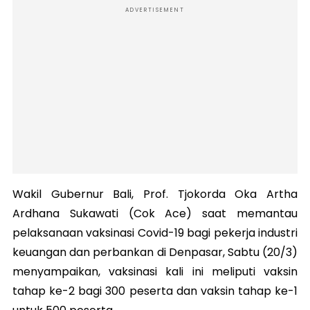
ADVERTISEMENT
Wakil Gubernur Bali, Prof. Tjokorda Oka Artha
Ardhana Sukawati (Cok Ace) saat memantau
pelaksanaan vaksinasi Covid-19 bagi pekerja industri
keuangan dan perbankan di Denpasar, Sabtu (20/3)
menyampaikan, vaksinasi kali ini meliputi vaksin
tahap ke-2 bagi 300 peserta dan vaksin tahap ke-1