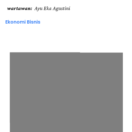
wartawan
Ayu Eka Agustini
Ekonomi Bisnis