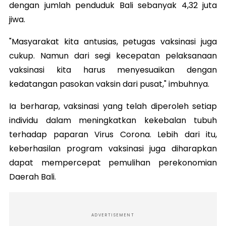
dengan jumlah penduduk Bali sebanyak 4,32 juta
jiwa.
"Masyarakat kita antusias, petugas vaksinasi juga
cukup. Namun dari segi kecepatan pelaksanaan
vaksinasi kita harus menyesuaikan dengan
kedatangan pasokan vaksin dari pusat," imbuhnya.
Ia berharap, vaksinasi yang telah diperoleh setiap
individu dalam meningkatkan kekebalan tubuh
terhadap paparan Virus Corona. Lebih dari itu,
keberhasilan program vaksinasi juga diharapkan
dapat mempercepat pemulihan perekonomian
Daerah Bali.
ADVERTISEMENT