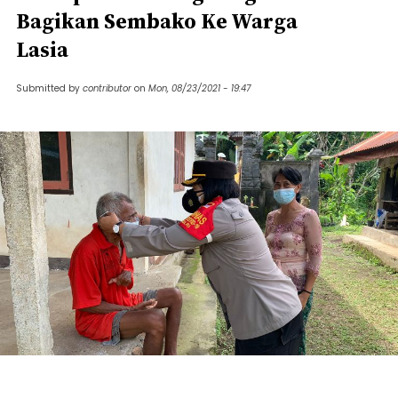
Bagikan Sembako Ke Warga
Lasia
Submitted by
contributor
on
Mon, 08/23/2021 - 19:47