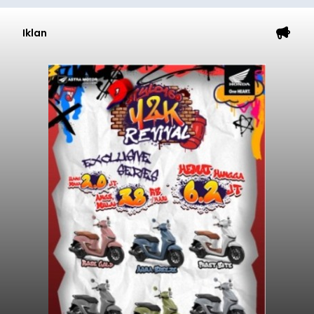
Iklan