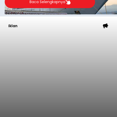
Baca Selengkapnya
Iklan