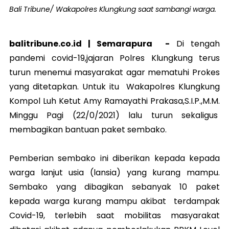
Bali Tribune/ Wakapolres Klungkung saat sambangi warga.
balitribune.co.id | Semarapura -
Di tengah
pandemi covid-19,jajaran Polres Klungkung terus
turun menemui masyarakat agar mematuhi Prokes
yang ditetapkan. Untuk itu Wakapolres Klungkung
Kompol Luh Ketut Amy Ramayathi Prakasa,S.I.P.,M.M.
Minggu Pagi (22/0/2021) lalu turun sekaligus
membagikan bantuan paket sembako.
Pemberian sembako ini diberikan kepada kepada
warga lanjut usia (lansia) yang kurang mampu.
Sembako yang dibagikan sebanyak 10 paket
kepada warga kurang mampu akibat terdampak
Covid-19, terlebih saat mobilitas masyarakat