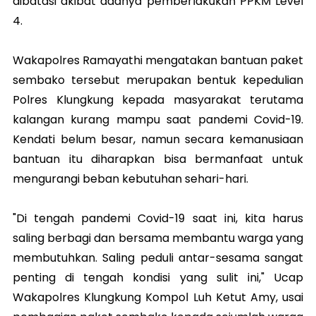
dibatasi akibat adanya pemberlakukan PPKM Level
4.
Wakapolres Ramayathi mengatakan bantuan paket
sembako tersebut merupakan bentuk kepedulian
Polres Klungkung kepada masyarakat terutama
kalangan kurang mampu saat pandemi Covid-19.
Kendati belum besar, namun secara kemanusiaan
bantuan itu diharapkan bisa bermanfaat untuk
mengurangi beban kebutuhan sehari-hari.
"Di tengah pandemi Covid-19 saat ini, kita harus
saling berbagi dan bersama membantu warga yang
membutuhkan. Saling peduli antar-sesama sangat
penting di tengah kondisi yang sulit ini," Ucap
Wakapolres Klungkung Kompol Luh Ketut Amy, usai