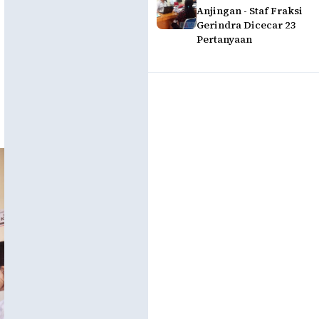
Anjingan - Staf Fraksi
Gerindra Dicecar 23
Pertanyaan