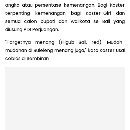
angka atau persentase kemenangan. Bagi Koster
terpenting kemenangan bagi Koster-Giri dan
semua calon bupati dan walikota se Bali yang
diusung PDI Perjuangan.
"Targetnya menang (Pilgub Bali, red).
Mudah-
mudahan di Buleleng menang juga," kata Koster usai
coblos di Sembiran.