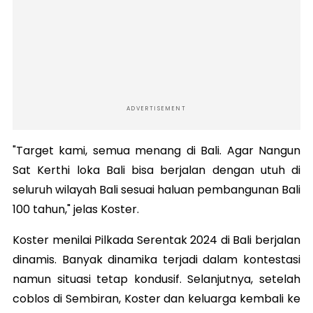
ADVERTISEMENT
"Target kami, semua menang di Bali. Agar Nangun
Sat Kerthi loka Bali bisa berjalan dengan utuh di
seluruh wilayah Bali sesuai haluan pembangunan Bali
100 tahun," jelas Koster.
Koster menilai Pilkada Serentak 2024 di Bali berjalan
dinamis. Banyak dinamika terjadi dalam kontestasi
namun situasi tetap kondusif.
Selanjutnya, setelah
coblos di Sembiran, Koster dan keluarga kembali ke