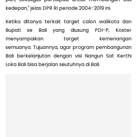
kedepan," jelas DPR RI periode 2004-2019 ini.
Ketika ditanya terkait target calon walikota dan
Bupati se Bali yang diusung PDI-P, Koster
menyampaikan target kemenangan
semuanya.
Tujuannya, agar program pembangunan
Bali berkelanjutan dengan visi Nangun Sat Kerthi
Loka Bali bisa berjalan seutuhnya di Bali.