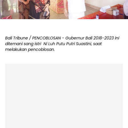
Bali Tribune / PENCOBLOSAN - Gubernur Bali 2018-2023 ini
ditemani sang istri Ni Luh Putu Putri Suastini, saat
melakukan pencoblosan.