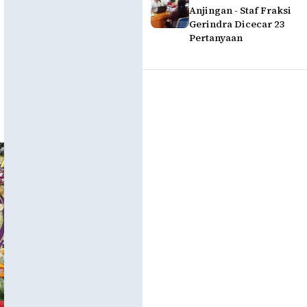
Anjingan - Staf Fraksi
Gerindra Dicecar 23
Pertanyaan