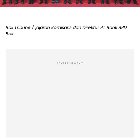
Bali Tribune / jajaran Komisaris dan Direktur PT Bank BPD
Bali
ADVERTISEMENT