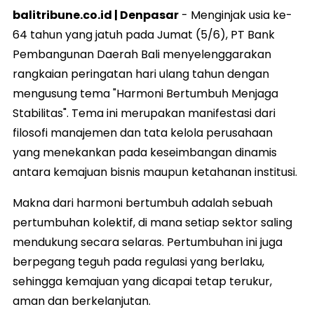
balitribune.co.id | Denpasar
- Menginjak usia ke-
64 tahun yang jatuh pada Jumat (5/6), PT Bank
Pembangunan Daerah Bali menyelenggarakan
rangkaian peringatan hari ulang tahun dengan
mengusung tema "Harmoni Bertumbuh Menjaga
Stabilitas". Tema ini merupakan manifestasi dari
filosofi manajemen dan tata kelola perusahaan
yang menekankan pada keseimbangan dinamis
antara kemajuan bisnis maupun ketahanan institusi.
Makna dari harmoni bertumbuh adalah sebuah
pertumbuhan kolektif, di mana setiap sektor saling
mendukung secara selaras. Pertumbuhan ini juga
berpegang teguh pada regulasi yang berlaku,
sehingga kemajuan yang dicapai tetap terukur,
aman dan berkelanjutan.