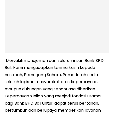
"Mewakili manajemen dan seluruh insan Bank BPD
Bali, kami mengucapkan terima kasih kepada
nasabah, Pemegang Saham, Pemerintah serta
seluruh lapisan masyarakat atas kepercayaan
maupun dukungan yang senantiasa diberikan.
Kepercayaan inilah yang menjadi fondasi utama
bagi Bank BPD Bali untuk dapat terus bertahan,
bertumbuh dan berupaya memberikan layanan