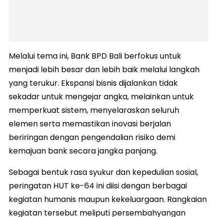
Melalui tema ini, Bank BPD Bali berfokus untuk
menjadi lebih besar dan lebih baik melalui langkah
yang terukur. Ekspansi bisnis dijalankan tidak
sekadar untuk mengejar angka, melainkan untuk
memperkuat sistem, menyelaraskan seluruh
elemen serta memastikan inovasi berjalan
beriringan dengan pengendalian risiko demi
kemajuan bank secara jangka panjang.
Sebagai bentuk rasa syukur dan kepedulian sosial,
peringatan HUT ke-64 ini diisi dengan berbagai
kegiatan humanis maupun kekeluargaan. Rangkaian
kegiatan tersebut meliputi persembahyangan