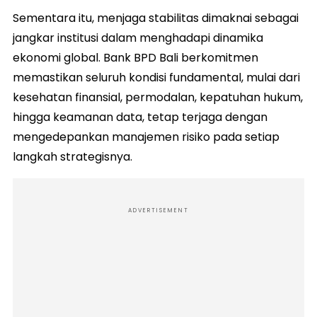
Sementara itu, menjaga stabilitas dimaknai sebagai
jangkar institusi dalam menghadapi dinamika
ekonomi global. Bank BPD Bali berkomitmen
memastikan seluruh kondisi fundamental, mulai dari
kesehatan finansial, permodalan, kepatuhan hukum,
hingga keamanan data, tetap terjaga dengan
mengedepankan manajemen risiko pada setiap
langkah strategisnya.
ADVERTISEMENT