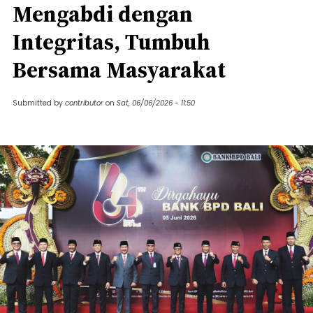
Mengabdi dengan
Integritas, Tumbuh
Bersama Masyarakat
Submitted by
contributor
on
Sat, 06/06/2026 - 11:50