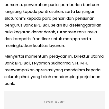
bersama, penyerahan punia, pemberian bantuan
langsung kepada panti asuhan, serta kunjungan
silaturahmi kepada para pendiri dan pensiunan
pengurus Bank BPD Bali. Selain itu, diselenggarakan
pula kegiatan donor darah, turnamen tenis meja
dan kompetisi frontliner untuk menjaga serta
meningkatkan kualitas layanan.
Menyertai momentum perayaan ini, Direktur Utama
Bank BPD Bali, I Nyoman Sudharma, S.H., M.H.,
menyampaikan apresiasi yang mendalam kepada
seluruh pihak yang telah mendampingi perjalanan
bank.
ADVERTISEMENT