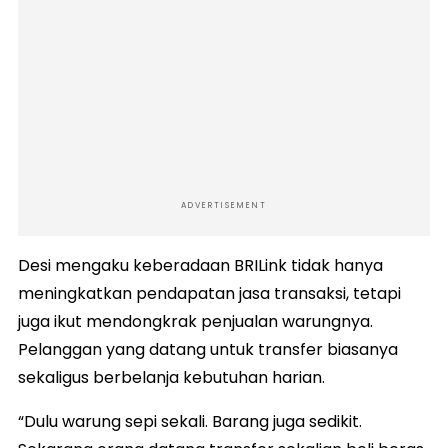
ADVERTISEMENT
Desi mengaku keberadaan BRILink tidak hanya
meningkatkan pendapatan jasa transaksi, tetapi
juga ikut mendongkrak penjualan warungnya.
Pelanggan yang datang untuk transfer biasanya
sekaligus berbelanja kebutuhan harian.
“Dulu warung sepi sekali. Barang juga sedikit.