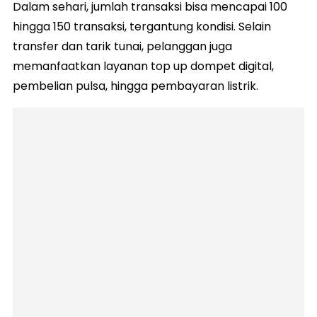
Dalam sehari, jumlah transaksi bisa mencapai 100
hingga 150 transaksi, tergantung kondisi. Selain
transfer dan tarik tunai, pelanggan juga
memanfaatkan layanan top up dompet digital,
pembelian pulsa, hingga pembayaran listrik.