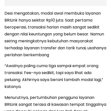
Desi mengatakan, modal awal membuka layanan
BRILink hanya sekitar Rp10 juta. Saat pertama
beroperasi, transaksi harian masih sangat sedikit
dengan nilai keuntungan yang belum besar. Namun
seiring meningkatnya kebutuhan masyarakat
terhadap layanan transfer dan tarik tunai, usahanya
perlahan berkembang
“Awalnya paling cuma tiga sampai empat orang
transaksi. Fee-nya sedikit, tapi saya lihat ada
peluang. Akhirnya saya berani tambah modal lagi,”
katanya.
Menurutnya, pertumbuhan pengguna layanan
BRILink sangat terasa di kawasan tempat tinggalnya