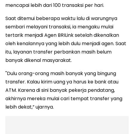
mencapai lebih dari 100 transaksi per hari.
Saat ditemui beberapa waktu lalu di warungnya
sembari melayani transaksi, ia mengaku mulai
tertarik menjadi Agen BRILink setelah dikenalkan
oleh kenalannya yang lebih dulu menjadi agen. Saat
itu, layanan transfer perbankan masih belum
banyak dikenal masyarakat.
"Dulu orang-orang masih banyak yang bingung
transfer. Kalau kirim uang ya harus ke bank atau
ATM. Karena di sini banyak pekerja pendatang,
akhirnya mereka mulai cari tempat transfer yang
lebih dekat,” ujarnya.