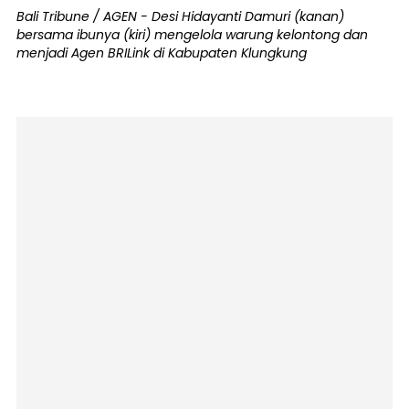
Bali Tribune / AGEN - Desi Hidayanti Damuri (kanan)
bersama ibunya (kiri) mengelola warung kelontong dan
menjadi Agen BRILink di Kabupaten Klungkung