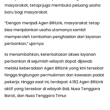
masyarakat, tetapi juga membuka peluang usaha
baru bagi masyarakat.
“Dengan menjadi Agen BRILink, masyarakat tetap
bisa menjalankan usaha utamanya sambil
memperoleh tambahan penghasilan dari layanan
perbankan,” ujarnya.
Ia menambahkan, keterbatasan akses layanan
perbankan di sejumlah wilayah dapat dijawab
melalui keberadaan Agen BRILink yang kini tersebar
hingga lingkungan permukiman dan kawasan padat
pekerja. Hingga saat ini, terdapat 4.182 Agen BRILink
aktif yang tersebar di wilayah Bali, Nusa Tenggara
Barat, dan Nusa Tenggara Timur.