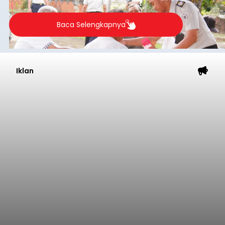
Baca Selengkapnya
Iklan