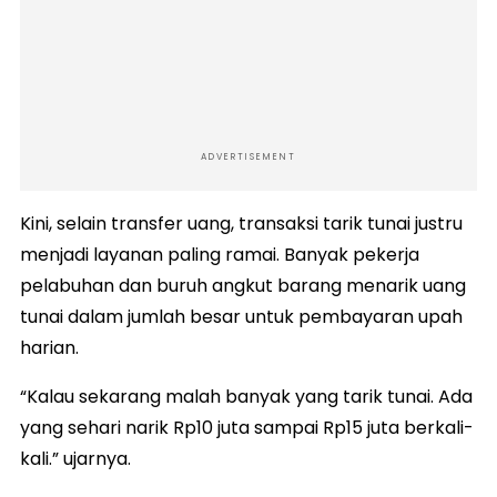
ADVERTISEMENT
Kini, selain transfer uang, transaksi tarik tunai justru
menjadi layanan paling ramai. Banyak pekerja
pelabuhan dan buruh angkut barang menarik uang
tunai dalam jumlah besar untuk pembayaran upah
harian.
“Kalau sekarang malah banyak yang tarik tunai. Ada
yang sehari narik Rp10 juta sampai Rp15 juta berkali-
kali.” ujarnya.