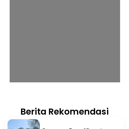
Berita Rekomendasi