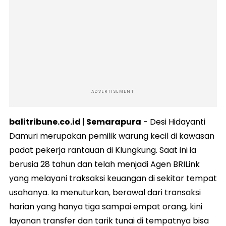
ADVERTISEMENT
balitribune.co.id | Semarapura
- Desi Hidayanti
Damuri merupakan pemilik warung kecil di kawasan
padat pekerja rantauan di Klungkung. Saat ini ia
berusia 28 tahun dan telah menjadi Agen BRILink
yang melayani traksaksi keuangan di sekitar tempat
usahanya. Ia menuturkan, berawal dari transaksi
harian yang hanya tiga sampai empat orang, kini
layanan transfer dan tarik tunai di tempatnya bisa