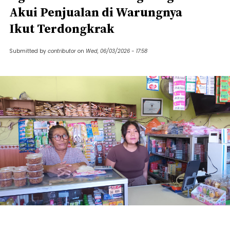
Akui Penjualan di Warungnya
Ikut Terdongkrak
Submitted by
contributor
on
Wed, 06/03/2026 - 17:58