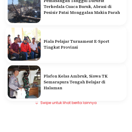
Pemasangan Tanggul Darurat
Terkedala Cuaca Buruk, Abrasi di
Pesisir Patai Monggalan Makin Parah
Piala Pelajar Turnament E-Sport
Tingkat Provinsi
Plafon Kelas Ambruk, Siswa TK
Semarapura Tengah Belajar di
Halaman
Swipe untuk lihat berita lainnya