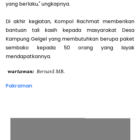
yang berlaku," ungkapnya.
Di akhir kegiatan, Kompol Rachmat memberikan
bantuan tali kasih kepada masyarakat Desa
Kampung Gelgel yang membutuhkan berupa paket
sembako kepada 50 orang yang layak
mendapatkannya.
wartawan
Bernard MB.
Pakraman