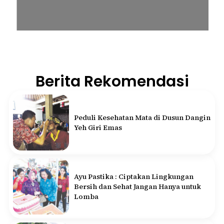
Berita Rekomendasi
Peduli Kesehatan Mata di Dusun Dangin
Yeh Giri Emas
Ayu Pastika : Ciptakan Lingkungan
Bersih dan Sehat Jangan Hanya untuk
Lomba