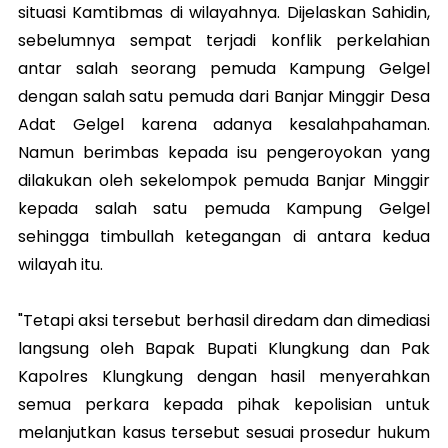
situasi Kamtibmas di wilayahnya. Dijelaskan Sahidin,
sebelumnya sempat terjadi konflik perkelahian
antar salah seorang pemuda Kampung Gelgel
dengan salah satu pemuda dari Banjar Minggir Desa
Adat Gelgel karena adanya kesalahpahaman.
Namun berimbas kepada isu pengeroyokan yang
dilakukan oleh sekelompok pemuda Banjar Minggir
kepada salah satu pemuda Kampung Gelgel
sehingga timbullah ketegangan di antara kedua
wilayah itu.
"Tetapi aksi tersebut berhasil diredam dan dimediasi
langsung oleh Bapak Bupati Klungkung dan Pak
Kapolres Klungkung dengan hasil menyerahkan
semua perkara kepada pihak kepolisian untuk
melanjutkan kasus tersebut sesuai prosedur hukum