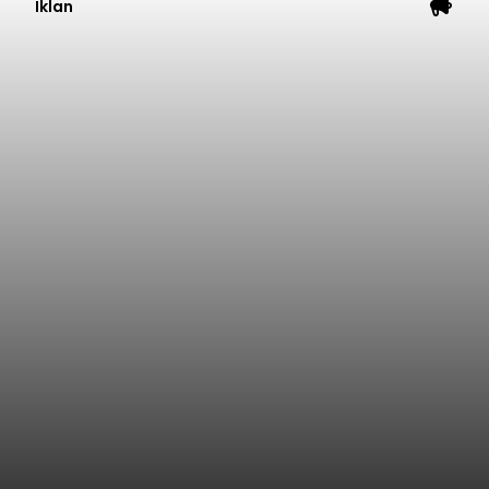
Iklan