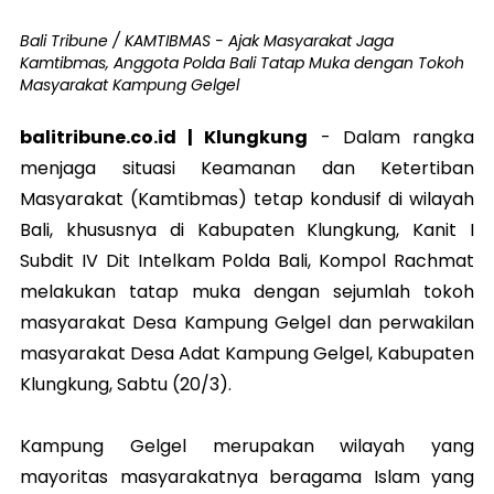
Bali Tribune / KAMTIBMAS - Ajak Masyarakat Jaga
Kamtibmas, Anggota Polda Bali Tatap Muka dengan Tokoh
Masyarakat Kampung Gelgel
balitribune.co.id | Klungkung
-
Dalam rangka
menjaga situasi Keamanan dan Ketertiban
Masyarakat (Kamtibmas) tetap kondusif di wilayah
Bali, khususnya di Kabupaten Klungkung, Kanit I
Subdit IV Dit Intelkam Polda Bali, Kompol Rachmat
melakukan tatap muka dengan sejumlah tokoh
masyarakat Desa Kampung Gelgel dan perwakilan
masyarakat Desa Adat Kampung Gelgel, Kabupaten
Klungkung, Sabtu (20/3).
Kampung Gelgel merupakan wilayah yang
mayoritas masyarakatnya beragama Islam yang