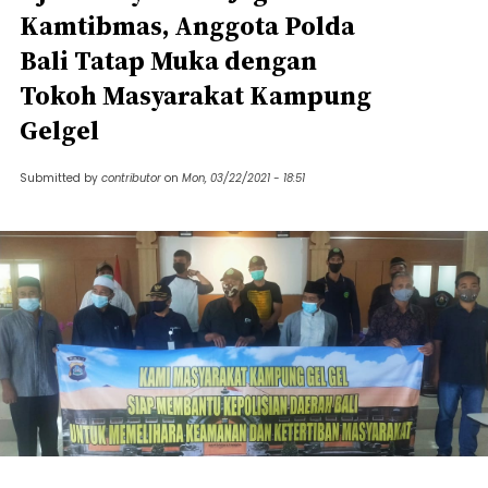
Kamtibmas, Anggota Polda
Bali Tatap Muka dengan
Tokoh Masyarakat Kampung
Gelgel
Submitted by
contributor
on
Mon, 03/22/2021 - 18:51