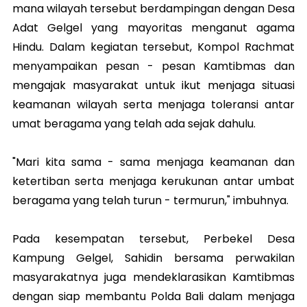
mana wilayah tersebut berdampingan dengan Desa
Adat Gelgel yang mayoritas menganut agama
Hindu. Dalam kegiatan tersebut, Kompol Rachmat
menyampaikan pesan - pesan Kamtibmas dan
mengajak masyarakat untuk ikut menjaga situasi
keamanan wilayah serta menjaga toleransi antar
umat beragama yang telah ada sejak dahulu.
"Mari kita sama - sama menjaga keamanan dan
ketertiban serta menjaga kerukunan antar umbat
beragama yang telah turun - termurun," imbuhnya.
Pada kesempatan tersebut, Perbekel Desa
Kampung Gelgel, Sahidin bersama perwakilan
masyarakatnya juga mendeklarasikan Kamtibmas
dengan siap membantu Polda Bali dalam menjaga