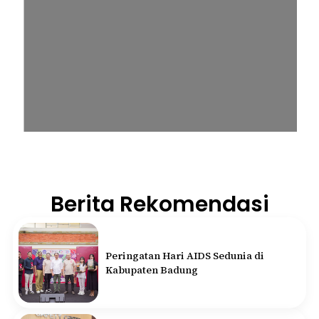
Berita Rekomendasi
Peringatan Hari AIDS Sedunia di
Kabupaten Badung