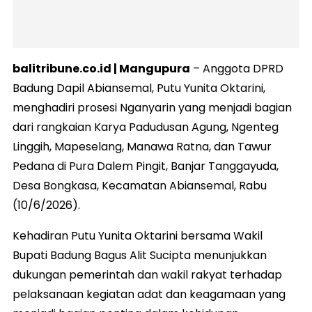
balitribune.co.id | Mangupura
– Anggota DPRD
Badung Dapil Abiansemal, Putu Yunita Oktarini,
menghadiri prosesi Nganyarin yang menjadi bagian
dari rangkaian Karya Padudusan Agung, Ngenteg
Linggih, Mapeselang, Manawa Ratna, dan Tawur
Pedana di Pura Dalem Pingit, Banjar Tanggayuda,
Desa Bongkasa, Kecamatan Abiansemal, Rabu
(10/6/2026).
Kehadiran Putu Yunita Oktarini bersama Wakil
Bupati Badung Bagus Alit Sucipta menunjukkan
dukungan pemerintah dan wakil rakyat terhadap
pelaksanaan kegiatan adat dan keagamaan yang