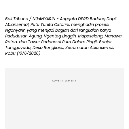
Bali Tribune / NGANYARIN - Anggota DPRD Badung Dapil
Abiansemal, Putu Yunita Oktarini, menghadiri prosesi
Nganyarin yang menjadi bagian dari rangkaian Karya
Padudusan Agung, Ngenteg Linggih, Mapeselang, Manawa
Ratna, dan Tawur Pedana di Pura Dalem Pingit, Banjar
Tanggayuda, Desa Bongkasa, Kecamatan Abiansemal,
Rabu (10/6/2026)
ADVERTISEMENT