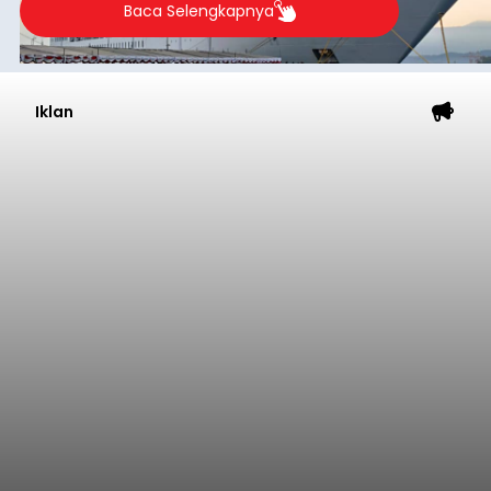
Baca Selengkapnya
Iklan