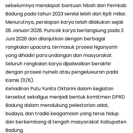
sebelumnya mendapat bantuan hibah dari Pemkab
Badung pada tahun 2023 senilai lebih dari Rp6 miliar.
Menurutnya, persiapan karya telah dilakukan sejak
28 Januari 2026. Puncak karya berlangsung pada 3
Juni 2026 dan dilanjutkan dengan berbagai
rangkaian upacara, termasuk prosesi Nganyarin
yang dihadiri para undangan dan masyarakat.
Seluruh rangkaian karya dijadwalkan berakhir
dengan prosesi nyineb atau pengeluwuran pada
Kamis (11/6).
Kehadiran Putu Yunita Oktarini dalam kegiatan
tersebut sekaligus menjadi bentuk komitmen DPRD
Badung dalam mendukung pelestarian adat,
budaya, dan tradisi keagamaan yang terus hidup
dan berkembang di tengah masyarakat Kabupaten
Badung.