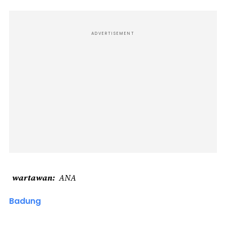
ADVERTISEMENT
wartawan
ANA
Badung