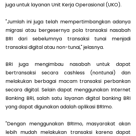
juga untuk layanan Unit Kerja Operasional (UKO).
"Jumlah ini juga telah mempertimbangkan adanya
migrasi atau bergesernya pola transaksi nasabah
BRI dari sebelumnya transaksi tunai menjadi
transaksi digital atau non-tunai," jelasnya.
BRI juga mengimbau nasabah untuk dapat
bertransaksi secara cashless (nontunai) dan
melakukan berbagai macam transaksi perbankan
secara digital. Selain dapat menggunakan Internet
Banking BRI, salah satu layanan digital banking BRI
yang dapat digunakan adalah aplikasi BRImo.
"Dengan menggunakan BRImo, masyarakat akan
lebih mudah melakukan transaksi karena dapat