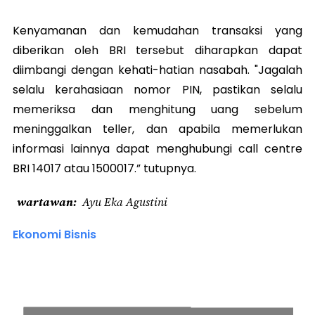
Kenyamanan dan kemudahan transaksi yang
diberikan oleh BRI tersebut diharapkan dapat
diimbangi dengan kehati-hatian nasabah. "Jagalah
selalu kerahasiaan nomor PIN, pastikan selalu
memeriksa dan menghitung uang sebelum
meninggalkan teller, dan apabila memerlukan
informasi lainnya dapat menghubungi call centre
BRI 14017 atau 1500017.” tutupnya.
wartawan
Ayu Eka Agustini
Ekonomi Bisnis