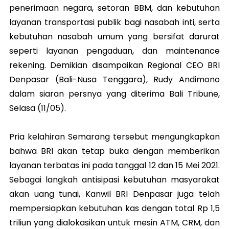
penerimaan negara, setoran BBM, dan kebutuhan
layanan transportasi publik bagi nasabah inti, serta
kebutuhan nasabah umum yang bersifat darurat
seperti layanan pengaduan, dan maintenance
rekening. Demikian disampaikan Regional CEO BRI
Denpasar (Bali-Nusa Tenggara), Rudy Andimono
dalam siaran persnya yang diterima Bali Tribune,
Selasa (11/05).
Pria kelahiran Semarang tersebut mengungkapkan
bahwa BRI akan tetap buka dengan memberikan
layanan terbatas ini pada tanggal 12 dan 15 Mei 2021.
Sebagai langkah antisipasi kebutuhan masyarakat
akan uang tunai, Kanwil BRI Denpasar juga telah
mempersiapkan kebutuhan kas dengan total Rp 1,5
triliun yang dialokasikan untuk mesin ATM, CRM, dan