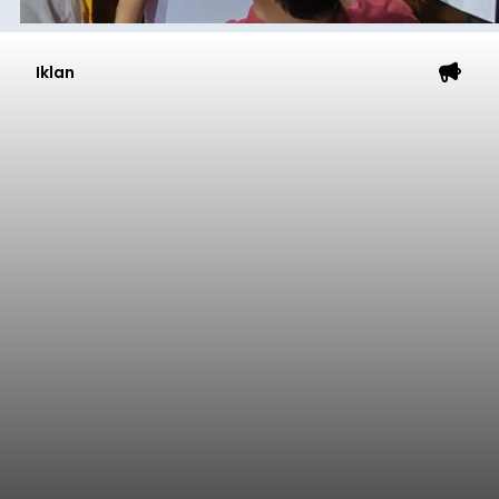
Iklan