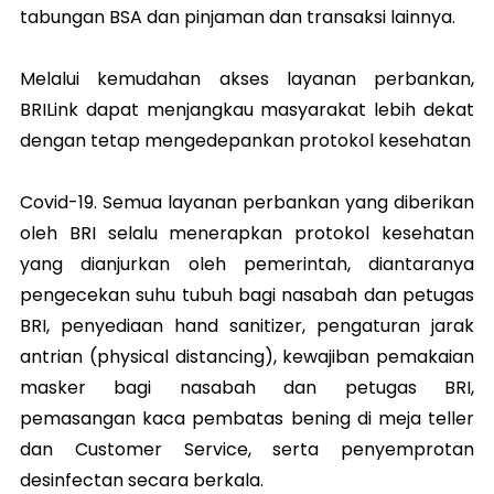
tabungan BSA dan pinjaman dan transaksi lainnya.
Melalui kemudahan akses layanan perbankan,
BRILink dapat menjangkau masyarakat lebih dekat
dengan tetap mengedepankan protokol kesehatan
Covid-19. Semua layanan perbankan yang diberikan
oleh BRI selalu menerapkan protokol kesehatan
yang dianjurkan oleh pemerintah, diantaranya
pengecekan suhu tubuh bagi nasabah dan petugas
BRI, penyediaan hand sanitizer, pengaturan jarak
antrian (physical distancing), kewajiban pemakaian
masker bagi nasabah dan petugas BRI,
pemasangan kaca pembatas bening di meja teller
dan Customer Service, serta penyemprotan
desinfectan secara berkala.