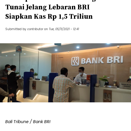
Tunai Jelang Lebaran BRI
Siapkan Kas Rp 1,5 Triliun
Submitted by
contributor
on
Tue, 05/11/2021 - 12:41
Bali Tribune / Bank BRI