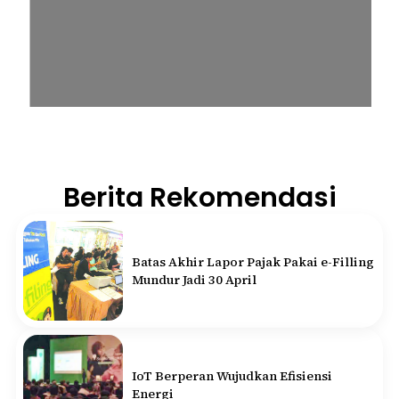
Berita Rekomendasi
Batas Akhir Lapor Pajak Pakai e-Filling
Mundur Jadi 30 April
IoT Berperan Wujudkan Efisiensi
Energi