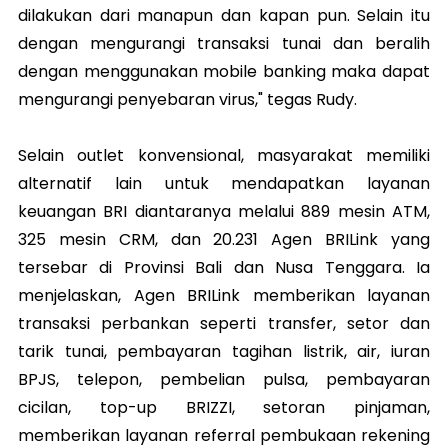
dilakukan dari manapun dan kapan pun. Selain itu
dengan mengurangi transaksi tunai dan beralih
dengan menggunakan mobile banking maka dapat
mengurangi penyebaran virus," tegas Rudy.
Selain outlet konvensional, masyarakat memiliki
alternatif lain untuk mendapatkan layanan
keuangan BRI diantaranya melalui 889 mesin ATM,
325 mesin CRM, dan 20.231 Agen BRILink yang
tersebar di Provinsi Bali dan Nusa Tenggara. Ia
menjelaskan, Agen BRILink memberikan layanan
transaksi perbankan seperti transfer, setor dan
tarik tunai, pembayaran tagihan listrik, air, iuran
BPJS, telepon, pembelian pulsa, pembayaran
cicilan, top-up BRIZZI, setoran pinjaman,
memberikan layanan referral pembukaan rekening