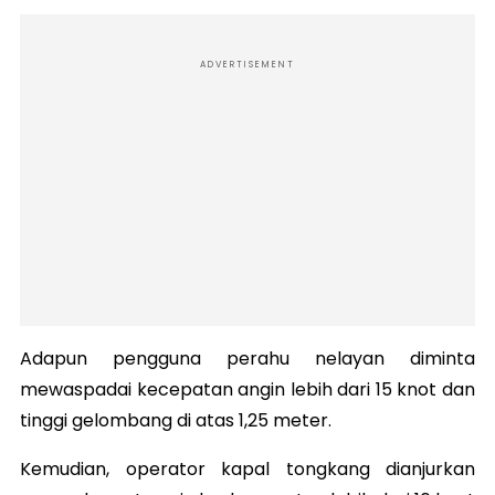
ADVERTISEMENT
Adapun pengguna perahu nelayan diminta
mewaspadai kecepatan angin lebih dari 15 knot dan
tinggi gelombang di atas 1,25 meter.
Kemudian, operator kapal tongkang dianjurkan