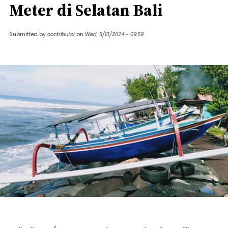
Meter di Selatan Bali
Submitted by
contributor
on
Wed, 11/13/2024 - 09:59