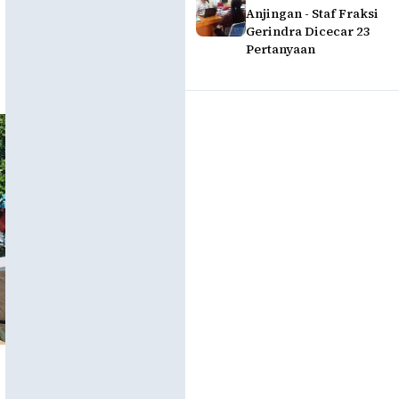
Anjingan - Staf Fraksi
Gerindra Dicecar 23
Pertanyaan