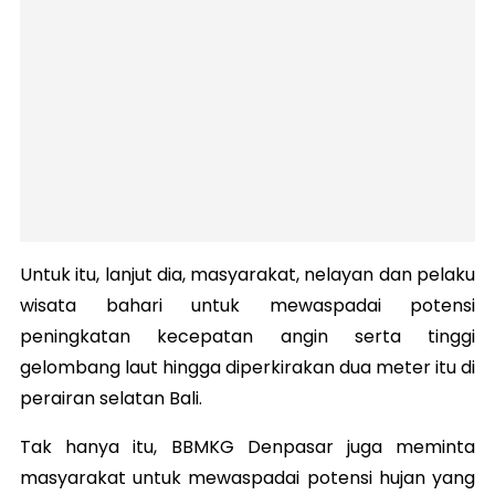
Untuk itu, lanjut dia, masyarakat, nelayan dan pelaku
wisata bahari untuk mewaspadai potensi
peningkatan kecepatan angin serta tinggi
gelombang laut hingga diperkirakan dua meter itu di
perairan selatan Bali.
Tak hanya itu, BBMKG Denpasar juga meminta
masyarakat untuk mewaspadai potensi hujan yang