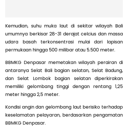
Kemudian, suhu muka laut di sekitar wilayah Bali
umumnya berkisar 28-31 derajat celcius dan massa
udara basah terkonsentrasi mulai dari lapisan
permukaan hingga 500 milibar atau 5.500 meter.
BBMKG Denpasar memetakan wilayah perairan di
antaranya Selat Bali bagian selatan, Selat Badung,
dan Selat Lombok bagian selatan diperkirakan
memiliki gelombang tinggi dengan rentang 1,25
meter hingga 2,5 meter.
Kondisi angin dan gelombang laut berisiko terhadap
keselamatan pelayaran, berdasarkan pengamatan
BBMKG Denpasar.