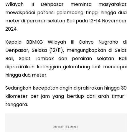
Wilayah III Denpasar meminta masyarakat
mewaspadai potensi gelombang tinggi hingga dua
meter di perairan selatan Bali pada 12-14 November
2024.
Kepala BBMKG Wilayah III Cahyo Nugroho di
Denpasar, Selasa (12/11), mengungkapkan di Selat
Bali, Selat Lombok dan perairan selatan Bali
diprakirakan ketinggian gelombang laut mencapai
hingga dua meter.
Sedangkan kecepatan angin diprakirakan hingga 30
kilometer per jam yang bertiup dari arah timur-
tenggara.
ADVERTISEMENT