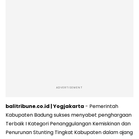
ADVERTISEMENT
balitribune.co.id | Yogjakarta
- Pemerintah
Kabupaten Badung sukses menyabet penghargaan
Terbaik I Kategori Penanggulangan Kemiskinan dan
Penurunan Stunting Tingkat Kabupaten dalam ajang