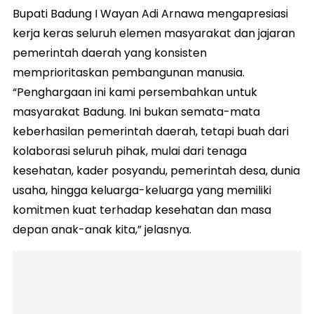
Bupati Badung I Wayan Adi Arnawa mengapresiasi
kerja keras seluruh elemen masyarakat dan jajaran
pemerintah daerah yang konsisten
memprioritaskan pembangunan manusia.
“Penghargaan ini kami persembahkan untuk
masyarakat Badung. Ini bukan semata-mata
keberhasilan pemerintah daerah, tetapi buah dari
kolaborasi seluruh pihak, mulai dari tenaga
kesehatan, kader posyandu, pemerintah desa, dunia
usaha, hingga keluarga-keluarga yang memiliki
komitmen kuat terhadap kesehatan dan masa
depan anak-anak kita,” jelasnya.