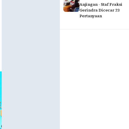
Anjingan - Staf Fraksi
Gerindra Dicecar 23
Pertanyaan