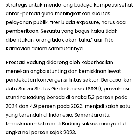
strategis untuk mendorong budaya kompetisi sehat
antar-pemda guna meningkatkan kualitas
pelayanan publik. “Perlu ada exposure, harus ada
pemberitaan. Sesuatu yang bagus kalau tidak
diberitakan, orang tidak akan tahu,” ujar Tito
Karnavian dalam sambutannya.
Prestasi Badung didorong oleh keberhasilan
menekan angka stunting dan kemiskinan lewat
pendekatan konvergensi lintas sektor. Berdasarkan
data Survei Status Gizi Indonesia (SSGI), prevalensi
stunting Badung berada di angka 5,3 persen pada
2024 dan 4,9 persen pada 2023, menjadi salah satu
yang terendah di Indonesia. Sementara itu,
kemiskinan ekstrem di Badung sukses menyentuh
angka nol persen sejak 2023.