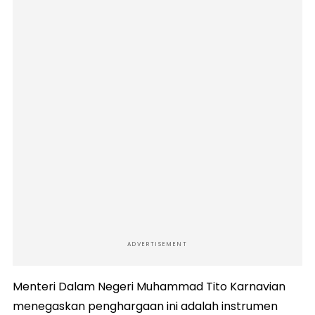
ADVERTISEMENT
Menteri Dalam Negeri Muhammad Tito Karnavian
menegaskan penghargaan ini adalah instrumen