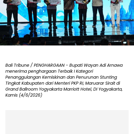
Bali Tribune / PENGHARGAAN - Bupati Wayan Adi Arnawa
menerima penghargaan Terbaik I Kategori
Penanggulangan Kemiskinan dan Penurunan Stunting
Tingkat Kabupaten dari Menteri PKP RI, Maruarar Sirait di
Grand Ballroom Yogyakarta Marriott Hotel, DI Yogyakarta,
Kamis (4/6/2026)