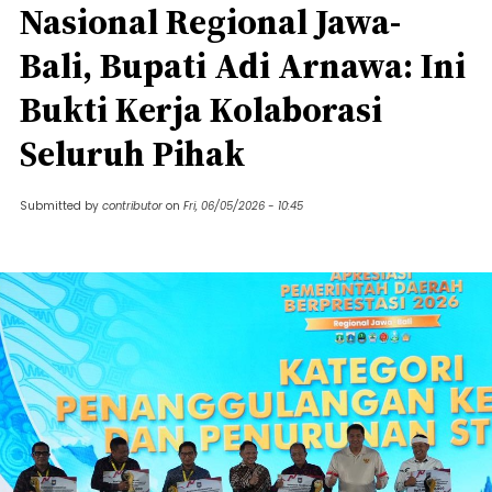
Nasional Regional Jawa-
Bali, Bupati Adi Arnawa: Ini
Bukti Kerja Kolaborasi
Seluruh Pihak
Submitted by
contributor
on
Fri, 06/05/2026 - 10:45