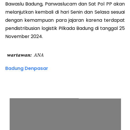
Bawaslu Badung, Panwaslucam dan Sat Pol PP akan
melanjutkan kembali di hari Senin dan Selasa sesuai
dengan kemampuan para jajaran karena terdapat
pendistribusian logistik Pilkada Badung di tanggal 25
November 2024.
wartawan
ANA
Badung Denpasar