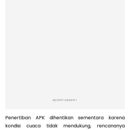
ADVERTISEMENT
Penertiban APK dihentikan sementara karena
kondisi cuaca tidak mendukung, rencananya