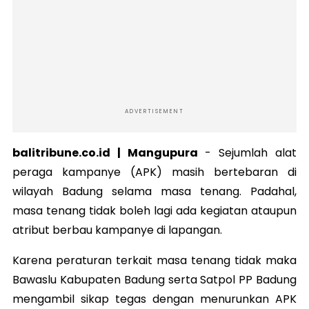
ADVERTISEMENT
balitribune.co.id | Mangupura
-
Sejumlah alat
peraga kampanye (APK) masih bertebaran di
wilayah Badung selama masa tenang. Padahal,
masa tenang tidak boleh lagi ada kegiatan ataupun
atribut berbau kampanye di lapangan.
Karena peraturan terkait masa tenang tidak maka
Bawaslu Kabupaten Badung serta Satpol PP Badung
mengambil sikap tegas dengan menurunkan APK