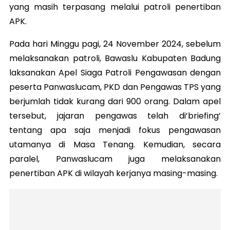
yang masih terpasang melalui patroli penertiban
APK.
Pada hari Minggu pagi, 24 November 2024, sebelum
melaksanakan patroli, Bawaslu Kabupaten Badung
laksanakan Apel Siaga Patroli Pengawasan dengan
peserta Panwaslucam, PKD dan Pengawas TPS yang
berjumlah tidak kurang dari 900 orang. Dalam apel
tersebut, jajaran pengawas telah di’briefing’
tentang apa saja menjadi fokus pengawasan
utamanya di Masa Tenang. Kemudian, secara
paralel, Panwaslucam juga melaksanakan
penertiban APK di wilayah kerjanya masing-masing.