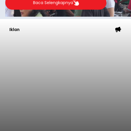
Baca Selengkapnya
Iklan