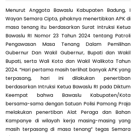
Menurut Anggota Bawaslu Kabupaten Badung, I
Wayan Semara Cipta, pihaknya menertibkan APK di
masa tenang itu berdasarkan Surat Intruksi Ketua
Bawaslu RI Nomor 23 Tahun 2024 tentang Patroli
Pengawasan Masa Tenang Dalam Pemilihan
Gubernur Dan Wakil Gubernur, Bupati dan Wakil
Bupati, serta Wali Kota dan Wakil Walikota Tahun
2024. “Hari pertama masih terlihat banyak APK yang
terpasang, hari ini dilakukan penertiban
berdasarkan Intruksi Ketua Bawaslu RI pada Diktum
Keempat bahwa Bawaslu Kabupaten/Kota
bersama-sama dengan Satuan Polisi Pamong Praja
melakukan penertiban Alat Peraga dan Bahan
Kampanye di wilayah kerja masing-masing yang
masih terpasang di masa tenang” tegas Semara