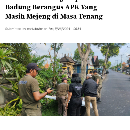
Badung Berangus APK Yang
Masih Mejeng di Masa Tenang
Submitted by
contributor
on
Tue, 11/26/2024 - 09:34