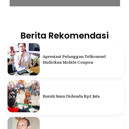
Berita Rekomendasi
Apresiasi Pelanggan Telkomsel
Hadirkan Mobile Coupon
Buruh Suun Didenda Rp1 Juta