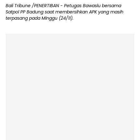
Bali Tribune /PENERTIBAN - Petugas Bawaslu bersama
Satpol PP Badung saat membersihkan APK yang masih
terpasang pada Minggu (24/11).