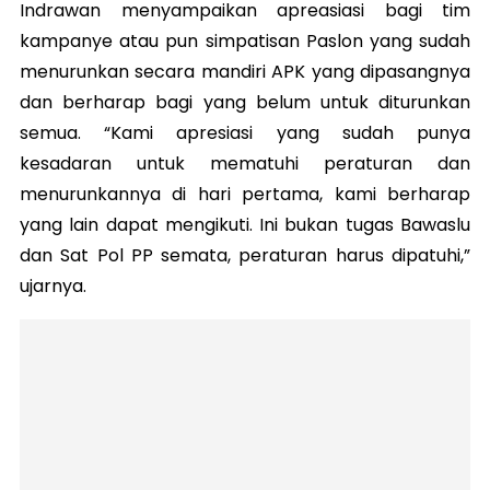
Indrawan menyampaikan apreasiasi bagi tim
kampanye atau pun simpatisan Paslon yang sudah
menurunkan secara mandiri APK yang dipasangnya
dan berharap bagi yang belum untuk diturunkan
semua. “Kami apresiasi yang sudah punya
kesadaran untuk mematuhi peraturan dan
menurunkannya di hari pertama, kami berharap
yang lain dapat mengikuti. Ini bukan tugas Bawaslu
dan Sat Pol PP semata, peraturan harus dipatuhi,”
ujarnya.