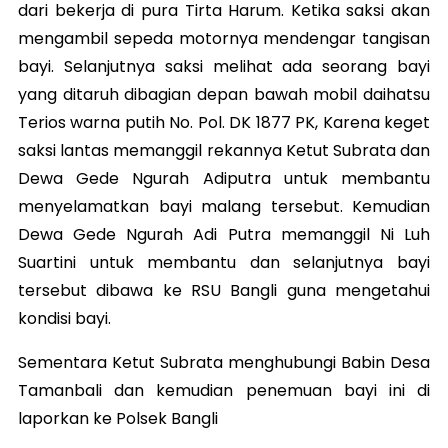
dari bekerja di pura Tirta Harum. Ketika saksi akan
mengambil sepeda motornya mendengar tangisan
bayi. Selanjutnya saksi melihat ada seorang bayi
yang ditaruh dibagian depan bawah mobil daihatsu
Terios warna putih No. Pol. DK 1877 PK, Karena keget
saksi lantas memanggil rekannya Ketut Subrata dan
Dewa Gede Ngurah Adiputra untuk membantu
menyelamatkan bayi malang tersebut. Kemudian
Dewa Gede Ngurah Adi Putra memanggil Ni Luh
Suartini untuk membantu dan selanjutnya bayi
tersebut dibawa ke RSU Bangli guna mengetahui
kondisi bayi.
Sementara Ketut Subrata menghubungi Babin Desa
Tamanbali dan kemudian penemuan bayi ini di
laporkan ke Polsek Bangli