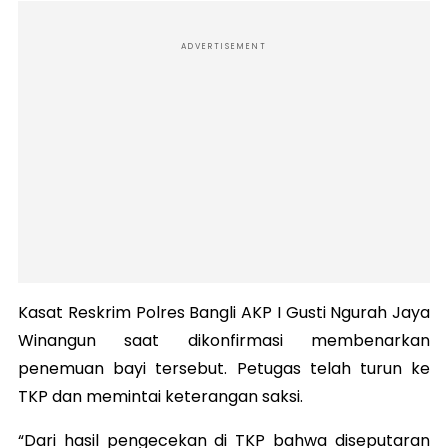
ADVERTISEMENT
Kasat Reskrim Polres Bangli AKP I Gusti Ngurah Jaya
Winangun saat dikonfirmasi membenarkan
penemuan bayi tersebut. Petugas telah turun ke
TKP dan memintai keterangan saksi.
“Dari hasil pengecekan di TKP bahwa diseputaran