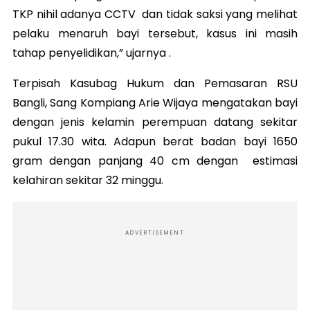
TKP nihil adanya CCTV dan tidak saksi yang melihat
pelaku menaruh bayi tersebut, kasus ini masih
tahap penyelidikan,” ujarnya .
Terpisah Kasubag Hukum dan Pemasaran RSU
Bangli, Sang Kompiang Arie Wijaya mengatakan bayi
dengan jenis kelamin perempuan datang sekitar
pukul 17.30 wita. Adapun berat badan bayi 1650
gram dengan panjang 40 cm dengan estimasi
kelahiran sekitar 32 minggu.
ADVERTISEMENT