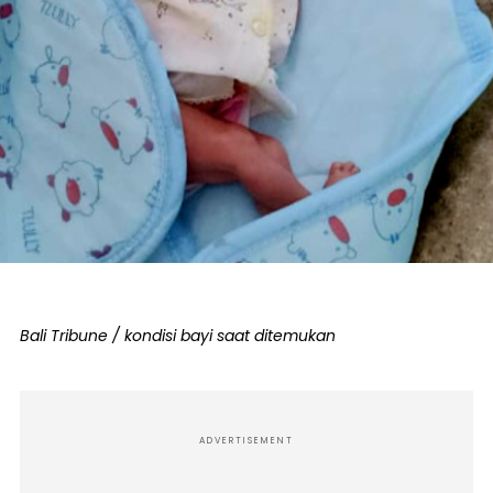
Bali Tribune / kondisi bayi saat ditemukan
ADVERTISEMENT