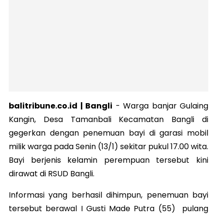
balitribune.co.id | Bangli
-
Warga banjar Gulaing
Kangin, Desa Tamanbali Kecamatan Bangli di
gegerkan dengan penemuan bayi di garasi mobil
milik warga pada Senin (13/1) sekitar pukul 17.00 wita.
Bayi berjenis kelamin perempuan tersebut kini
dirawat di RSUD Bangli.
Informasi yang berhasil dihimpun, penemuan bayi
tersebut berawal I Gusti Made Putra (55) pulang