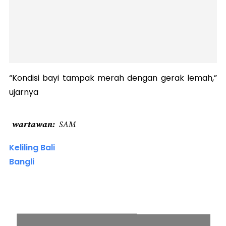
“Kondisi bayi tampak merah dengan gerak lemah,”
ujarnya
wartawan
SAM
Keliling Bali
Bangli