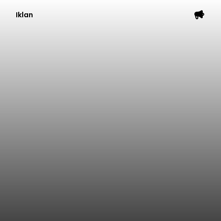
Iklan