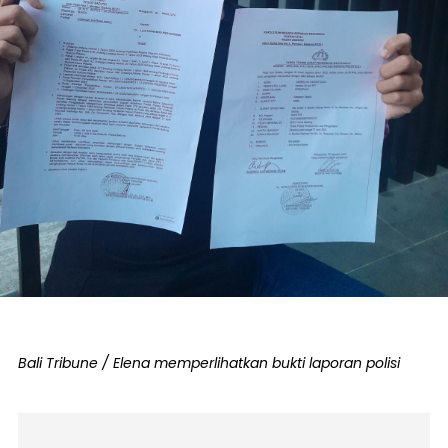
Bali Tribune / Elena memperlihatkan bukti laporan polisi