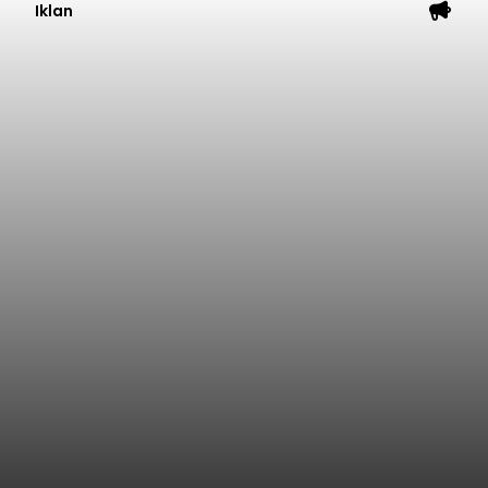
Iklan