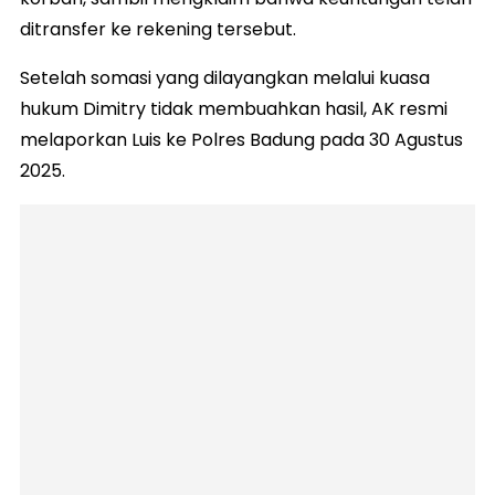
ditransfer ke rekening tersebut.
Setelah somasi yang dilayangkan melalui kuasa
hukum Dimitry tidak membuahkan hasil, AK resmi
melaporkan Luis ke Polres Badung pada 30 Agustus
2025.