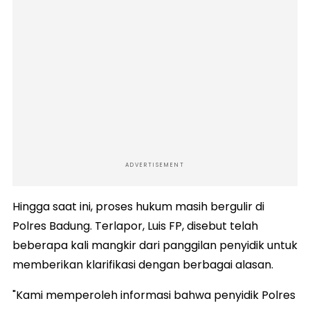
ADVERTISEMENT
Hingga saat ini, proses hukum masih bergulir di
Polres Badung. Terlapor, Luis FP, disebut telah
beberapa kali mangkir dari panggilan penyidik untuk
memberikan klarifikasi dengan berbagai alasan.
"Kami memperoleh informasi bahwa penyidik Polres