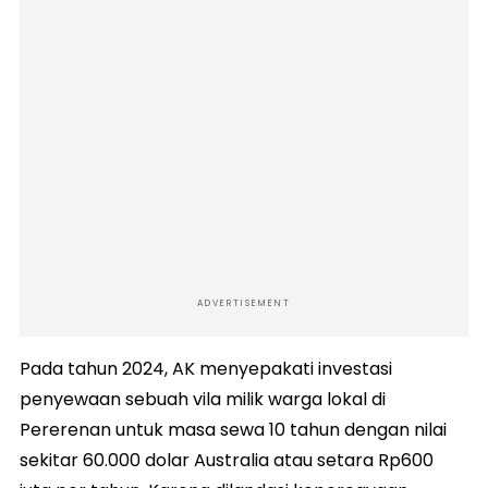
ADVERTISEMENT
Pada tahun 2024, AK menyepakati investasi
penyewaan sebuah vila milik warga lokal di
Pererenan untuk masa sewa 10 tahun dengan nilai
sekitar 60.000 dolar Australia atau setara Rp600