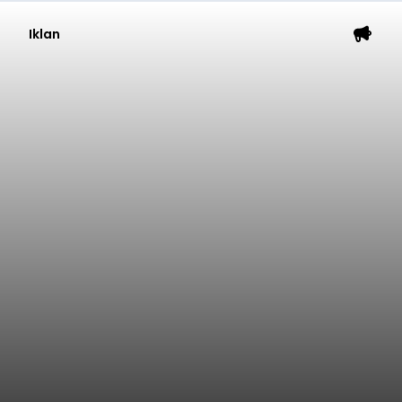
Iklan