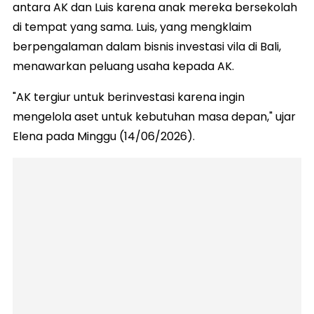
antara AK dan Luis karena anak mereka bersekolah
di tempat yang sama. Luis, yang mengklaim
berpengalaman dalam bisnis investasi vila di Bali,
menawarkan peluang usaha kepada AK.
"AK tergiur untuk berinvestasi karena ingin
mengelola aset untuk kebutuhan masa depan," ujar
Elena pada Minggu (14/06/2026).