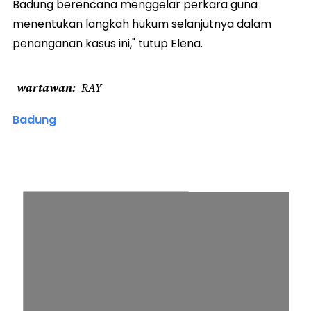
Badung berencana menggelar perkara guna
menentukan langkah hukum selanjutnya dalam
penanganan kasus ini," tutup Elena.
wartawan
RAY
Badung