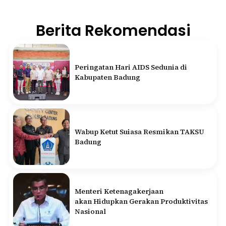
Berita Rekomendasi
Peringatan Hari AIDS Sedunia di
Kabupaten Badung
Wabup Ketut Suiasa Resmikan TAKSU
Badung
Menteri Ketenagakerjaan
akan Hidupkan Gerakan Produktivitas
Nasional