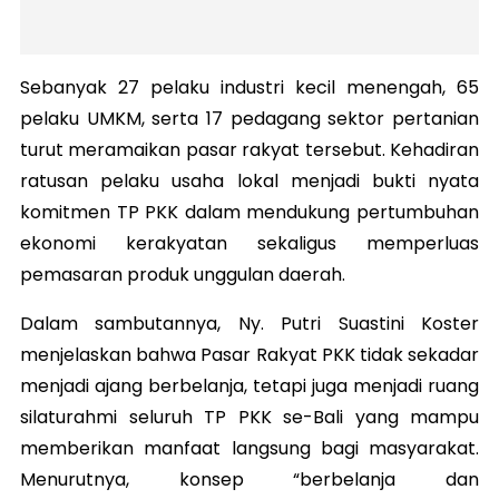
Sebanyak 27 pelaku industri kecil menengah, 65
pelaku UMKM, serta 17 pedagang sektor pertanian
turut meramaikan pasar rakyat tersebut. Kehadiran
ratusan pelaku usaha lokal menjadi bukti nyata
komitmen TP PKK dalam mendukung pertumbuhan
ekonomi kerakyatan sekaligus memperluas
pemasaran produk unggulan daerah.
Dalam sambutannya, Ny. Putri Suastini Koster
menjelaskan bahwa Pasar Rakyat PKK tidak sekadar
menjadi ajang berbelanja, tetapi juga menjadi ruang
silaturahmi seluruh TP PKK se-Bali yang mampu
memberikan manfaat langsung bagi masyarakat.
Menurutnya, konsep “berbelanja dan