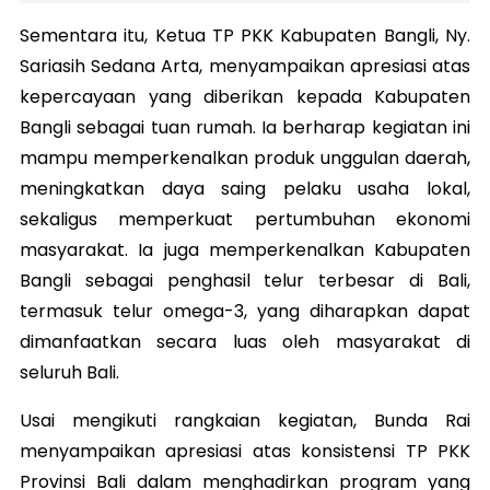
Sementara itu, Ketua TP PKK Kabupaten Bangli, Ny.
Sariasih Sedana Arta, menyampaikan apresiasi atas
kepercayaan yang diberikan kepada Kabupaten
Bangli sebagai tuan rumah. Ia berharap kegiatan ini
mampu memperkenalkan produk unggulan daerah,
meningkatkan daya saing pelaku usaha lokal,
sekaligus memperkuat pertumbuhan ekonomi
masyarakat. Ia juga memperkenalkan Kabupaten
Bangli sebagai penghasil telur terbesar di Bali,
termasuk telur omega-3, yang diharapkan dapat
dimanfaatkan secara luas oleh masyarakat di
seluruh Bali.
Usai mengikuti rangkaian kegiatan, Bunda Rai
menyampaikan apresiasi atas konsistensi TP PKK
Provinsi Bali dalam menghadirkan program yang