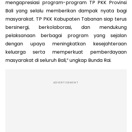
mengapresiasi program-program TP PKK Provinsi
Bali yang selalu memberikan dampak nyata bagi
masyarakat. TP PKK Kabupaten Tabanan siap terus
bersinergi, berkolaborasi, dan mendukung
pelaksanaan berbagai program yang sejalan
dengan upaya meningkatkan kesejahteraan
keluarga serta memperkuat pemberdayaan
masyarakat di seluruh Bali,” ungkap Bunda Rai.
ADVERTISEMENT