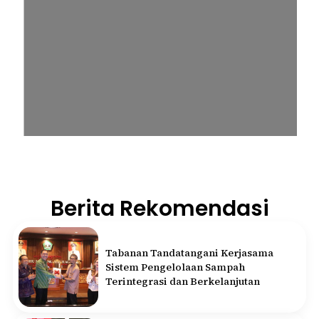
Berita Rekomendasi
Tabanan Tandatangani Kerjasama
Sistem Pengelolaan Sampah
Terintegrasi dan Berkelanjutan