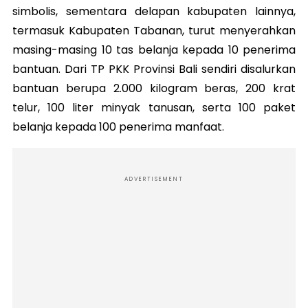
simbolis, sementara delapan kabupaten lainnya,
termasuk Kabupaten Tabanan, turut menyerahkan
masing-masing 10 tas belanja kepada 10 penerima
bantuan. Dari TP PKK Provinsi Bali sendiri disalurkan
bantuan berupa 2.000 kilogram beras, 200 krat
telur, 100 liter minyak tanusan, serta 100 paket
belanja kepada 100 penerima manfaat.
ADVERTISEMENT