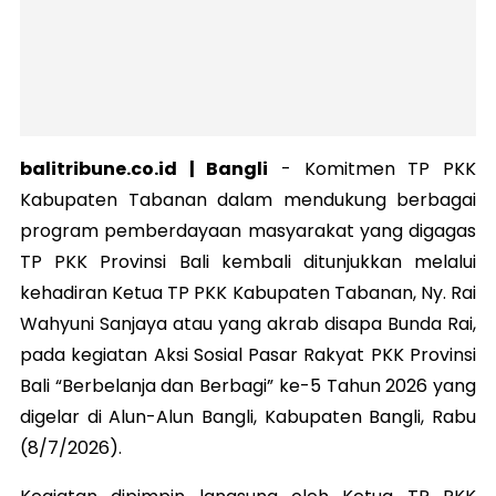
balitribune.co.id | Bangli
- Komitmen TP PKK
Kabupaten Tabanan dalam mendukung berbagai
program pemberdayaan masyarakat yang digagas
TP PKK Provinsi Bali kembali ditunjukkan melalui
kehadiran Ketua TP PKK Kabupaten Tabanan, Ny. Rai
Wahyuni Sanjaya atau yang akrab disapa Bunda Rai,
pada kegiatan Aksi Sosial Pasar Rakyat PKK Provinsi
Bali “Berbelanja dan Berbagi” ke-5 Tahun 2026 yang
digelar di Alun-Alun Bangli, Kabupaten Bangli, Rabu
(8/7/2026).