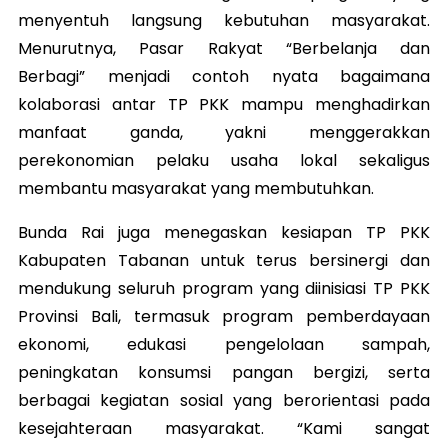
menyentuh langsung kebutuhan masyarakat.
Menurutnya, Pasar Rakyat “Berbelanja dan
Berbagi” menjadi contoh nyata bagaimana
kolaborasi antar TP PKK mampu menghadirkan
manfaat ganda, yakni menggerakkan
perekonomian pelaku usaha lokal sekaligus
membantu masyarakat yang membutuhkan.
Bunda Rai juga menegaskan kesiapan TP PKK
Kabupaten Tabanan untuk terus bersinergi dan
mendukung seluruh program yang diinisiasi TP PKK
Provinsi Bali, termasuk program pemberdayaan
ekonomi, edukasi pengelolaan sampah,
peningkatan konsumsi pangan bergizi, serta
berbagai kegiatan sosial yang berorientasi pada
kesejahteraan masyarakat. “Kami sangat