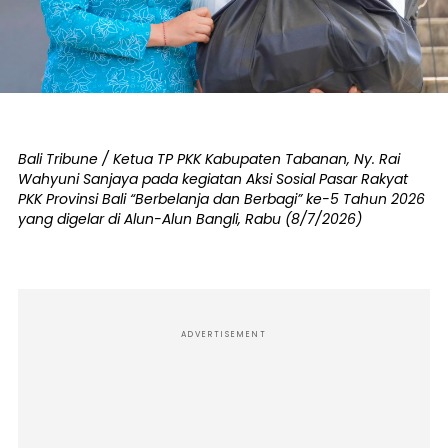
Bali Tribune / Ketua TP PKK Kabupaten Tabanan, Ny. Rai
Wahyuni Sanjaya pada kegiatan Aksi Sosial Pasar Rakyat
PKK Provinsi Bali “Berbelanja dan Berbagi” ke-5 Tahun 2026
yang digelar di Alun-Alun Bangli, Rabu (8/7/2026)
ADVERTISEMENT