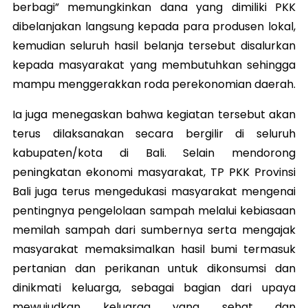
berbagi” memungkinkan dana yang dimiliki PKK
dibelanjakan langsung kepada para produsen lokal,
kemudian seluruh hasil belanja tersebut disalurkan
kepada masyarakat yang membutuhkan sehingga
mampu menggerakkan roda perekonomian daerah.
Ia juga menegaskan bahwa kegiatan tersebut akan
terus dilaksanakan secara bergilir di seluruh
kabupaten/kota di Bali. Selain mendorong
peningkatan ekonomi masyarakat, TP PKK Provinsi
Bali juga terus mengedukasi masyarakat mengenai
pentingnya pengelolaan sampah melalui kebiasaan
memilah sampah dari sumbernya serta mengajak
masyarakat memaksimalkan hasil bumi termasuk
pertanian dan perikanan untuk dikonsumsi dan
dinikmati keluarga, sebagai bagian dari upaya
mewujudkan keluarga yang sehat dan