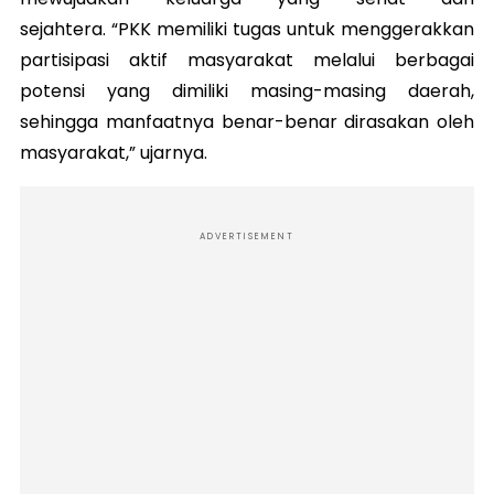
sejahtera. “PKK memiliki tugas untuk menggerakkan
partisipasi aktif masyarakat melalui berbagai
potensi yang dimiliki masing-masing daerah,
sehingga manfaatnya benar-benar dirasakan oleh
masyarakat,” ujarnya.
ADVERTISEMENT