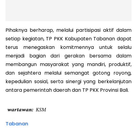
Pihaknya berharap, melalui partisipasi aktif dalam
setiap kegiatan, TP PKK Kabupaten Tabanan dapat
terus menegaskan komitmennya untuk selalu
menjadi bagian dari gerakan bersama dalam
membangun masyarakat yang mandiri, produktif,
dan sejahtera melalui semangat gotong royong,
kepedulian sosial, serta sinergi yang berkelanjutan
antara pemerintah daerah dan TP PKK Provinsi Bali.
wartawan
KSM
Tabanan