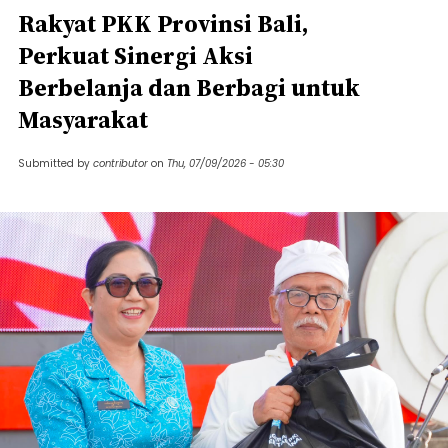
Rakyat PKK Provinsi Bali,
Perkuat Sinergi Aksi
Berbelanja dan Berbagi untuk
Masyarakat
Submitted by
contributor
on
Thu, 07/09/2026 - 05:30