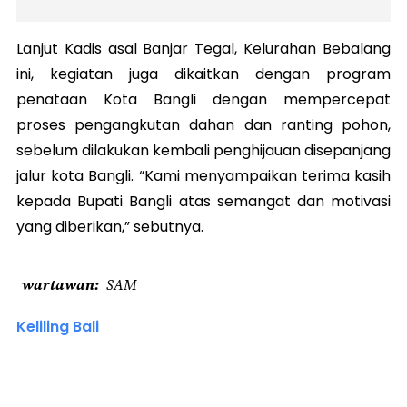
Lanjut Kadis asal Banjar Tegal, Kelurahan Bebalang
ini, kegiatan juga dikaitkan dengan program
penataan Kota Bangli dengan mempercepat
proses pengangkutan dahan dan ranting pohon,
sebelum dilakukan kembali penghijauan disepanjang
jalur kota Bangli. “Kami menyampaikan terima kasih
kepada Bupati Bangli atas semangat dan motivasi
yang diberikan,” sebutnya.
wartawan
SAM
Keliling Bali