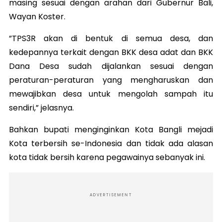
masing sesuai dengan arahan dari Gubernur Bali,
Wayan Koster.
”TPS3R akan di bentuk di semua desa, dan
kedepannya terkait dengan BKK desa adat dan BKK
Dana Desa sudah dijalankan sesuai dengan
peraturan-peraturan yang mengharuskan dan
mewajibkan desa untuk mengolah sampah itu
sendiri,” jelasnya.
Bahkan bupati menginginkan Kota Bangli mejadi
Kota terbersih se-Indonesia dan tidak ada alasan
kota tidak bersih karena pegawainya sebanyak ini.
ADVERTISEMENT