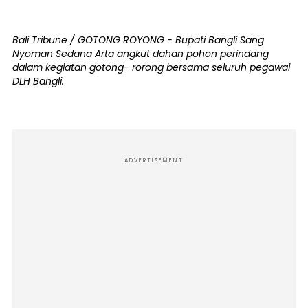
Bali Tribune / GOTONG ROYONG - Bupati Bangli Sang
Nyoman Sedana Arta angkut dahan pohon perindang
dalam kegiatan gotong- rorong bersama seluruh pegawai
DLH Bangli.
ADVERTISEMENT