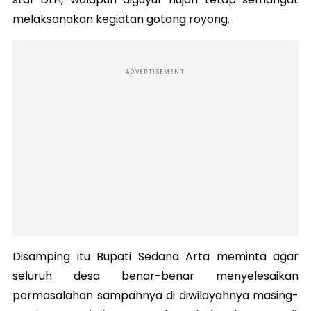
melaksanakan kegiatan gotong royong.
ADVERTISEMENT
Disamping itu Bupati Sedana Arta meminta agar
seluruh desa benar-benar menyelesaikan
permasalahan sampahnya di diwilayahnya masing-