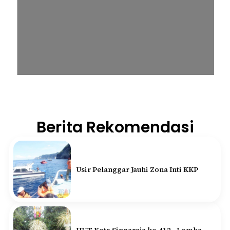
Berita Rekomendasi
Usir Pelanggar Jauhi Zona Inti KKP