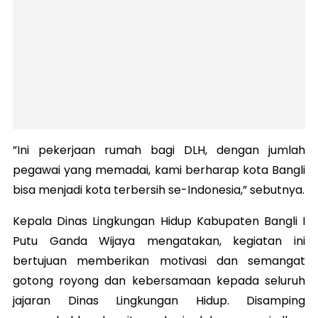
”Ini pekerjaan rumah bagi DLH, dengan jumlah
pegawai yang memadai, kami berharap kota Bangli
bisa menjadi kota terbersih se-Indonesia,” sebutnya.
Kepala Dinas Lingkungan Hidup Kabupaten Bangli I
Putu Ganda Wijaya mengatakan, kegiatan ini
bertujuan memberikan motivasi dan semangat
gotong royong dan kebersamaan kepada seluruh
jajaran Dinas Lingkungan Hidup. Disamping