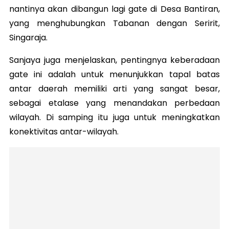
nantinya akan dibangun lagi gate di Desa Bantiran,
yang menghubungkan Tabanan dengan Seririt,
Singaraja.
Sanjaya juga menjelaskan, pentingnya keberadaan
gate ini adalah untuk menunjukkan tapal batas
antar daerah memiliki arti yang sangat besar,
sebagai etalase yang menandakan perbedaan
wilayah. Di samping itu juga untuk meningkatkan
konektivitas antar-wilayah.