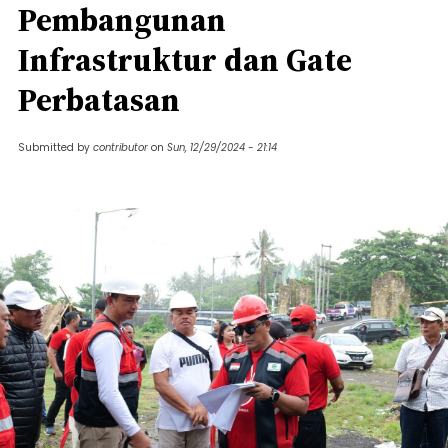
Pembangunan
Infrastruktur dan Gate
Perbatasan
Submitted by
contributor
on
Sun, 12/29/2024 - 21:14