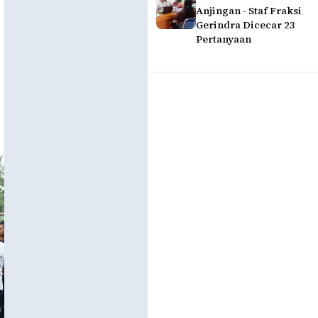
Anjingan - Staf Fraksi
Gerindra Dicecar 23
Pertanyaan