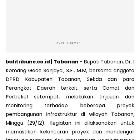
ADVERTISEMENT
balitribune.co.id | Tabanan
-
Bupati Tabanan, Dr. I
Komang Gede Sanjaya., S.E., M.M, bersama anggota
DPRD Kabupaten Tabanan, Sekda dan para
Perangkat Daerah terkait, serta Camat dan
Perbekel setempat, melakukan tinjauan dan
monitoring terhadap beberapa proyek
pembangunan infrastruktur di wilayah Tabanan,
Minggu (29/12). Kegiatan ini dilaksanakan untuk
memastikan kelancaran proyek dan mendengar