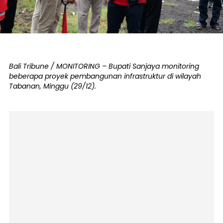
Bali Tribune / MONITORING – Bupati Sanjaya monitoring
beberapa proyek pembangunan infrastruktur di wilayah
Tabanan, Minggu (29/12).