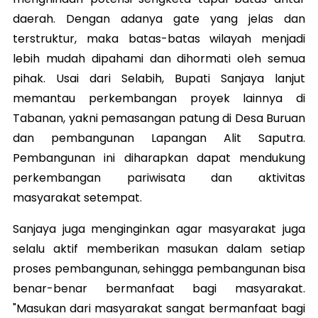
daerah. Dengan adanya gate yang jelas dan
terstruktur, maka batas-batas wilayah menjadi
lebih mudah dipahami dan dihormati oleh semua
pihak. Usai dari Selabih, Bupati Sanjaya lanjut
memantau perkembangan proyek lainnya di
Tabanan, yakni pemasangan patung di Desa Buruan
dan pembangunan Lapangan Alit Saputra.
Pembangunan ini diharapkan dapat mendukung
perkembangan pariwisata dan aktivitas
masyarakat setempat.
Sanjaya juga menginginkan agar masyarakat juga
selalu aktif memberikan masukan dalam setiap
proses pembangunan, sehingga pembangunan bisa
benar-benar bermanfaat bagi masyarakat.
"Masukan dari masyarakat sangat bermanfaat bagi