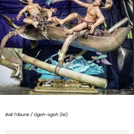
Bali Tribune / Ogoh-ogoh (ist)