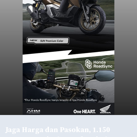
Jaga Harga dan Pasokan, 1.150