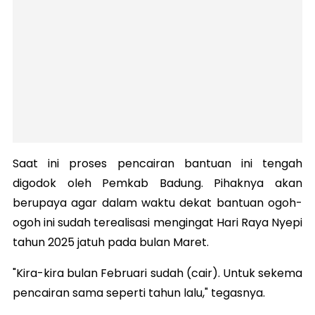
Saat ini proses pencairan bantuan ini tengah
digodok oleh Pemkab Badung. Pihaknya akan
berupaya agar dalam waktu dekat bantuan ogoh-
ogoh ini sudah terealisasi mengingat Hari Raya Nyepi
tahun 2025 jatuh pada bulan Maret.
"Kira-kira bulan Februari sudah (cair). Untuk sekema
pencairan sama seperti tahun lalu," tegasnya.