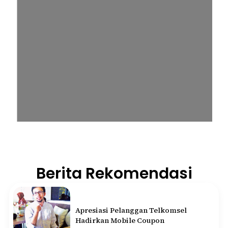
Berita Rekomendasi
Apresiasi Pelanggan Telkomsel
Hadirkan Mobile Coupon