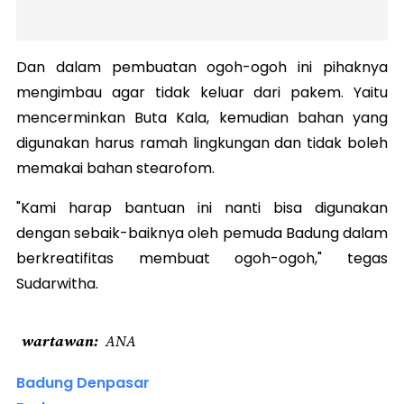
Dan dalam pembuatan ogoh-ogoh ini pihaknya
mengimbau agar tidak keluar dari pakem. Yaitu
mencerminkan Buta Kala, kemudian bahan yang
digunakan harus ramah lingkungan dan tidak boleh
memakai bahan stearofom.
"Kami harap bantuan ini nanti bisa digunakan
dengan sebaik-baiknya oleh pemuda Badung dalam
berkreatifitas membuat ogoh-ogoh," tegas
Sudarwitha.
wartawan
ANA
Badung Denpasar