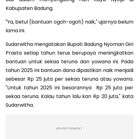
Kabupaten Badung.
"Ya, betul (bantuan ogoh-ogoh) naik," ujarnya belum
lama ini.
Sudarwitha mengatakan Bupati Badung Nyoman Giri
Prasta setiap tahun terus berupaya meningkatkan
bantuan untuk sekaa teruna dan yowana ini. Pada
tahun 2025 ini bantuan dana dipastikan naik menjadi
sebesar Rp 25 juta per sekaa teruna atau yowana.
"Untuk tahun 2025 ini besarannya Rp 25 juta per
sekaa teruna. Kalau tahun lalu kan Rp 20 juta," kata
Sudarwitha.
ADVERTISEMENT