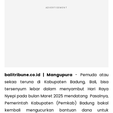
ADVERTISEMENT
balitribune.co.id | Mangupura
-
Pemuda atau
sekaa teruna di Kabupaten Badung, Bali, bisa
tersenyum lebar dalam menyambut Hari Raya
Nyepi pada bulan Maret 2025 mendatang Pasalnya,
Pemerintah Kabupaten (Pemkab) Badung bakal
kembali mengucurkan bantuan dana untuk