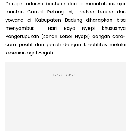
Dengan adanya bantuan dari pemerintah ini, ujar
mantan Camat Petang ini, sekaa teruna dan
yowana di Kabupaten Badung diharapkan bisa
menyambut Hari Raya Nyepi khususnya
Pengerupukan (sehari sebel Nyepi) dengan cara-
cara positif dan penuh dengan kreatifitas melalui
kesenian ogoh-ogoh.
ADVERTISEMENT