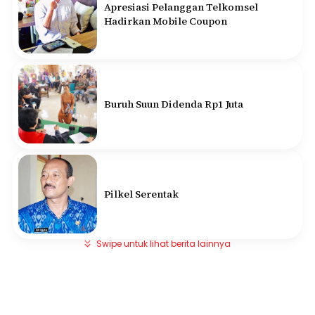
Apresiasi Pelanggan Telkomsel
Hadirkan Mobile Coupon
Buruh Suun Didenda Rp1 Juta
Pilkel Serentak
Swipe untuk lihat berita lainnya