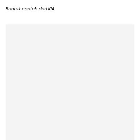
Bentuk contoh dari KIA