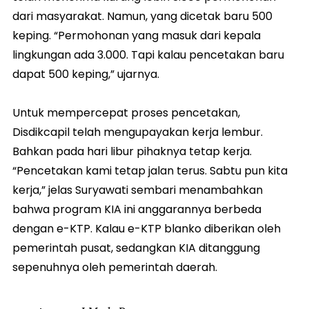
dari masyarakat. Namun, yang dicetak baru 500
keping. “Permohonan yang masuk dari kepala
lingkungan ada 3.000. Tapi kalau pencetakan baru
dapat 500 keping,” ujarnya.
Untuk mempercepat proses pencetakan,
Disdikcapil telah mengupayakan kerja lembur.
Bahkan pada hari libur pihaknya tetap kerja.
“Pencetakan kami tetap jalan terus. Sabtu pun kita
kerja,” jelas Suryawati sembari menambahkan
bahwa program KIA ini anggarannya berbeda
dengan e-KTP. Kalau e-KTP blanko diberikan oleh
pemerintah pusat, sedangkan KIA ditanggung
sepenuhnya oleh pemerintah daerah.