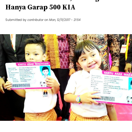
Hanya Garap 500 KIA
Submitted by
contributor
on
Mon, 12/11/2017 - 21:54