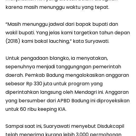
karena masih menunggu waktu yang tepat.
“Masih menunggu jadwal dari bapak bupati dan
wakil bupati. Yang jelas kami targetkan tahun depan
(2018) kami bakal lauching,” kata Suryawati.
Untuk pengadaan blangko, ia menyatakan,
sepenuhnya menjadi tanggungngan pemerintah
daerah. Pemkab Badung mengalokasikan anggaran
sebesar Rp 330 juta untuk program yang
diperintahkan langsung oleh Mendagri ini. Anggaran
yang bersumber dari APBD Badung ini diproyeksikan
untuk 60 ribu keeping KIA.
Sampai saat ini, Suaryawati menyebut Disdukcapil
telah menerima kurang lebih 3.000 permohonan