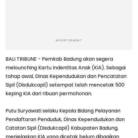
ADVERTISEMENT
BALI TRIBUNE - Pemkab Badung akan segera
melounching Kartu Indentitas Anak (KIA). Sebagai
tahap awal, Dinas Kependudukan dan Pencatatan
Sipil (Disdukcapil) setempat telah mencetak 500
keping KIA dari ribuan permohonan.
Putu Suryawati selaku Kepala Bidang Pelayanan
Pendaftaran Penduduk, Dinas Kependudukan dan
Catatan Sipil (Disdukcapil) Kabupaten Badung,
menjelaskan KIA yang dicetak belum dibagikan