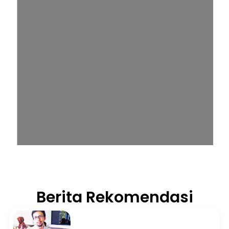
Berita Rekomendasi