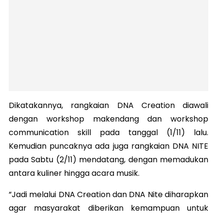
Dikatakannya, rangkaian DNA Creation diawali
dengan workshop makendang dan workshop
communication skill pada tanggal (1/11) lalu.
Kemudian puncaknya ada juga rangkaian DNA NITE
pada Sabtu (2/11) mendatang, dengan memadukan
antara kuliner hingga acara musik.
”Jadi melalui DNA Creation dan DNA Nite diharapkan
agar masyarakat diberikan kemampuan untuk