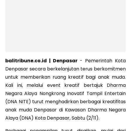
balitribune.co.id | Denpasar
-
Pemerintah Kota
Denpasar secara berkelanjutan terus berkomitmen
untuk memberikan ruang kreatif bagi anak muda.
Kali ini, melalui event kreatif bertajuk Dharma
Negara Alaya Nongkrong Inovatif Tampil Entertain
(DNA NITE) turut menghadirkan berbagai kreatifitas
anak muda Denpasar di Kawasan Dharma Negara
Alaya (DNA) Kota Denpasar, Sabtu (2/11).
Berbagai penampilan turut disajikan, mulai dari