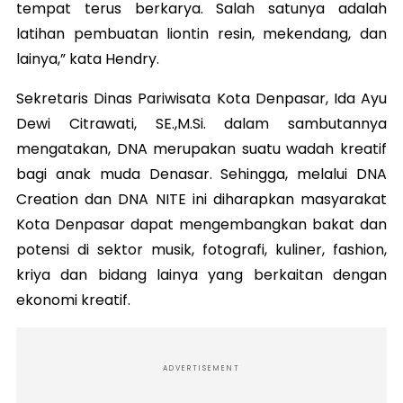
tempat terus berkarya. Salah satunya adalah
latihan pembuatan liontin resin, mekendang, dan
lainya,” kata Hendry.
Sekretaris Dinas Pariwisata Kota Denpasar, Ida Ayu
Dewi Citrawati, SE.,M.Si. dalam sambutannya
mengatakan, DNA merupakan suatu wadah kreatif
bagi anak muda Denasar. Sehingga, melalui DNA
Creation dan DNA NITE ini diharapkan masyarakat
Kota Denpasar dapat mengembangkan bakat dan
potensi di sektor musik, fotografi, kuliner, fashion,
kriya dan bidang lainya yang berkaitan dengan
ekonomi kreatif.
ADVERTISEMENT