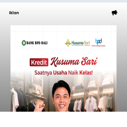
Iklan