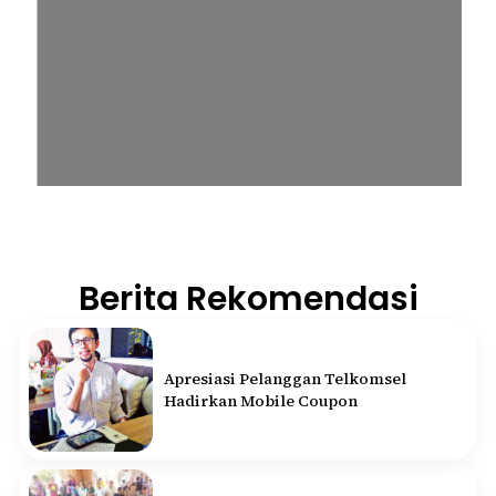
Berita Rekomendasi
Apresiasi Pelanggan Telkomsel
Hadirkan Mobile Coupon