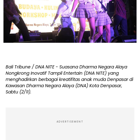
Bali Tribune / DNA NITE - Suasana Dharma Negara Alaya
Nongkrong Inovatif Tampil Entertain (DNA NITE) yang
menghadirkan berbagai kreatifitas anak muda Denpasar di
Kawasan Dharma Negara Alaya (DNA) Kota Denpasar,
Sabtu (2/11).
ADVERTISEMENT