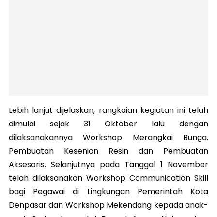
Lebih lanjut dijelaskan, rangkaian kegiatan ini telah
dimulai sejak 31 Oktober lalu dengan
dilaksanakannya Workshop Merangkai Bunga,
Pembuatan Kesenian Resin dan Pembuatan
Aksesoris. Selanjutnya pada Tanggal 1 November
telah dilaksanakan Workshop Communication Skill
bagi Pegawai di Lingkungan Pemerintah Kota
Denpasar dan Workshop Mekendang kepada anak-