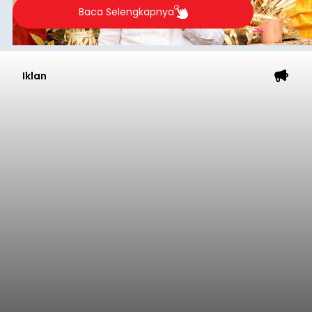
Baca Selengkapnya
Iklan