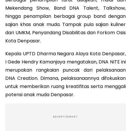
Mekendang Show, Band DNA Talent, Talkshow,
hingga penampilan berbagai group band dengan
sajian khas anak muda. Tampak pula sajian kuliner
dari UMKM, Penyandang Disabilitas dan Forkom Osis
Kota Denpasar.
Kepala UPTD Dharma Negara Alaya Kota Denpasar,
I Gede Hendry Kamanjaya mengatakan, DNA NITE ini
merupakan rangkaian puncak dari pelaksanaan
DNA Creation. Dimana, pelaksanaannya difokuskan
untuk memberikan ruang kreatifitas serta menggali
potensi anak muda Denpasar.
ADVERTISEMENT