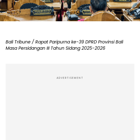
Bali Tribune / Rapat Paripurna ke-39 DPRD Provinsi Bali
Masa Persidangan III Tahun Sidang 2025-2026
ADVERTISEMENT