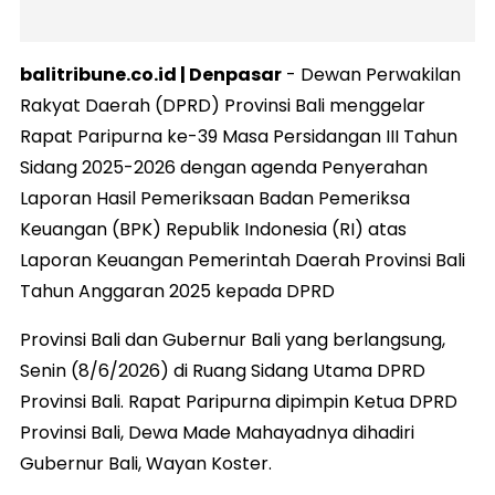
balitribune.co.id | Denpasar
- Dewan Perwakilan
Rakyat Daerah (DPRD) Provinsi Bali menggelar
Rapat Paripurna ke-39 Masa Persidangan III Tahun
Sidang 2025-2026 dengan agenda Penyerahan
Laporan Hasil Pemeriksaan Badan Pemeriksa
Keuangan (BPK) Republik Indonesia (RI) atas
Laporan Keuangan Pemerintah Daerah Provinsi Bali
Tahun Anggaran 2025 kepada DPRD
Provinsi Bali dan Gubernur Bali yang berlangsung,
Senin (8/6/2026) di Ruang Sidang Utama DPRD
Provinsi Bali. Rapat Paripurna dipimpin Ketua DPRD
Provinsi Bali, Dewa Made Mahayadnya dihadiri
Gubernur Bali, Wayan Koster.