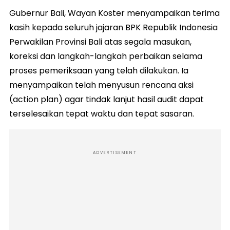
Gubernur Bali, Wayan Koster menyampaikan terima
kasih kepada seluruh jajaran BPK Republik Indonesia
Perwakilan Provinsi Bali atas segala masukan,
koreksi dan langkah-langkah perbaikan selama
proses pemeriksaan yang telah dilakukan. Ia
menyampaikan telah menyusun rencana aksi
(action plan) agar tindak lanjut hasil audit dapat
terselesaikan tepat waktu dan tepat sasaran.
ADVERTISEMENT