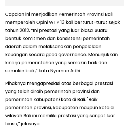
Capaian ini menjadikan Pemerintah Provinsi Bali
memperoleh Opini WTP 13 kali berturut-turut sejak
tahun 2012. “Ini prestasi yang luar biasa. Suatu
bentuk komitmen dan konsistensi pemerintah
daerah dalam melaksanakan pengelolaan
keuangan secara good governance. Menunjukkan
kinerja pemerintahan yang semakin baik dan
semakin baik,” kata Nyoman Adhi.
Pihaknya mengapresiasi atas berbagai prestasi
yang telah diraih pemerintah provinsi dan
pemerintah kabupaten/kota di Bali. "Baik
pemerintah provinsi, kabupaten maupun kota di
wilayah Bali ini memiliki prestasi yang sangat luar
biasa,” jelasnya.