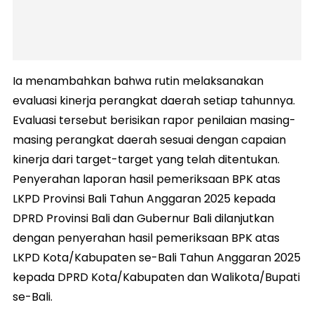
Ia menambahkan bahwa rutin melaksanakan
evaluasi kinerja perangkat daerah setiap tahunnya.
Evaluasi tersebut berisikan rapor penilaian masing-
masing perangkat daerah sesuai dengan capaian
kinerja dari target-target yang telah ditentukan.
Penyerahan laporan hasil pemeriksaan BPK atas
LKPD Provinsi Bali Tahun Anggaran 2025 kepada
DPRD Provinsi Bali dan Gubernur Bali dilanjutkan
dengan penyerahan hasil pemeriksaan BPK atas
LKPD Kota/Kabupaten se-Bali Tahun Anggaran 2025
kepada DPRD Kota/Kabupaten dan Walikota/Bupati
se-Bali.