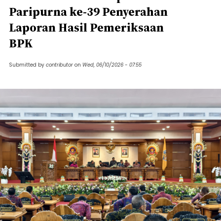
Paripurna ke-39 Penyerahan
Laporan Hasil Pemeriksaan
BPK
Submitted by
contributor
on
Wed, 06/10/2026 - 07:55