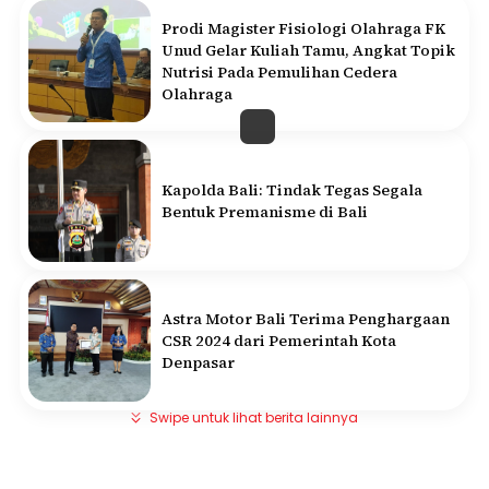
Prodi Magister Fisiologi Olahraga FK
Unud Gelar Kuliah Tamu, Angkat Topik
Nutrisi Pada Pemulihan Cedera
Olahraga
Kapolda Bali: Tindak Tegas Segala
Bentuk Premanisme di Bali
Astra Motor Bali Terima Penghargaan
CSR 2024 dari Pemerintah Kota
Denpasar
Swipe untuk lihat berita lainnya