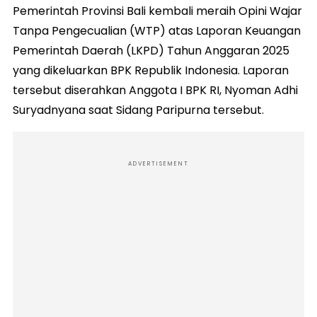
Pemerintah Provinsi Bali kembali meraih Opini Wajar
Tanpa Pengecualian (WTP) atas Laporan Keuangan
Pemerintah Daerah (LKPD) Tahun Anggaran 2025
yang dikeluarkan BPK Republik Indonesia. Laporan
tersebut diserahkan Anggota I BPK RI, Nyoman Adhi
Suryadnyana saat Sidang Paripurna tersebut.
ADVERTISEMENT