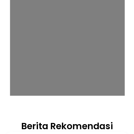
Berita Rekomendasi