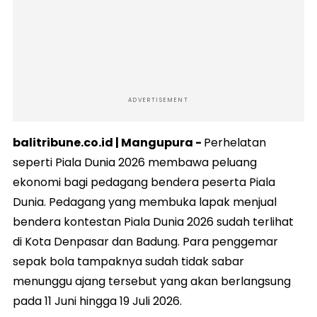
ADVERTISEMENT
balitribune.co.id | Mangupura -
Perhelatan
seperti Piala Dunia 2026 membawa peluang
ekonomi bagi pedagang bendera peserta Piala
Dunia. Pedagang yang membuka lapak menjual
bendera kontestan Piala Dunia 2026 sudah terlihat
di Kota Denpasar dan Badung. Para penggemar
sepak bola tampaknya sudah tidak sabar
menunggu ajang tersebut yang akan berlangsung
pada 11 Juni hingga 19 Juli 2026.