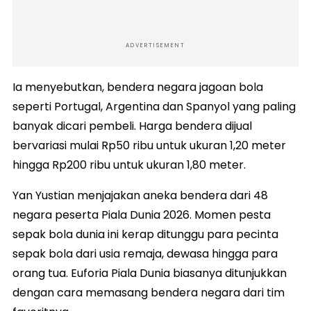
ADVERTISEMENT
Ia menyebutkan, bendera negara jagoan bola
seperti Portugal, Argentina dan Spanyol yang paling
banyak dicari pembeli. Harga bendera dijual
bervariasi mulai Rp50 ribu untuk ukuran 1,20 meter
hingga Rp200 ribu untuk ukuran 1,80 meter.
Yan Yustian menjajakan aneka bendera dari 48
negara peserta Piala Dunia 2026. Momen pesta
sepak bola dunia ini kerap ditunggu para pecinta
sepak bola dari usia remaja, dewasa hingga para
orang tua. Euforia Piala Dunia biasanya ditunjukkan
dengan cara memasang bendera negara dari tim