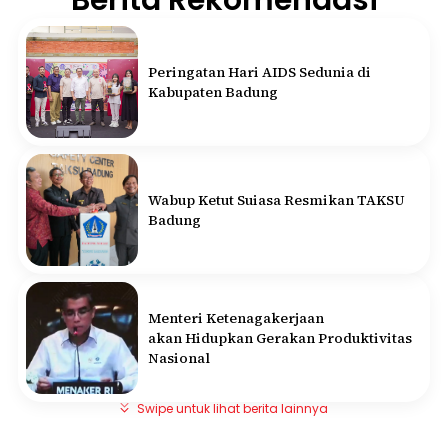
Peringatan Hari AIDS Sedunia di
Kabupaten Badung
Wabup Ketut Suiasa Resmikan TAKSU
Badung
Menteri Ketenagakerjaan
akan Hidupkan Gerakan Produktivitas
Nasional
Swipe untuk lihat berita lainnya