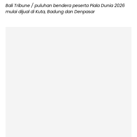
Bali Tribune / puluhan bendera peserta Piala Dunia 2026
mulai dijual di Kuta, Badung dan Denpasar