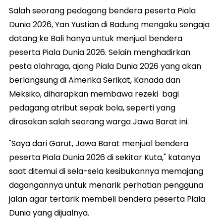
Salah seorang pedagang bendera peserta Piala
Dunia 2026, Yan Yustian di Badung mengaku sengaja
datang ke Bali hanya untuk menjual bendera
peserta Piala Dunia 2026. Selain menghadirkan
pesta olahraga, ajang Piala Dunia 2026 yang akan
berlangsung di Amerika Serikat, Kanada dan
Meksiko, diharapkan membawa rezeki bagi
pedagang atribut sepak bola, seperti yang
dirasakan salah seorang warga Jawa Barat ini.
"Saya dari Garut, Jawa Barat menjual bendera
peserta Piala Dunia 2026 di sekitar Kuta," katanya
saat ditemui di sela-sela kesibukannya memajang
dagangannya untuk menarik perhatian pengguna
jalan agar tertarik membeli bendera peserta Piala
Dunia yang dijualnya.