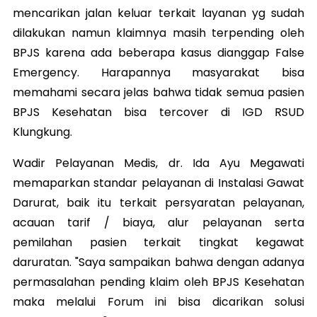
mencarikan jalan keluar terkait layanan yg sudah
dilakukan namun klaimnya masih terpending oleh
BPJS karena ada beberapa kasus dianggap False
Emergency. Harapannya masyarakat bisa
memahami secara jelas bahwa tidak semua pasien
BPJS Kesehatan bisa tercover di IGD RSUD
Klungkung.
Wadir Pelayanan Medis, dr. Ida Ayu Megawati
memaparkan standar pelayanan di Instalasi Gawat
Darurat, baik itu terkait persyaratan pelayanan,
acauan tarif / biaya, alur pelayanan serta
pemilahan pasien terkait tingkat kegawat
daruratan. "Saya sampaikan bahwa dengan adanya
permasalahan pending klaim oleh BPJS Kesehatan
maka melalui Forum ini bisa dicarikan solusi