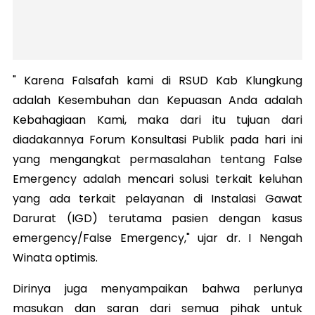
" Karena Falsafah kami di RSUD Kab Klungkung
adalah Kesembuhan dan Kepuasan Anda adalah
Kebahagiaan Kami, maka dari itu tujuan dari
diadakannya Forum Konsultasi Publik pada hari ini
yang mengangkat permasalahan tentang False
Emergency adalah mencari solusi terkait keluhan
yang ada terkait pelayanan di Instalasi Gawat
Darurat (IGD) terutama pasien dengan kasus
emergency/False Emergency," ujar dr. I Nengah
Winata optimis.
Dirinya juga menyampaikan bahwa perlunya
masukan dan saran dari semua pihak untuk