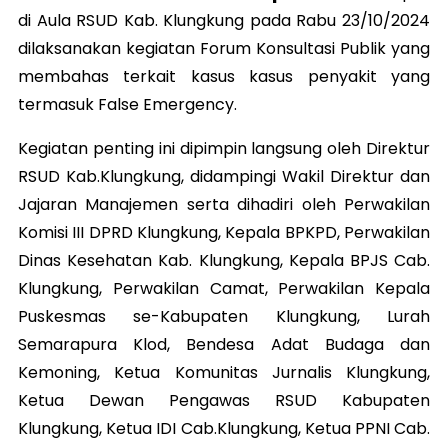
di Aula RSUD Kab. Klungkung pada Rabu 23/10/2024
dilaksanakan kegiatan Forum Konsultasi Publik yang
membahas terkait kasus kasus penyakit yang
termasuk False Emergency.
Kegiatan penting ini dipimpin langsung oleh Direktur
RSUD Kab.Klungkung, didampingi Wakil Direktur dan
Jajaran Manajemen serta dihadiri oleh Perwakilan
Komisi III DPRD Klungkung, Kepala BPKPD, Perwakilan
Dinas Kesehatan Kab. Klungkung, Kepala BPJS Cab.
Klungkung, Perwakilan Camat, Perwakilan Kepala
Puskesmas se-Kabupaten Klungkung, Lurah
Semarapura Klod, Bendesa Adat Budaga dan
Kemoning, Ketua Komunitas Jurnalis Klungkung,
Ketua Dewan Pengawas RSUD Kabupaten
Klungkung, Ketua IDI Cab.Klungkung, Ketua PPNI Cab.