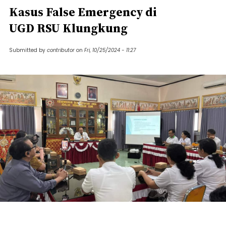
Kasus False Emergency di
UGD RSU Klungkung
Submitted by
contributor
on
Fri, 10/25/2024 - 11:27