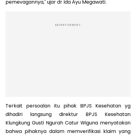
pemevagannya," ujar dr Ida Ayu Megawati.
ADVERTISEMENT
Terkait persoalan itu pihak BPJS Kesehatan yg
dihadiri langsung direktur BPJS Kesehatan
Klungkung Gusti Ngurah Catur Wiguna menyatakan
bahwa pihaknya dalam memverifikasi klaim yang