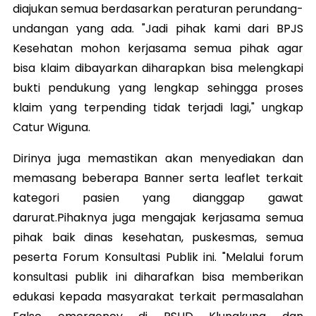
diajukan semua berdasarkan peraturan perundang-
undangan yang ada. "Jadi pihak kami dari BPJS
Kesehatan mohon kerjasama semua pihak agar
bisa klaim dibayarkan diharapkan bisa melengkapi
bukti pendukung yang lengkap sehingga proses
klaim yang terpending tidak terjadi lagi," ungkap
Catur Wiguna.
Dirinya juga memastikan akan menyediakan dan
memasang beberapa Banner serta leaflet terkait
kategori pasien yang dianggap gawat
darurat.Pihaknya juga mengajak kerjasama semua
pihak baik dinas kesehatan, puskesmas, semua
peserta Forum Konsultasi Publik ini. "Melalui forum
konsultasi publik ini diharafkan bisa memberikan
edukasi kepada masyarakat terkait permasalahan