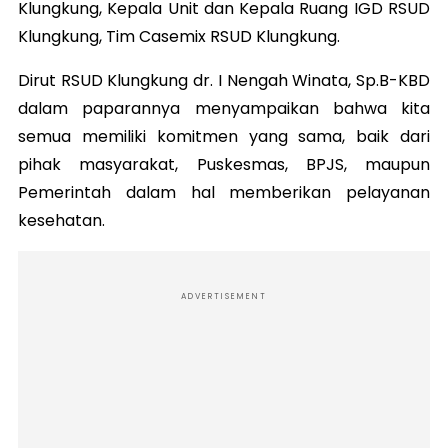
Klungkung, Kepala Unit dan Kepala Ruang IGD RSUD
Klungkung, Tim Casemix RSUD Klungkung.
Dirut RSUD Klungkung dr. I Nengah Winata, Sp.B-KBD
dalam paparannya menyampaikan bahwa kita
semua memiliki komitmen yang sama, baik dari
pihak masyarakat, Puskesmas, BPJS, maupun
Pemerintah dalam hal memberikan pelayanan
kesehatan.
ADVERTISEMENT