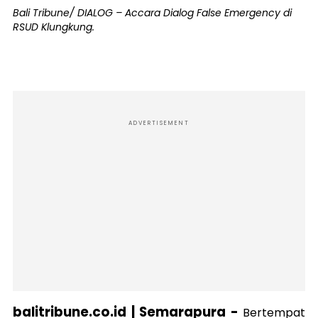
Bali Tribune/ DIALOG – Accara Dialog False Emergency di
RSUD Klungkung.
ADVERTISEMENT
balitribune.co.id | Semarapura -
Bertempat