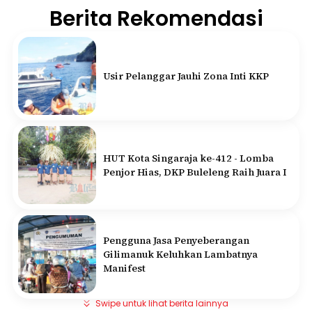
Berita Rekomendasi
Usir Pelanggar Jauhi Zona Inti KKP
HUT Kota Singaraja ke-412 - Lomba
Penjor Hias, DKP Buleleng Raih Juara I
Pengguna Jasa Penyeberangan
Gilimanuk Keluhkan Lambatnya
Manifest
Swipe untuk lihat berita lainnya