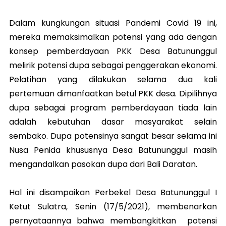
Dalam kungkungan situasi Pandemi Covid 19 ini,
mereka memaksimalkan potensi yang ada dengan
konsep pemberdayaan PKK Desa Batununggul
melirik potensi dupa sebagai penggerakan ekonomi.
Pelatihan yang dilakukan selama dua kali
pertemuan dimanfaatkan betul PKK desa. Dipilihnya
dupa sebagai program pemberdayaan tiada lain
adalah kebutuhan dasar masyarakat selain
sembako. Dupa potensinya sangat besar selama ini
Nusa Penida khususnya Desa Batununggul masih
mengandalkan pasokan dupa dari Bali Daratan.
Hal ini disampaikan Perbekel Desa Batununggul I
Ketut Sulatra, Senin (17/5/2021), membenarkan
pernyataannya bahwa membangkitkan potensi