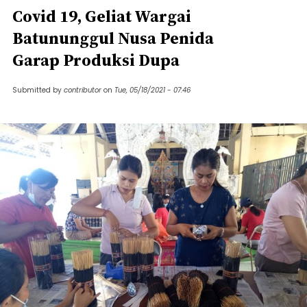
Covid 19, Geliat Wargai
Batununggul Nusa Penida
Garap Produksi Dupa
Submitted by
contributor
on
Tue, 05/18/2021 - 07:46