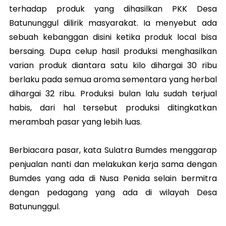
terhadap produk yang dihasilkan PKK Desa
Batununggul dilirik masyarakat. Ia menyebut ada
sebuah kebanggan disini ketika produk local bisa
bersaing. Dupa celup hasil produksi menghasilkan
varian produk diantara satu kilo dihargai 30 ribu
berlaku pada semua aroma sementara yang herbal
dihargai 32 ribu. Produksi bulan lalu sudah terjual
habis, dari hal tersebut produksi ditingkatkan
merambah pasar yang lebih luas.
Berbiacara pasar, kata Sulatra Bumdes menggarap
penjualan nanti dan melakukan kerja sama dengan
Bumdes yang ada di Nusa Penida selain bermitra
dengan pedagang yang ada di wilayah Desa
Batununggul.