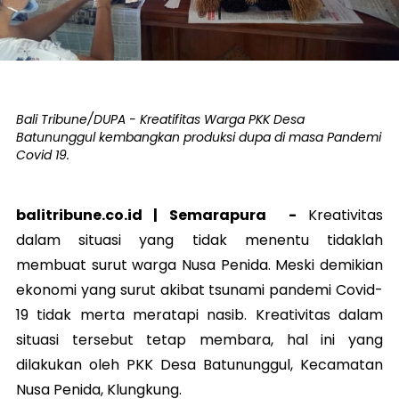
Bali Tribune/DUPA - Kreatifitas Warga PKK Desa
Batununggul kembangkan produksi dupa di masa Pandemi
Covid 19.
balitribune.co.id |
Semarapura
-
Kreativitas
dalam situasi yang tidak menentu tidaklah
membuat surut warga Nusa Penida. Meski demikian
ekonomi yang surut akibat tsunami pandemi Covid-
19 tidak merta meratapi nasib. Kreativitas dalam
situasi tersebut tetap membara, hal ini yang
dilakukan oleh PKK Desa Batununggul, Kecamatan
Nusa Penida, Klungkung.