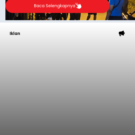
Baca Selengkapnya
Iklan