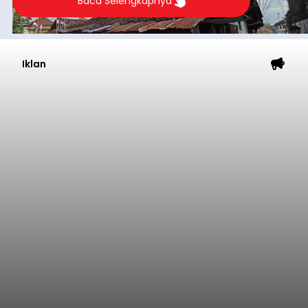
Baca Selengkapnya
Iklan