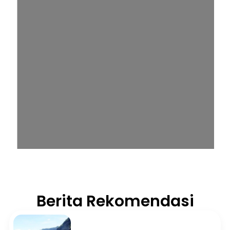
Berita Rekomendasi