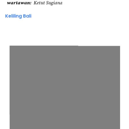
wartawan
Ketut Sugiana
Keliling Bali