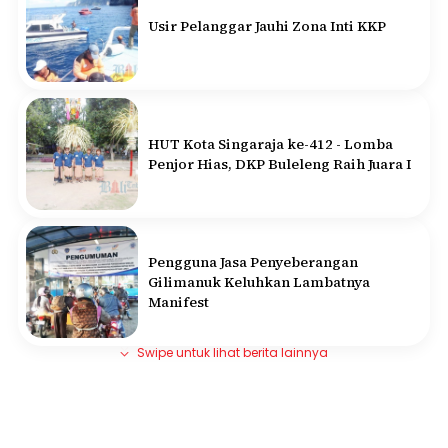
Usir Pelanggar Jauhi Zona Inti KKP
HUT Kota Singaraja ke-412 - Lomba
Penjor Hias, DKP Buleleng Raih Juara I
Pengguna Jasa Penyeberangan
Gilimanuk Keluhkan Lambatnya
Manifest
Swipe untuk lihat berita lainnya