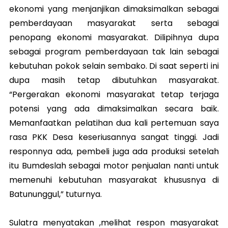
ekonomi yang menjanjikan dimaksimalkan sebagai
pemberdayaan masyarakat serta sebagai
penopang ekonomi masyarakat. Dilipihnya dupa
sebagai program pemberdayaan tak lain sebagai
kebutuhan pokok selain sembako. Di saat seperti ini
dupa masih tetap dibutuhkan masyarakat.
“Pergerakan ekonomi masyarakat tetap terjaga
potensi yang ada dimaksimalkan secara baik.
Memanfaatkan pelatihan dua kali pertemuan saya
rasa PKK Desa keseriusannya sangat tinggi. Jadi
responnya ada, pembeli juga ada produksi setelah
itu Bumdeslah sebagai motor penjualan nanti untuk
memenuhi kebutuhan masyarakat khususnya di
Batununggul,” tuturnya.
Sulatra menyatakan ,melihat respon masyarakat