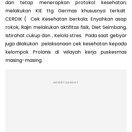
dan tetap menerapkan protokol kesehatan;
melakukan KIE ttg Germas khususnya terkait
CERDIK ( Cek Kesehatan berkala; Enyahkan asap
rokok, Rajin melakukan aktifitas fisik, Diet Seimbang,
Istirahat cukup dan , Kelola stres. Pada saat gebyar
juga dilakukan pelaksanaan cek kesehatan kepada
kelompok Prolanis di wilayah kerja puskesmas
masing-masing.
ADVERTISEMENT