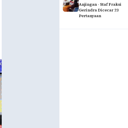
Anjingan - Staf Fraksi
Gerindra Dicecar 23
Pertanyaan