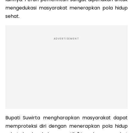
mengedukasi masyarakat menerapkan pola hidup
sehat.
ADVERTISEMENT
Bupati Suwirta mengharapkan masyarakat dapat
memproteksi diri dengan menerapkan pola hidup