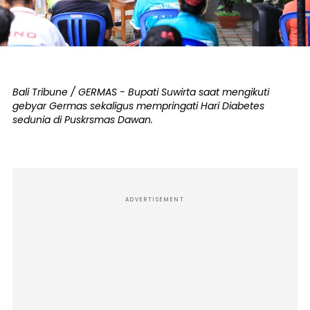
Bali Tribune / GERMAS - Bupati Suwirta saat mengikuti
gebyar Germas sekaligus mempringati Hari Diabetes
sedunia di Puskrsmas Dawan.
ADVERTISEMENT