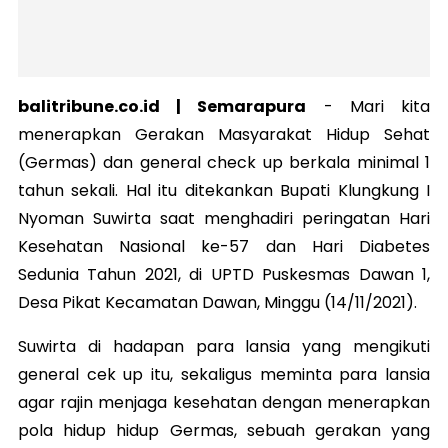
balitribune.co.id | Semarapura
-
Mari kita
menerapkan Gerakan Masyarakat Hidup Sehat
(Germas) dan general check up berkala minimal 1
tahun sekali. Hal itu ditekankan Bupati Klungkung I
Nyoman Suwirta saat menghadiri peringatan Hari
Kesehatan Nasional ke-57 dan Hari Diabetes
Sedunia Tahun 2021, di UPTD Puskesmas Dawan 1,
Desa Pikat Kecamatan Dawan, Minggu (14/11/2021).
Suwirta di hadapan para lansia yang mengikuti
general cek up itu, sekaligus meminta para lansia
agar rajin menjaga kesehatan dengan menerapkan
pola hidup hidup Germas, sebuah gerakan yang