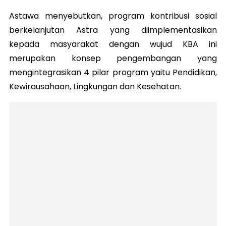
Astawa menyebutkan, program kontribusi sosial
berkelanjutan Astra yang diimplementasikan
kepada masyarakat dengan wujud KBA ini
merupakan konsep pengembangan yang
mengintegrasikan 4 pilar program yaitu Pendidikan,
Kewirausahaan, Lingkungan dan Kesehatan.