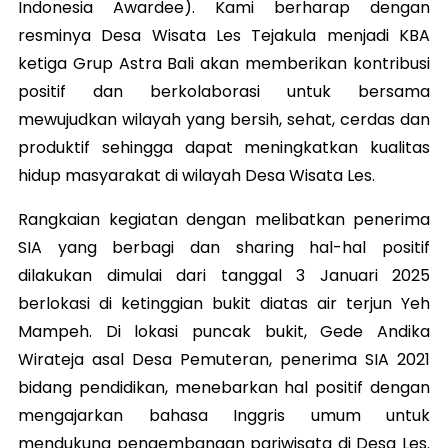
Indonesia Awardee). Kami berharap dengan
resminya Desa Wisata Les Tejakula menjadi KBA
ketiga Grup Astra Bali akan memberikan kontribusi
positif dan berkolaborasi untuk bersama
mewujudkan wilayah yang bersih, sehat, cerdas dan
produktif sehingga dapat meningkatkan kualitas
hidup masyarakat di wilayah Desa Wisata Les.
Rangkaian kegiatan dengan melibatkan penerima
SIA yang berbagi dan sharing hal-hal positif
dilakukan dimulai dari tanggal 3 Januari 2025
berlokasi di ketinggian bukit diatas air terjun Yeh
Mampeh. Di lokasi puncak bukit, Gede Andika
Wirateja asal Desa Pemuteran, penerima SIA 2021
bidang pendidikan, menebarkan hal positif dengan
mengajarkan bahasa Inggris umum untuk
mendukung pengembangan pariwisata di Desa Les.