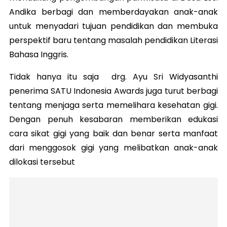
Andika berbagi dan memberdayakan anak-anak
untuk menyadari tujuan pendidikan dan membuka
perspektif baru tentang masalah pendidikan Literasi
Bahasa Inggris.
Tidak hanya itu saja drg. Ayu Sri Widyasanthi
penerima SATU Indonesia Awards juga turut berbagi
tentang menjaga serta memelihara kesehatan gigi.
Dengan penuh kesabaran memberikan edukasi
cara sikat gigi yang baik dan benar serta manfaat
dari menggosok gigi yang melibatkan anak-anak
dilokasi tersebut