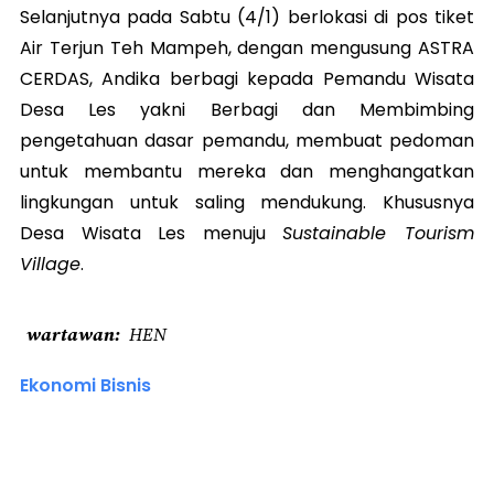
Selanjutnya pada Sabtu (4/1) berlokasi di pos tiket
Air Terjun Teh Mampeh, dengan mengusung ASTRA
CERDAS, Andika berbagi kepada Pemandu Wisata
Desa Les yakni Berbagi dan Membimbing
pengetahuan dasar pemandu, membuat pedoman
untuk membantu mereka dan menghangatkan
lingkungan untuk saling mendukung. Khususnya
Desa Wisata Les menuju
Sustainable Tourism
Village
.
wartawan
HEN
Ekonomi Bisnis