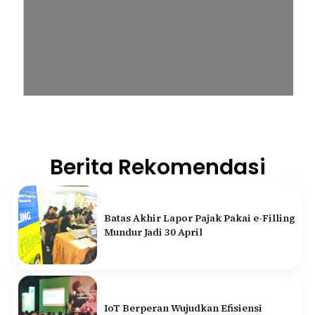
Berita Rekomendasi
Batas Akhir Lapor Pajak Pakai e-Filling
Mundur Jadi 30 April
IoT Berperan Wujudkan Efisiensi