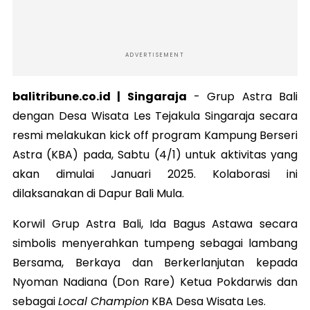
ADVERTISEMENT
balitribune.co.id | Singaraja
-
Grup Astra Bali
dengan Desa Wisata Les Tejakula Singaraja secara
resmi melakukan kick off program Kampung Berseri
Astra (KBA) pada, Sabtu (4/1) untuk aktivitas yang
akan dimulai Januari 2025.
Kolaborasi ini
dilaksanakan di Dapur Bali Mula.
Korwil Grup Astra Bali, Ida Bagus Astawa secara
simbolis menyerahkan tumpeng sebagai lambang
Bersama, Berkaya dan Berkerlanjutan kepada
Nyoman Nadiana (Don Rare) Ketua Pokdarwis dan
sebagai
Local Champion
KBA Desa Wisata Les.