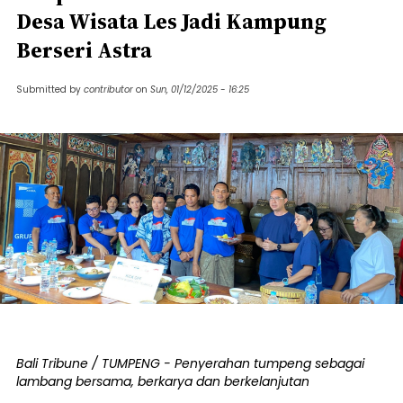
Desa Wisata Les Jadi Kampung
Berseri Astra
Submitted by
contributor
on
Sun, 01/12/2025 - 16:25
Bali Tribune / TUMPENG - Penyerahan tumpeng sebagai
lambang bersama, berkarya dan berkelanjutan