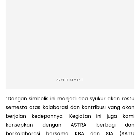
ADVERTISEMENT
“Dengan simbolis ini menjadi doa syukur akan restu
semesta atas kolaborasi dan kontribusi yang akan
berjalan kedepannya. Kegiatan ini juga kami
konsepkan dengan ASTRA berbagi dan
berkolaborasi bersama KBA dan SIA (SATU