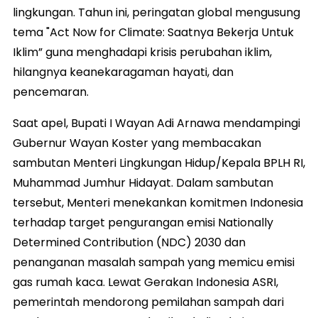
lingkungan. Tahun ini, peringatan global mengusung
tema "Act Now for Climate: Saatnya Bekerja Untuk
Iklim” guna menghadapi krisis perubahan iklim,
hilangnya keanekaragaman hayati, dan
pencemaran.
Saat apel, Bupati I Wayan Adi Arnawa mendampingi
Gubernur Wayan Koster yang membacakan
sambutan Menteri Lingkungan Hidup/Kepala BPLH RI,
Muhammad Jumhur Hidayat. Dalam sambutan
tersebut, Menteri menekankan komitmen Indonesia
terhadap target pengurangan emisi Nationally
Determined Contribution (NDC) 2030 dan
penanganan masalah sampah yang memicu emisi
gas rumah kaca. Lewat Gerakan Indonesia ASRI,
pemerintah mendorong pemilahan sampah dari