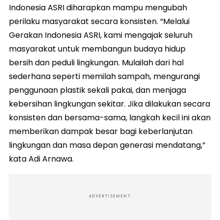
Indonesia ASRI diharapkan mampu mengubah
perilaku masyarakat secara konsisten. “Melalui
Gerakan Indonesia ASRI, kami mengajak seluruh
masyarakat untuk membangun budaya hidup
bersih dan peduli lingkungan. Mulailah dari hal
sederhana seperti memilah sampah, mengurangi
penggunaan plastik sekali pakai, dan menjaga
kebersihan lingkungan sekitar. Jika dilakukan secara
konsisten dan bersama-sama, langkah kecil ini akan
memberikan dampak besar bagi keberlanjutan
lingkungan dan masa depan generasi mendatang,”
kata Adi Arnawa.
ADVERTISEMENT