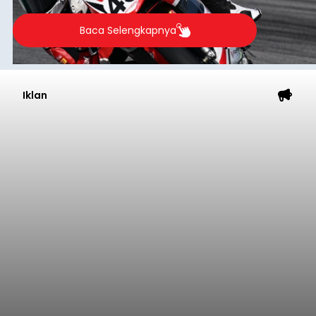
Baca Selengkapnya
Iklan