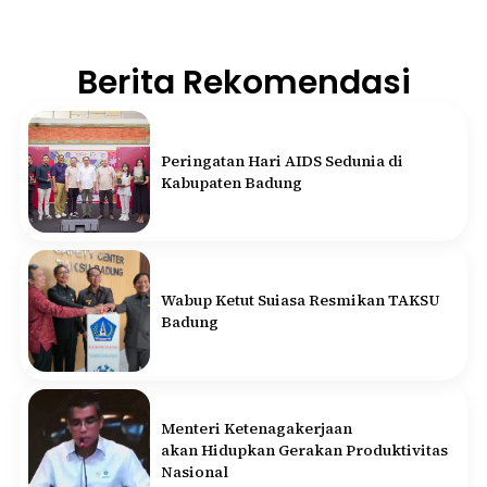
Berita Rekomendasi
Peringatan Hari AIDS Sedunia di
Kabupaten Badung
Wabup Ketut Suiasa Resmikan TAKSU
Badung
Menteri Ketenagakerjaan
akan Hidupkan Gerakan Produktivitas
Nasional