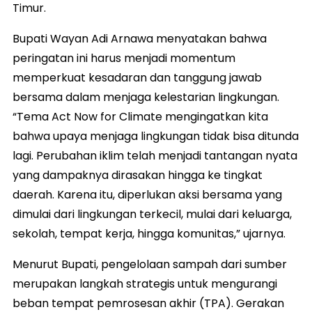
Timur.
Bupati Wayan Adi Arnawa menyatakan bahwa
peringatan ini harus menjadi momentum
memperkuat kesadaran dan tanggung jawab
bersama dalam menjaga kelestarian lingkungan.
“Tema Act Now for Climate mengingatkan kita
bahwa upaya menjaga lingkungan tidak bisa ditunda
lagi. Perubahan iklim telah menjadi tantangan nyata
yang dampaknya dirasakan hingga ke tingkat
daerah. Karena itu, diperlukan aksi bersama yang
dimulai dari lingkungan terkecil, mulai dari keluarga,
sekolah, tempat kerja, hingga komunitas,” ujarnya.
Menurut Bupati, pengelolaan sampah dari sumber
merupakan langkah strategis untuk mengurangi
beban tempat pemrosesan akhir (TPA). Gerakan