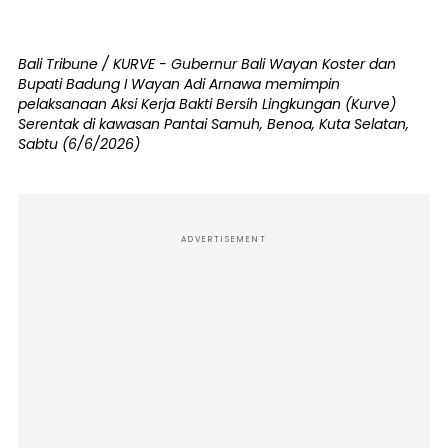
Bali Tribune / KURVE - Gubernur Bali Wayan Koster dan
Bupati Badung I Wayan Adi Arnawa memimpin
pelaksanaan Aksi Kerja Bakti Bersih Lingkungan (Kurve)
Serentak di kawasan Pantai Samuh, Benoa, Kuta Selatan,
Sabtu (6/6/2026)
ADVERTISEMENT