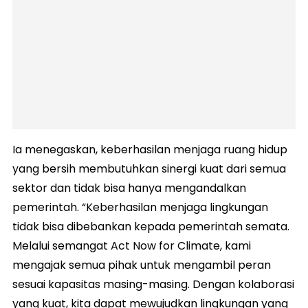
Ia menegaskan, keberhasilan menjaga ruang hidup
yang bersih membutuhkan sinergi kuat dari semua
sektor dan tidak bisa hanya mengandalkan
pemerintah. “Keberhasilan menjaga lingkungan
tidak bisa dibebankan kepada pemerintah semata.
Melalui semangat Act Now for Climate, kami
mengajak semua pihak untuk mengambil peran
sesuai kapasitas masing-masing. Dengan kolaborasi
yang kuat, kita dapat mewujudkan lingkungan yang