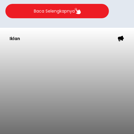
Iklan