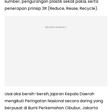
sumber, pengurangan plastik sekali pakai, serta
penerapan prinsip 3R (Reduce, Reuse, Recycle).
ADVERTISEMENT
Usai aksi bersih-bersih, jajaran Kepala Daerah
mengikuti Peringatan Nasional secara daring yang
berpusat di Bumi Perkemahan Cibubur, Jakarta