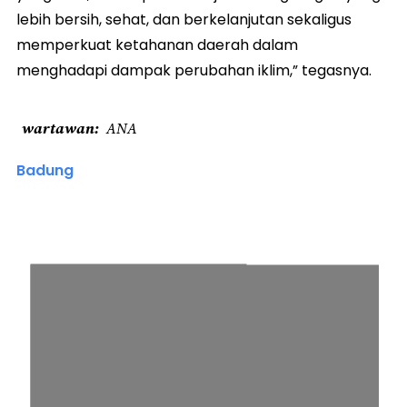
lebih bersih, sehat, dan berkelanjutan sekaligus
memperkuat ketahanan daerah dalam
menghadapi dampak perubahan iklim,” tegasnya.
wartawan
ANA
Badung