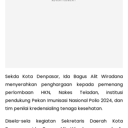
ADVERTISEMENT
Sekda Kota Denpasar, Ida Bagus Alit Wiradana
menyerahkan penghargaan kepada pemenang
perlombaan HKN, Nakes Teladan, institusi
pendukung Pekan Imunisasi Nasional Polio 2024, dan
tim penilai kredensialing tenaga kesehatan.
Disela-sela kegiatan Sekretaris Daerah Kota