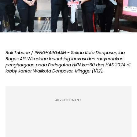
Bali Tribune / PENGHARGAAN - Sekda Kota Denpasar, Ida
Bagus Alit Wiradana launching inovasi dan meyerahkan
penghargaan pada Peringatan HKN ke-60 dan HAS 2024 di
lobby kantor Walikota Denpasar, Minggu (1/12).
ADVERTISEMENT