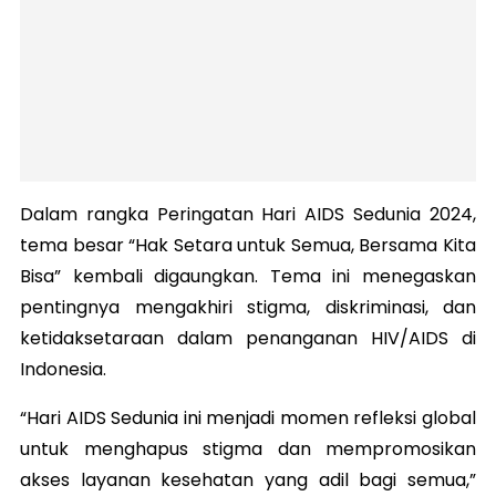
Dalam rangka Peringatan Hari AIDS Sedunia 2024,
tema besar “Hak Setara untuk Semua, Bersama Kita
Bisa” kembali digaungkan. Tema ini menegaskan
pentingnya mengakhiri stigma, diskriminasi, dan
ketidaksetaraan dalam penanganan HIV/AIDS di
Indonesia.
“Hari AIDS Sedunia ini menjadi momen refleksi global
untuk menghapus stigma dan mempromosikan
akses layanan kesehatan yang adil bagi semua,”