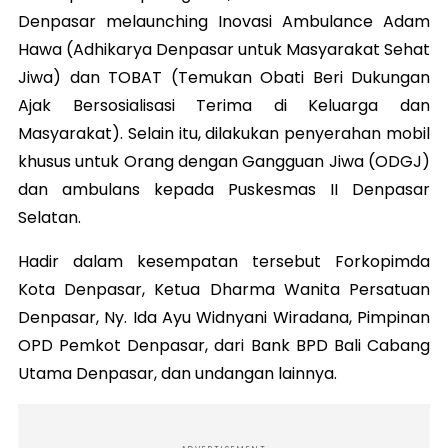
Denpasar melaunching Inovasi Ambulance Adam
Hawa (Adhikarya Denpasar untuk Masyarakat Sehat
Jiwa) dan TOBAT (Temukan Obati Beri Dukungan
Ajak Bersosialisasi Terima di Keluarga dan
Masyarakat). Selain itu, dilakukan penyerahan mobil
khusus untuk Orang dengan Gangguan Jiwa (ODGJ)
dan ambulans kepada Puskesmas II Denpasar
Selatan.
Hadir dalam kesempatan tersebut Forkopimda
Kota Denpasar, Ketua Dharma Wanita Persatuan
Denpasar, Ny. Ida Ayu Widnyani Wiradana, Pimpinan
OPD Pemkot Denpasar, dari Bank BPD Bali Cabang
Utama Denpasar, dan undangan lainnya.