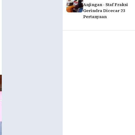
Anjingan - Staf Fraksi
Gerindra Dicecar 23
Pertanyaan