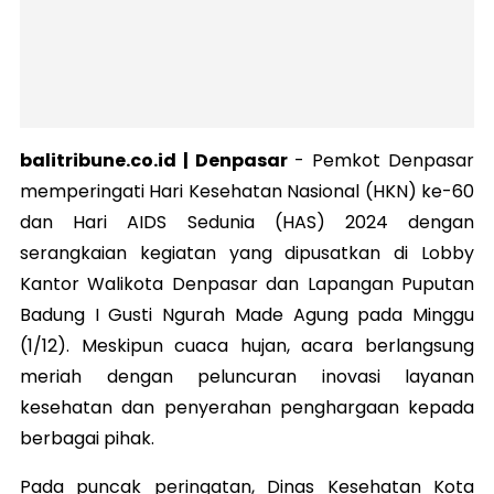
balitribune.co.id | Denpasar
-
Pemkot Denpasar
memperingati Hari Kesehatan Nasional (HKN) ke-60
dan Hari AIDS Sedunia (HAS) 2024 dengan
serangkaian kegiatan yang dipusatkan di Lobby
Kantor Walikota Denpasar dan Lapangan Puputan
Badung I Gusti Ngurah Made Agung pada Minggu
(1/12). Meskipun cuaca hujan, acara berlangsung
meriah dengan peluncuran inovasi layanan
kesehatan dan penyerahan penghargaan kepada
berbagai pihak.
Pada puncak peringatan, Dinas Kesehatan Kota