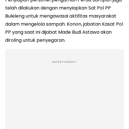
telah dilakukan dengan menyiapkan Sat Pol PP
Buleleng untuk mengawasai aktifitas masyarakat
dalam mengelola sampah. Konon, jabatan Kasat Pol
PP yang saat ini dijabat Made Budi Astawa akan
diroling untuk penyegaran.
ADVERTISEMENT