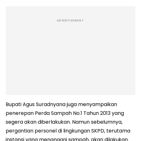
ADVERTISEMENT
Bupati Agus Suradnyana juga menyampaikan
penerepan Perda Sampah No.1 Tahun 2013 yang
segera akan diberlakukan. Namun sebelumnya,
pergantian personel di lingkungan SKPD, terutama
instansi yang menangani sampah, akan dilakukan.