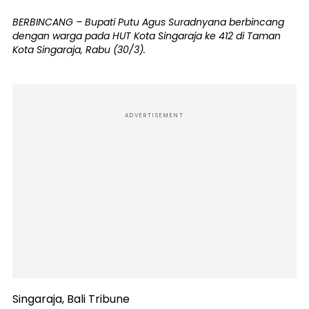
BERBINCANG – Bupati Putu Agus Suradnyana berbincang
dengan warga pada HUT Kota Singaraja ke 412 di Taman
Kota Singaraja, Rabu (30/3).
ADVERTISEMENT
Singaraja, Bali Tribune