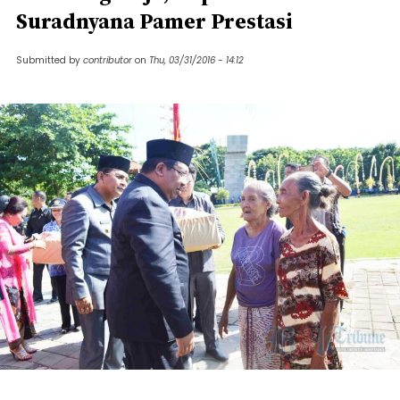
Suradnyana Pamer Prestasi
Submitted by
contributor
on
Thu, 03/31/2016 - 14:12