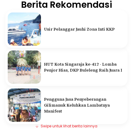
Berita Rekomendasi
Usir Pelanggar Jauhi Zona Inti KKP
HUT Kota Singaraja ke-412 - Lomba
Penjor Hias, DKP Buleleng Raih Juara I
Pengguna Jasa Penyeberangan
Gilimanuk Keluhkan Lambatnya
Manifest
Swipe untuk lihat berita lainnya