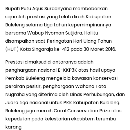
Bupati Putu Agus Suradnyana membeberkan
sejumlah prestasi yang telah diraih Kabupaten
Buleleng selama tiga tahun kepemimpinannya
bersama Wabup Nyoman Sutjidra. Hal itu
disampaikan saat Peringatan Hari Ulang Tahun
(HUT) Kota Singaraja ke-412 pada 30 Maret 2016.
Prestasi dimaksud di antaranya adalah
penghargaan nasional E-KKP3K atas hasil upaya
Pemkab Buleleng mengelola kawasan konservasi
perairan pesisir, penghargaan Wahana Tata
Nugraha yang diterima oleh Dinas Perhubungan, dan
Juara tiga nasional untuk PKK Kabupaten Buleleng.
Buleleng juga meraih Coral Conservation Prize atas
kepedulian pada kelestarian ekosistem terumbu
karang.