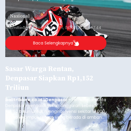
Astra Honda Siap Lanjutkan