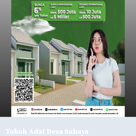
Tokoh Adat Desa Subaya