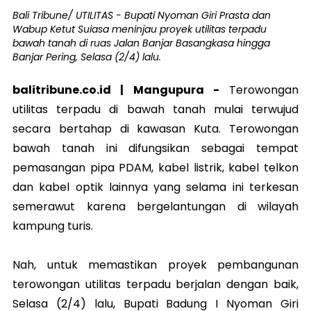
Bali Tribune/ UTILITAS - Bupati Nyoman Giri Prasta dan
Wabup Ketut Suiasa meninjau proyek utilitas terpadu
bawah tanah di ruas Jalan Banjar Basangkasa hingga
Banjar Pering, Selasa (2/4) lalu.
balitribune.co.id | Mangupura -
Terowongan
utilitas terpadu di bawah tanah mulai terwujud
secara bertahap di kawasan Kuta. Terowongan
bawah tanah ini difungsikan sebagai tempat
pemasangan pipa PDAM, kabel listrik, kabel telkon
dan kabel optik lainnya yang selama ini terkesan
semerawut karena bergelantungan di wilayah
kampung turis.
Nah, untuk memastikan proyek pembangunan
terowongan utilitas terpadu berjalan dengan baik,
Selasa (2/4) lalu, Bupati Badung I Nyoman Giri