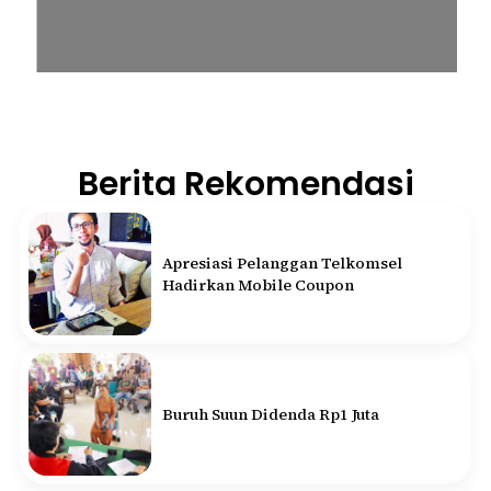
Berita Rekomendasi
Apresiasi Pelanggan Telkomsel
Hadirkan Mobile Coupon
Buruh Suun Didenda Rp1 Juta