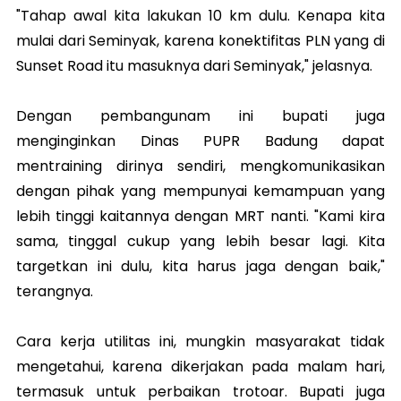
"Tahap awal kita lakukan 10 km dulu. Kenapa kita
mulai dari Seminyak, karena konektifitas PLN yang di
Sunset Road itu masuknya dari Seminyak," jelasnya.
Dengan pembangunam ini bupati juga
menginginkan Dinas PUPR Badung dapat
mentraining dirinya sendiri, mengkomunikasikan
dengan pihak yang mempunyai kemampuan yang
lebih tinggi kaitannya dengan MRT nanti. "Kami kira
sama, tinggal cukup yang lebih besar lagi. Kita
targetkan ini dulu, kita harus jaga dengan baik,"
terangnya.
Cara kerja utilitas ini, mungkin masyarakat tidak
mengetahui, karena dikerjakan pada malam hari,
termasuk untuk perbaikan trotoar. Bupati juga