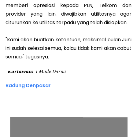
memberi apresiasi kepada PLN, Telkom dan
provider yang lain, diwajibkan utilitasnya agar
diturunkan ke utilitas terpadu yang telah disiapkan.
"Kami akan buatkan ketentuan, maksimal bulan Juni
ini sudah selesai semua, kalau tidak kami akan cabut
semua," tegasnya.
wartawan
I Made Darna
Badung Denpasar