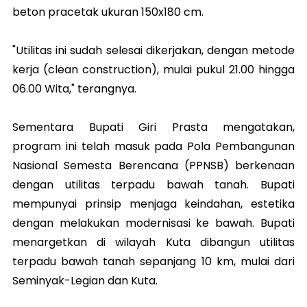
beton pracetak ukuran 150x180 cm.
"Utilitas ini sudah selesai dikerjakan, dengan metode
kerja (clean construction), mulai pukul 21.00 hingga
06.00 Wita," terangnya.
Sementara Bupati Giri Prasta mengatakan,
program ini telah masuk pada Pola Pembangunan
Nasional Semesta Berencana (PPNSB) berkenaan
dengan utilitas terpadu bawah tanah. Bupati
mempunyai prinsip menjaga keindahan, estetika
dengan melakukan modernisasi ke bawah. Bupati
menargetkan di wilayah Kuta dibangun utilitas
terpadu bawah tanah sepanjang 10 km, mulai dari
Seminyak-Legian dan Kuta.