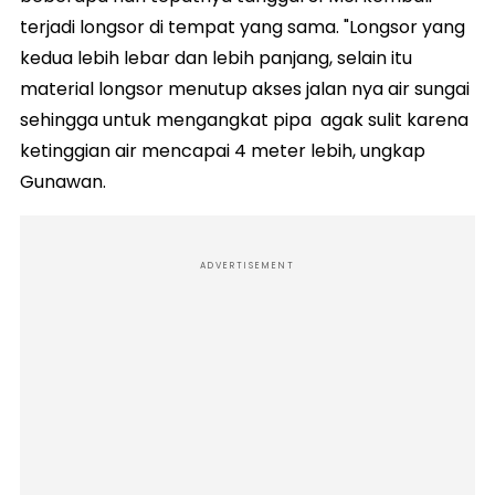
terjadi longsor di tempat yang sama. "Longsor yang
kedua lebih lebar dan lebih panjang, selain itu
material longsor menutup akses jalan nya air sungai
sehingga untuk mengangkat pipa agak sulit karena
ketinggian air mencapai 4 meter lebih, ungkap
Gunawan.
ADVERTISEMENT