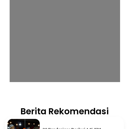
Berita Rekomendasi