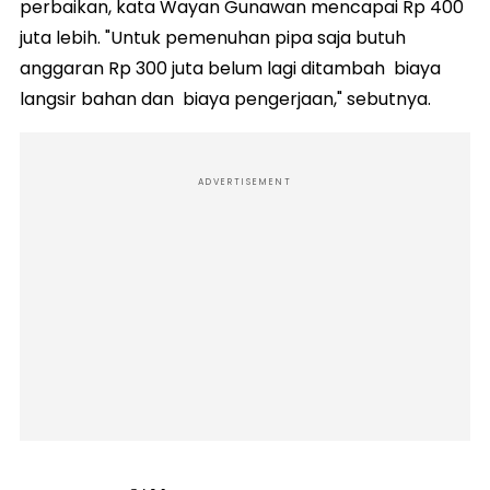
perbaikan, kata Wayan Gunawan mencapai Rp 400
juta lebih. "Untuk pemenuhan pipa saja butuh
anggaran Rp 300 juta belum lagi ditambah biaya
langsir bahan dan biaya pengerjaan," sebutnya.
ADVERTISEMENT