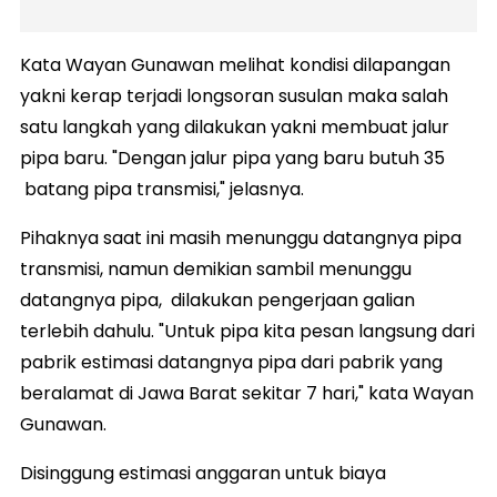
Kata Wayan Gunawan melihat kondisi dilapangan
yakni kerap terjadi longsoran susulan maka salah
satu langkah yang dilakukan yakni membuat jalur
pipa baru. "Dengan jalur pipa yang baru butuh 35
batang pipa transmisi," jelasnya.
Pihaknya saat ini masih menunggu datangnya pipa
transmisi, namun demikian sambil menunggu
datangnya pipa, dilakukan pengerjaan galian
terlebih dahulu. "Untuk pipa kita pesan langsung dari
pabrik estimasi datangnya pipa dari pabrik yang
beralamat di Jawa Barat sekitar 7 hari," kata Wayan
Gunawan.
Disinggung estimasi anggaran untuk biaya