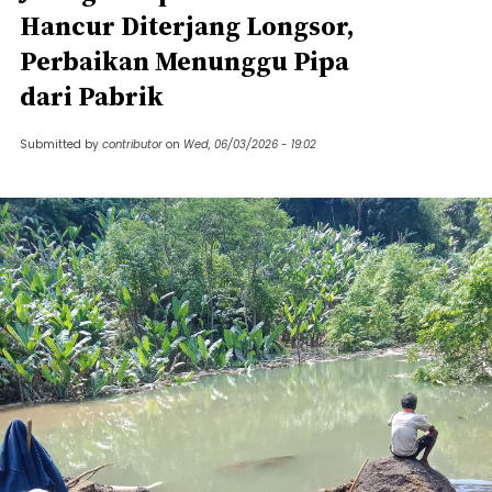
Hancur Diterjang Longsor,
Perbaikan Menunggu Pipa
dari Pabrik
Submitted by
contributor
on
Wed, 06/03/2026 - 19:02