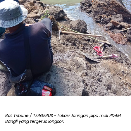
Bali Tribune / TERGERUS - Lokasi Jaringan pipa milik PDAM
Bangli yang tergerus longsor.