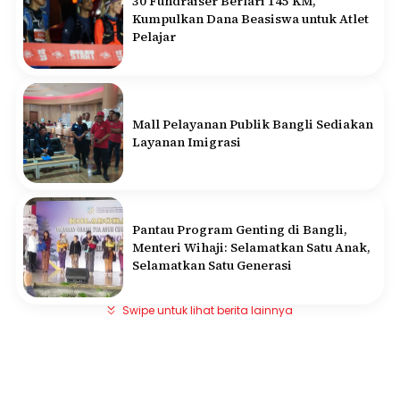
30 Fundraiser Berlari 145 KM,
Kumpulkan Dana Beasiswa untuk Atlet
Pelajar
Mall Pelayanan Publik Bangli Sediakan
Layanan Imigrasi
Pantau Program Genting di Bangli,
Menteri Wihaji: Selamatkan Satu Anak,
Selamatkan Satu Generasi
Swipe untuk lihat berita lainnya