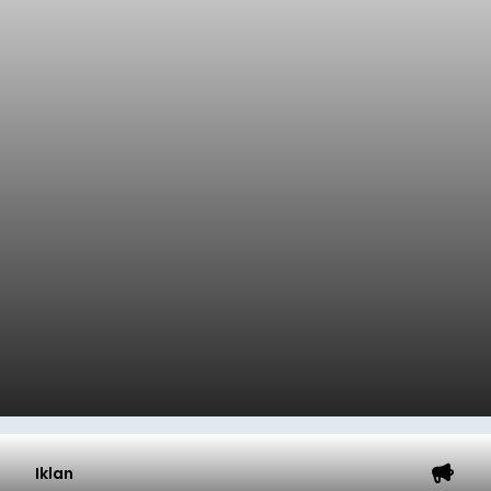
Iklan