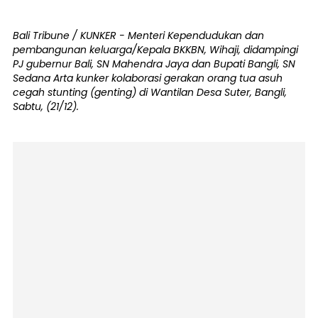
Bali Tribune / KUNKER - Menteri Kependudukan dan
pembangunan keluarga/Kepala BKKBN, Wihaji, didampingi
PJ gubernur Bali, SN Mahendra Jaya dan Bupati Bangli, SN
Sedana Arta kunker kolaborasi gerakan orang tua asuh
cegah stunting (genting) di Wantilan Desa Suter, Bangli,
Sabtu, (21/12).