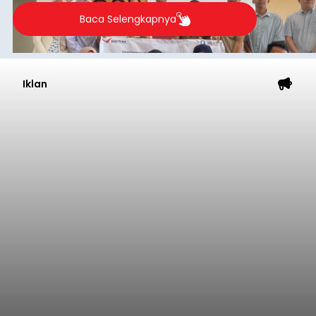
Baca Selengkapnya
Iklan