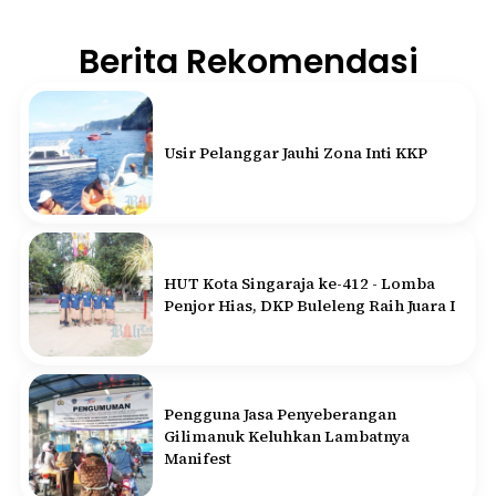
Berita Rekomendasi
Usir Pelanggar Jauhi Zona Inti KKP
HUT Kota Singaraja ke-412 - Lomba
Penjor Hias, DKP Buleleng Raih Juara I
Pengguna Jasa Penyeberangan
Gilimanuk Keluhkan Lambatnya
Manifest