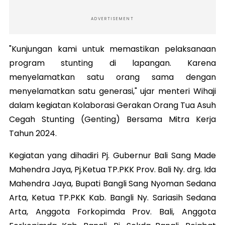
ADVERTISEMENT
"Kunjungan kami untuk memastikan pelaksanaan
program stunting di lapangan. Karena
menyelamatkan satu orang sama dengan
menyelamatkan satu generasi," ujar menteri Wihaji
dalam kegiatan Kolaborasi Gerakan Orang Tua Asuh
Cegah Stunting (Genting) Bersama Mitra Kerja
Tahun 2024.
Kegiatan yang dihadiri Pj. Gubernur Bali Sang Made
Mahendra Jaya, Pj.Ketua TP.PKK Prov. Bali Ny. drg. Ida
Mahendra Jaya, Bupati Bangli Sang Nyoman Sedana
Arta, Ketua TP.PKK Kab. Bangli Ny. Sariasih Sedana
Arta, Anggota Forkopimda Prov. Bali, Anggota