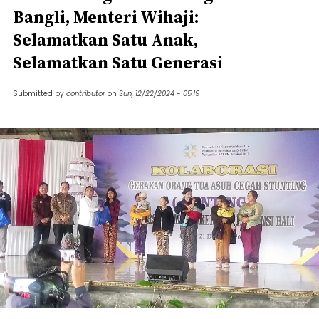
Bangli, Menteri Wihaji:
Selamatkan Satu Anak,
Selamatkan Satu Generasi
Submitted by
contributor
on
Sun, 12/22/2024 - 05:19