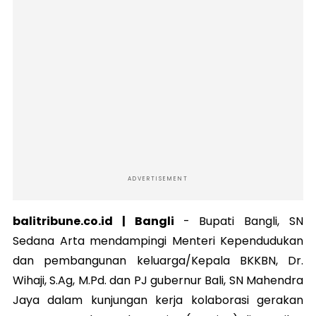
ADVERTISEMENT
balitribune.co.id | Bangli
- Bupati Bangli, SN
Sedana Arta mendampingi Menteri Kependudukan
dan pembangunan keluarga/Kepala BKKBN, Dr.
Wihaji, S.Ag, M.Pd. dan PJ gubernur Bali, SN Mahendra
Jaya dalam kunjungan kerja kolaborasi gerakan