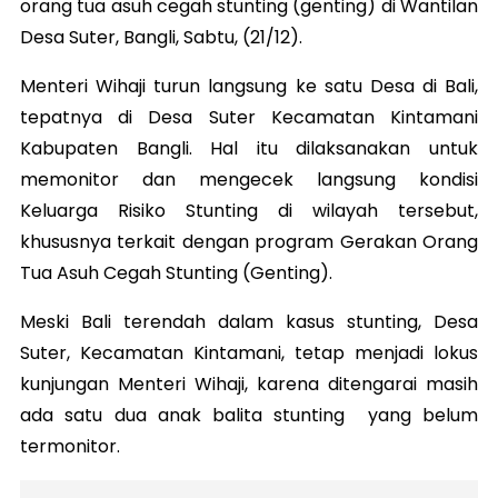
orang tua asuh cegah stunting (genting) di Wantilan
Desa Suter, Bangli, Sabtu, (21/12).
Menteri Wihaji turun langsung ke satu Desa di Bali,
tepatnya di Desa Suter Kecamatan Kintamani
Kabupaten Bangli. Hal itu dilaksanakan untuk
memonitor dan mengecek langsung kondisi
Keluarga Risiko Stunting di wilayah tersebut,
khususnya terkait dengan program Gerakan Orang
Tua Asuh Cegah Stunting (Genting).
Meski Bali terendah dalam kasus stunting, Desa
Suter, Kecamatan Kintamani, tetap menjadi lokus
kunjungan Menteri Wihaji, karena ditengarai masih
ada satu dua anak balita stunting yang belum
termonitor.