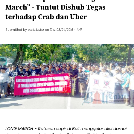
March” - Tuntut Dishub Tegas
terhadap Crab dan Uber
Submitted by
contributor
on
Thu, 03/24/2016 - 11:41
LONG MARCH - Ratusan sopir di Bali menggelar aksi damai