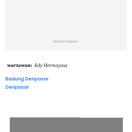
ADVERTISEMENT
wartawan
Edy Hermayasa
Badung Denpasar
Denpasar