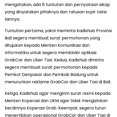
mengatakan, ada 6 tuntutan dan pernyataan sikap
yang dinyatakan pihaknya dan ratusan sopir taksi
lainnya.
Tuntutan pertama, yakni meminta Kadishub Provinsi
Bali segera membuat surat permohonan yang
ditujukan kepada Menteri Komunikasi dan
Informatika untuk segera memblokir aplikasi
GrabCar dan Uber Taxi. Kedua, Kadishub diminta
segera membuat surat permohonan kepada
Pemkot Denpasar dan Pemkab Badung untuk
menurunkan reklame GrabCar dan Uber Taxi di Bali.
Ketiga, Kadishub agar mengirim surat resmi kepada
Menteri Koperasi dan UKM agar tidak mengizinkan
berdirinya Koperasi Grab. Keempat, segera turun
menertibkan operasional GrabCar dan Uber Taxi di