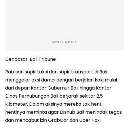
ADVERTISEMENT
Denpasar, Bali Tribune
Ratusan sopir taksi dan sopir transport di Bali
menggelar aksi damai dengan berjalan kaki mulai
dari depan Kantor Gubernur Bali hingga Kantor
Dinas Perhubungan Bali berjarak sekitar 2,5
kilometer. Dalam aksinya mereka tak henti-
hentinya meminta agar Dishub Bali menindak tegas
dan mencabut izin GrabCar dan Uber Taxi.