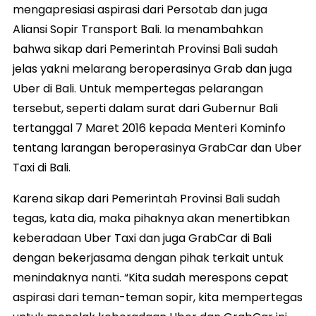
mengapresiasi aspirasi dari Persotab dan juga
Aliansi Sopir Transport Bali. Ia menambahkan
bahwa sikap dari Pemerintah Provinsi Bali sudah
jelas yakni melarang beroperasinya Grab dan juga
Uber di Bali. Untuk mempertegas pelarangan
tersebut, seperti dalam surat dari Gubernur Bali
tertanggal 7 Maret 2016 kepada Menteri Kominfo
tentang larangan beroperasinya GrabCar dan Uber
Taxi di Bali.
Karena sikap dari Pemerintah Provinsi Bali sudah
tegas, kata dia, maka pihaknya akan menertibkan
keberadaan Uber Taxi dan juga GrabCar di Bali
dengan bekerjasama dengan pihak terkait untuk
menindaknya nanti. “Kita sudah merespons cepat
aspirasi dari teman-teman sopir, kita mempertegas