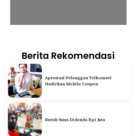
Berita Rekomendasi
Apresiasi Pelanggan Telkomsel
Hadirkan Mobile Coupon
Buruh Suun Didenda Rp1 Juta