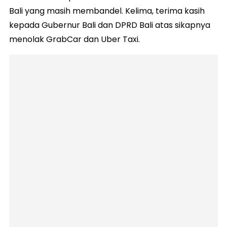
Bali yang masih membandel. Kelima, terima kasih
kepada Gubernur Bali dan DPRD Bali atas sikapnya
menolak GrabCar dan Uber Taxi.