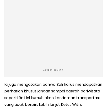
ADVERTISEMENT
Ia juga mengatakan bahwa Bali harus mendapatkan
perhatian khusus jangan sampai daerah pariwisata
seperti Bali ini kumuh akan kendaraan transportasi
yang tidak berizin. Lebih lanjut Ketut Witra