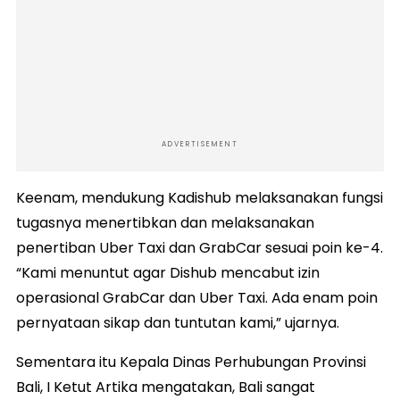
ADVERTISEMENT
Keenam, mendukung Kadishub melaksanakan fungsi
tugasnya menertibkan dan melaksanakan
penertiban Uber Taxi dan GrabCar sesuai poin ke-4.
“Kami menuntut agar Dishub mencabut izin
operasional GrabCar dan Uber Taxi. Ada enam poin
pernyataan sikap dan tuntutan kami,” ujarnya.
Sementara itu Kepala Dinas Perhubungan Provinsi
Bali, I Ketut Artika mengatakan, Bali sangat