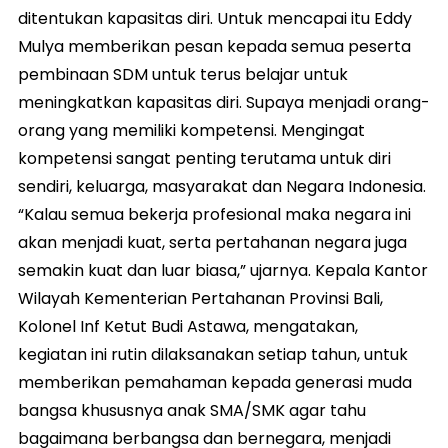
ditentukan kapasitas diri. Untuk mencapai itu Eddy
Mulya memberikan pesan kepada semua peserta
pembinaan SDM untuk terus belajar untuk
meningkatkan kapasitas diri. Supaya menjadi orang-
orang yang memiliki kompetensi. Mengingat
kompetensi sangat penting terutama untuk diri
sendiri, keluarga, masyarakat dan Negara Indonesia.
“Kalau semua bekerja profesional maka negara ini
akan menjadi kuat, serta pertahanan negara juga
semakin kuat dan luar biasa,” ujarnya. Kepala Kantor
Wilayah Kementerian Pertahanan Provinsi Bali,
Kolonel Inf Ketut Budi Astawa, mengatakan,
kegiatan ini rutin dilaksanakan setiap tahun, untuk
memberikan pemahaman kepada generasi muda
bangsa khususnya anak SMA/SMK agar tahu
bagaimana berbangsa dan bernegara, menjadi