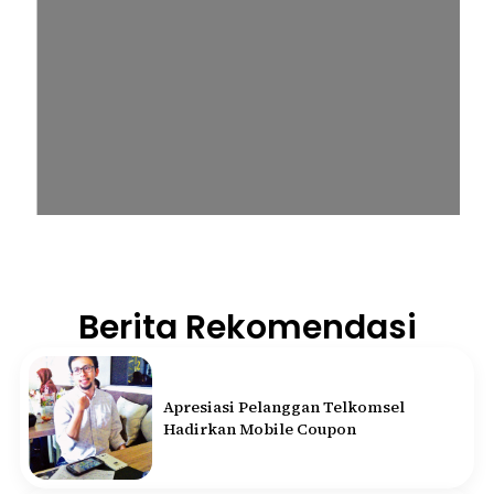
Berita Rekomendasi
Apresiasi Pelanggan Telkomsel
Hadirkan Mobile Coupon