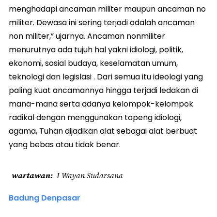
menghadapi ancaman militer maupun ancaman no
militer. Dewasa ini sering terjadi adalah ancaman
non militer,” ujarnya. Ancaman nonmiliter
menurutnya ada tujuh hal yakni idiologi, politik,
ekonomi, sosial budaya, keselamatan umum,
teknologi dan legislasi . Dari semua itu ideologi yang
paling kuat ancamannya hingga terjadi ledakan di
mana-mana serta adanya kelompok-kelompok
radikal dengan menggunakan topeng idiologi,
agama, Tuhan dijadikan alat sebagai alat berbuat
yang bebas atau tidak benar.
wartawan
I Wayan Sudarsana
Badung Denpasar