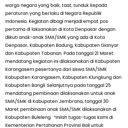
warga negara yang baik, taat, tunduk kepada
peraturan yang berlaku di Negara Republik
Indonesia. Kegiatan dibagi menjadi empat pos
pertama di laksanakan di Kota Denpasar dengan
diikuti anak-anak SMA/SMK yang ada di Kota
Denpasar, Kabupaten Badung, Kabupaten Gianyar
dan Kabupaten Tabanan. Pada tanggal 21 Maret
mendatang kegiatan ini dilaksanakan di Kabupaten
Karangasem pesertanya dari siswa SMA/SMK
Kabupaten Karangasem, Kabupaten Klungkung dan
Kabupaten Bangli. Selanjutnya pada tanggal 25
mendatang pembinaan dilaksanakan untuk anak
SMA/SMK di Kabupaten Jembrana, tanggal 30
Maret pembinaan anak SMA/SMK dilaksanakan di
Kabupaten Buleleng. “Inilah tugas-tugas kami di
Kementerian Pertahanan Provinsi Bali untuk