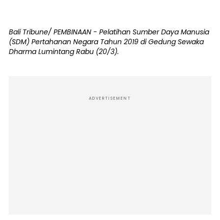
Bali Tribune/ PEMBINAAN - Pelatihan Sumber Daya Manusia
(SDM) Pertahanan Negara Tahun 2019 di Gedung Sewaka
Dharma Lumintang Rabu (20/3).
ADVERTISEMENT