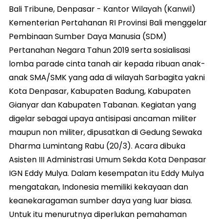
Bali Tribune, Denpasar - Kantor Wilayah (Kanwil)
Kementerian Pertahanan RI Provinsi Bali menggelar
Pembinaan Sumber Daya Manusia (SDM)
Pertanahan Negara Tahun 2019 serta sosialisasi
lomba parade cinta tanah air kepada ribuan anak-
anak SMA/SMK yang ada di wilayah Sarbagita yakni
Kota Denpasar, Kabupaten Badung, Kabupaten
Gianyar dan Kabupaten Tabanan. Kegiatan yang
digelar sebagai upaya antisipasi ancaman militer
maupun non militer, dipusatkan di Gedung Sewaka
Dharma Lumintang Rabu (20/3). Acara dibuka
Asisten III Administrasi Umum Sekda Kota Denpasar
IGN Eddy Mulya. Dalam kesempatan itu Eddy Mulya
mengatakan, Indonesia memiliki kekayaan dan
keanekaragaman sumber daya yang luar biasa.
Untuk itu menurutnya diperlukan pemahaman