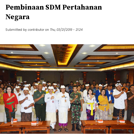
Pembinaan SDM Pertahanan
Negara
Submitted by
contributor
on
Thu, 03/21/2019 - 21:24