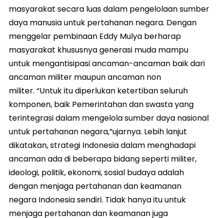
masyarakat secara luas dalam pengelolaan sumber
daya manusia untuk pertahanan negara. Dengan
menggelar pembinaan Eddy Mulya berharap
masyarakat khususnya generasi muda mampu
untuk mengantisipasi ancaman-ancaman baik dari
ancaman militer maupun ancaman non
militer. “Untuk itu diperlukan ketertiban seluruh
komponen, baik Pemerintahan dan swasta yang
terintegrasi dalam mengelola sumber daya nasional
untuk pertahanan negara,”ujarnya. Lebih lanjut
dikatakan, strategi Indonesia dalam menghadapi
ancaman ada di beberapa bidang seperti militer,
ideologi, politik, ekonomi, sosial budaya adalah
dengan menjaga pertahanan dan keamanan
negara Indonesia sendiri. Tidak hanya itu untuk
menjaga pertahanan dan keamanan juga