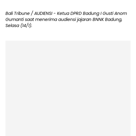
Bali Tribune / AUDIENSI - Ketua DPRD Badung I Gusti Anom
Gumanti saat menerima audiensi jajaran BNNK Badung,
Selasa (14/1).