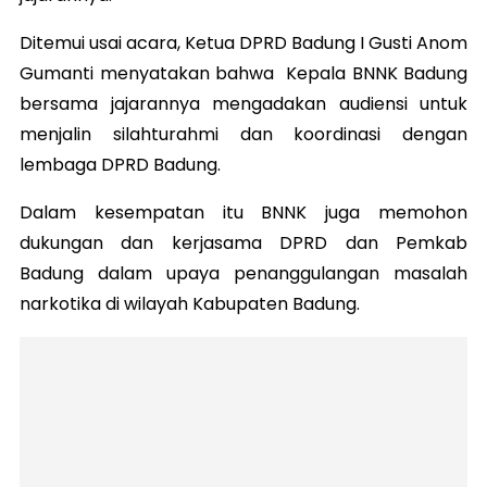
Ditemui usai acara, Ketua DPRD Badung I Gusti Anom
Gumanti menyatakan bahwa Kepala BNNK Badung
bersama jajarannya mengadakan audiensi untuk
menjalin silahturahmi dan koordinasi dengan
lembaga DPRD Badung.
Dalam kesempatan itu BNNK juga memohon
dukungan dan kerjasama DPRD dan Pemkab
Badung dalam upaya penanggulangan masalah
narkotika di wilayah Kabupaten Badung.