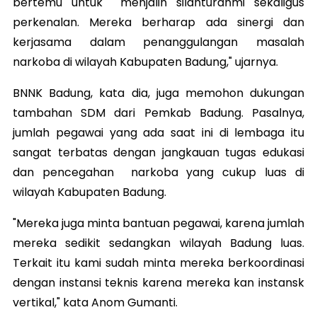
bertemu untuk menjalin silahturahmi sekaligus
perkenalan. Mereka berharap ada sinergi dan
kerjasama dalam penanggulangan masalah
narkoba di wilayah Kabupaten Badung," ujarnya.
BNNK Badung, kata dia, juga memohon dukungan
tambahan SDM dari Pemkab Badung. Pasalnya,
jumlah pegawai yang ada saat ini di lembaga itu
sangat terbatas dengan jangkauan tugas edukasi
dan pencegahan narkoba yang cukup luas di
wilayah Kabupaten Badung.
"Mereka juga minta bantuan pegawai, karena jumlah
mereka sedikit sedangkan wilayah Badung luas.
Terkait itu kami sudah minta mereka berkoordinasi
dengan instansi teknis karena mereka kan instansk
vertikal," kata Anom Gumanti.