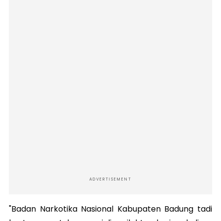
ADVERTISEMENT
"Badan Narkotika Nasional Kabupaten Badung tadi