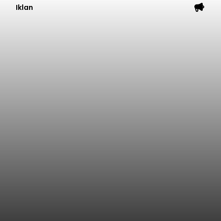
Iklan