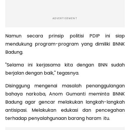
ADVERTISEMENT
Namun secara prinsip politisi PDIP ini siap
mendukung program-program yang dimiliki BNNK
Badung.
"Selama ini kerjasama kita dengan BNN sudah
berjalan dengan baik," tegasnya.
Disinggung mengenai masalah penanggulangan
bahaya narkoba, Anom Gumanti meminta BNNK
Badung agar gencar melakukan langkah-langkah
antisipasi. Melakukan edukasi dan pencegahan
terhadap penyalahgunaan barang haram itu.