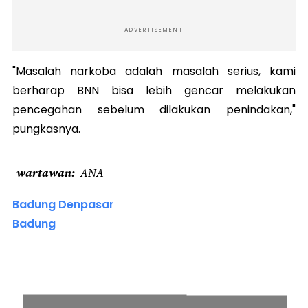
ADVERTISEMENT
"Masalah narkoba adalah masalah serius, kami
berharap BNN bisa lebih gencar melakukan
pencegahan sebelum dilakukan penindakan,"
pungkasnya.
wartawan
ANA
Badung Denpasar
Badung