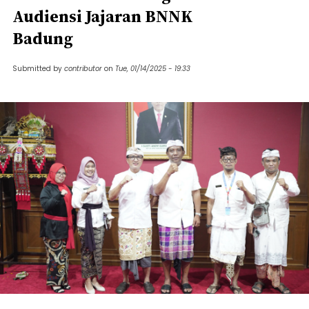
Audiensi Jajaran BNNK
Badung
Submitted by
contributor
on
Tue, 01/14/2025 - 19:33