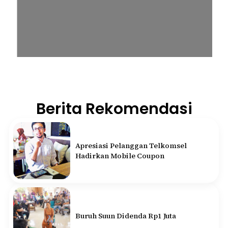
Berita Rekomendasi
Apresiasi Pelanggan Telkomsel
Hadirkan Mobile Coupon
Buruh Suun Didenda Rp1 Juta