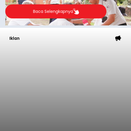
Baca Selengkapnya
Iklan