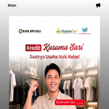
Iklan