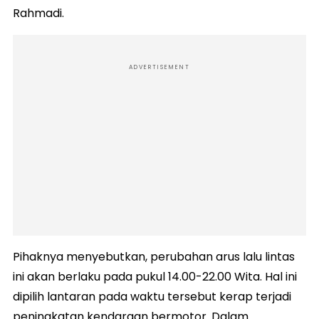
Rahmadi.
ADVERTISEMENT
Pihaknya menyebutkan, perubahan arus lalu lintas
ini akan berlaku pada pukul 14.00-22.00 Wita. Hal ini
dipilih lantaran pada waktu tersebut kerap terjadi
peningkatan kendaraan bermotor. Dalam