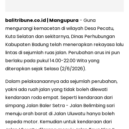
balitribune.co.id | Mangupura
- Guna
mengurangi kemacetan di wilayah Desa Pecatu,
Kuta Selatan dan sekitarnya, Dinas Perhubungan
Kabupaten Badung telah menerapkan rekayasa lalu
lintas di sejumlah ruas jalan. Perubahan arus ini pun
berlaku pada pukul 14.00-22.00 Wita yang
diterapkan sejak Selasa (2/6/2026).
Dalam pelaksanaannya ada sejumlah perubahan,
yakni ada ruah jalan yang tidak boleh dilewati
kendaraan roda empat. Seperti kendaraan dari
simpang Jalan Baler Setra - Jalan Belimbing sari
menuju arah barat di Jalan Uluwatu hanya boleh
sepeda motor. Kemudian untuk kendaraan dari