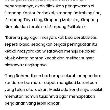
penerapannya, akan dilakukan pengawasan di
Simpang Kantor Perbekel, simpang Belimbing Sari,
Simpang Toya Ning, Simpang Matsuka, Simpang
Nirmala dan terakhir di Simpang Politeknik.
“Karena pagi agar masyarakat bisa beraktivitas
seperti biasa, sedangkan terjadi peningkatan itu
ketika masyarakat, wisatawan menuju ke objek-
objek wisata nonton kecak dan melihat sunset
biasanya,” ungkapnya.
Gung Rahmadi pun berharap, seluruh pengendara
kendaran bermotor dapat mengikuti ketentuan
yang telah diterapkan. Meski ada kondisinya sedikit
memutar, namun tujuannya agar menciptakan
perjalanan yang lebih lancar.