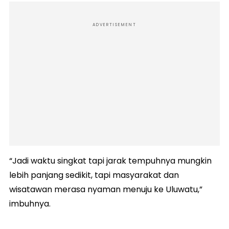
ADVERTISEMENT
“Jadi waktu singkat tapi jarak tempuhnya mungkin
lebih panjang sedikit, tapi masyarakat dan
wisatawan merasa nyaman menuju ke Uluwatu,”
imbuhnya.