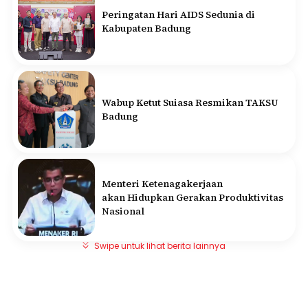
Peringatan Hari AIDS Sedunia di
Kabupaten Badung
Wabup Ketut Suiasa Resmikan TAKSU
Badung
Menteri Ketenagakerjaan
akan Hidupkan Gerakan Produktivitas
Nasional
Swipe untuk lihat berita lainnya