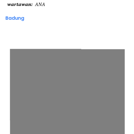
wartawan
ANA
Badung