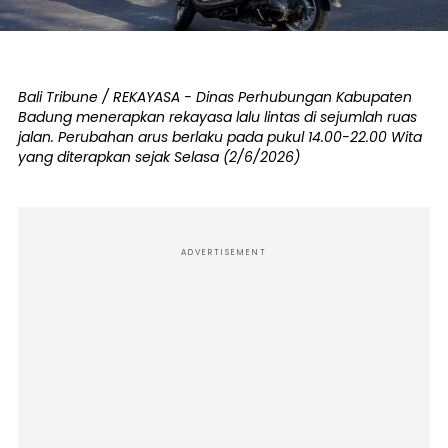
Bali Tribune / REKAYASA - Dinas Perhubungan Kabupaten
Badung menerapkan rekayasa lalu lintas di sejumlah ruas
jalan. Perubahan arus berlaku pada pukul 14.00-22.00 Wita
yang diterapkan sejak Selasa (2/6/2026)
ADVERTISEMENT