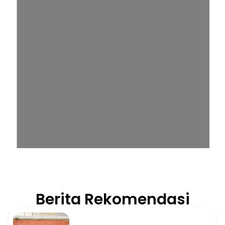
Berita Rekomendasi