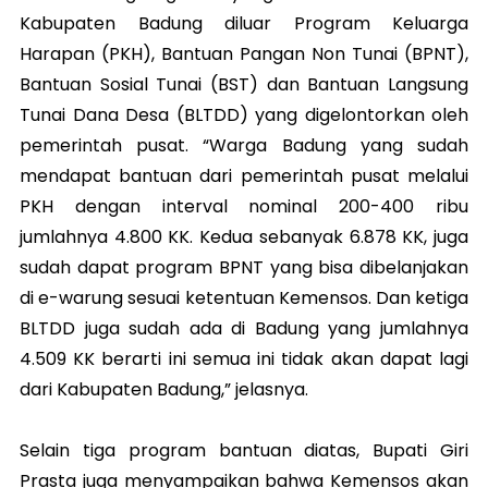
Kabupaten Badung diluar Program Keluarga
Harapan (PKH), Bantuan Pangan Non Tunai (BPNT),
Bantuan Sosial Tunai (BST) dan Bantuan Langsung
Tunai Dana Desa (BLTDD) yang digelontorkan oleh
pemerintah pusat. “Warga Badung yang sudah
mendapat bantuan dari pemerintah pusat melalui
PKH dengan interval nominal 200-400 ribu
jumlahnya 4.800 KK. Kedua sebanyak 6.878 KK, juga
sudah dapat program BPNT yang bisa dibelanjakan
di e-warung sesuai ketentuan Kemensos. Dan ketiga
BLTDD juga sudah ada di Badung yang jumlahnya
4.509 KK berarti ini semua ini tidak akan dapat lagi
dari Kabupaten Badung,” jelasnya.
Selain tiga program bantuan diatas, Bupati Giri
Prasta juga menyampaikan bahwa Kemensos akan