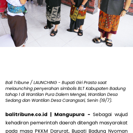
Bali Tribune / LAUNCHING - Bupati Giri Prasta saat
melaunching penyerahan simbolis BLT Kabupaten Badung
tahap 1 di Wantilan Pura Dalem Mengwi, Wantilan Desa
Sedang dan Wantilan Desa Carangsari, Senin (19/7).
balitribune.co.id | Mangupura -
Sebagai wujud
kehadiran pemerintah daerah ditengah masyarakat
pada masa PKKM Darurat, Bupati Badung Nyoman