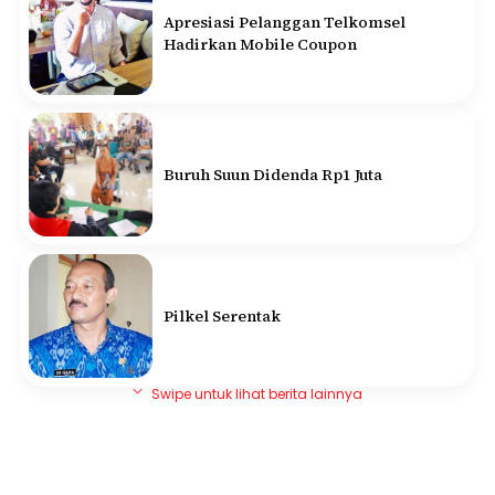
Apresiasi Pelanggan Telkomsel
Hadirkan Mobile Coupon
Buruh Suun Didenda Rp1 Juta
Pilkel Serentak
Swipe untuk lihat berita lainnya