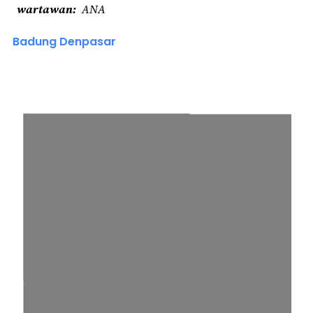
wartawan
ANA
Badung Denpasar