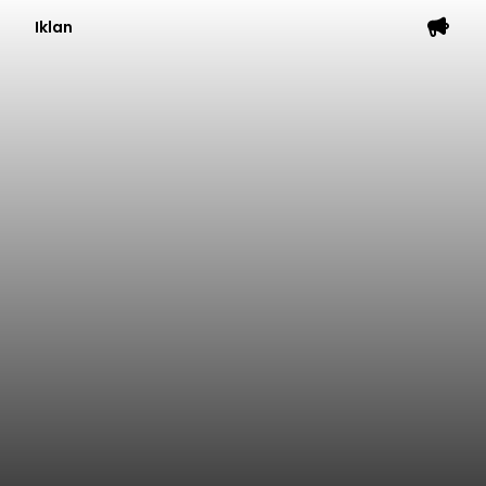
Iklan