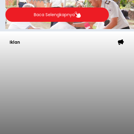
Baca Selengkapnya
Iklan