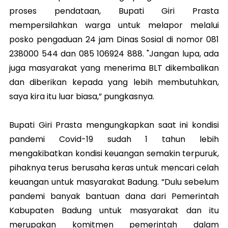
proses pendataan, Bupati Giri Prasta
mempersilahkan warga untuk melapor melalui
posko pengaduan 24 jam Dinas Sosial di nomor 081
238000 544 dan 085 106924 888. "Jangan lupa, ada
juga masyarakat yang menerima BLT dikembalikan
dan diberikan kepada yang lebih membutuhkan,
saya kira itu luar biasa,” pungkasnya.
Bupati Giri Prasta mengungkapkan saat ini kondisi
pandemi Covid-19 sudah 1 tahun lebih
mengakibatkan kondisi keuangan semakin terpuruk,
pihaknya terus berusaha keras untuk mencari celah
keuangan untuk masyarakat Badung. ”Dulu sebelum
pandemi banyak bantuan dana dari Pemerintah
Kabupaten Badung untuk masyarakat dan itu
merupakan komitmen pemerintah dalam