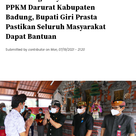
PPKM Darurat Kabupaten
Badung, Bupati Giri Prasta
Pastikan Seluruh Masyarakat
Dapat Bantuan
Submitted by
contributor
on
Mon, 07/19/2021 - 21:20