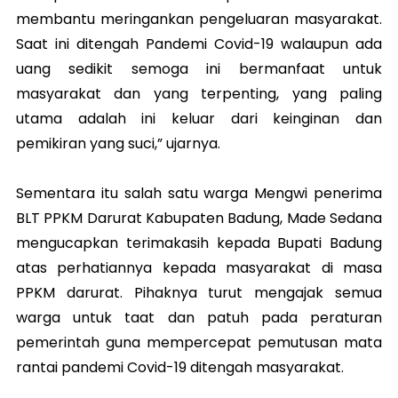
membantu meringankan pengeluaran masyarakat.
Saat ini ditengah Pandemi Covid-19 walaupun ada
uang sedikit semoga ini bermanfaat untuk
masyarakat dan yang terpenting, yang paling
utama adalah ini keluar dari keinginan dan
pemikiran yang suci,” ujarnya.
Sementara itu salah satu warga Mengwi penerima
BLT PPKM Darurat Kabupaten Badung, Made Sedana
mengucapkan terimakasih kepada Bupati Badung
atas perhatiannya kepada masyarakat di masa
PPKM darurat. Pihaknya turut mengajak semua
warga untuk taat dan patuh pada peraturan
pemerintah guna mempercepat pemutusan mata
rantai pandemi Covid-19 ditengah masyarakat.