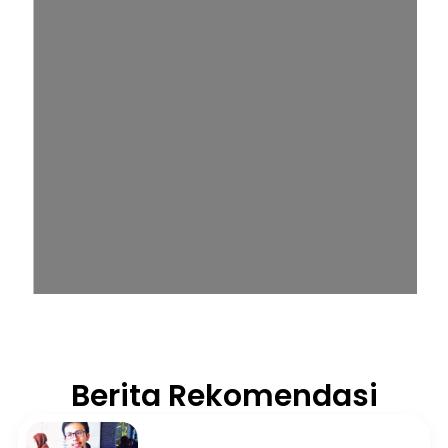
Berita Rekomendasi