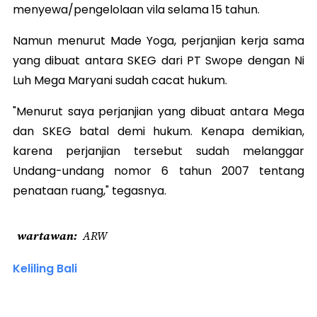
menyewa/pengelolaan vila selama 15 tahun.
Namun menurut Made Yoga, perjanjian kerja sama
yang dibuat antara SKEG dari PT Swope dengan Ni
Luh Mega Maryani sudah cacat hukum.
"Menurut saya perjanjian yang dibuat antara Mega
dan SKEG batal demi hukum. Kenapa demikian,
karena perjanjian tersebut sudah melanggar
Undang-undang nomor 6 tahun 2007 tentang
penataan ruang," tegasnya.
wartawan
ARW
Keliling Bali