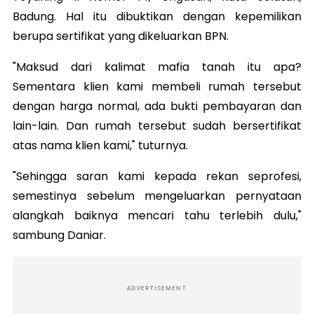
Badung. Hal itu dibuktikan dengan kepemilikan
berupa sertifikat yang dikeluarkan BPN.
"Maksud dari kalimat mafia tanah itu apa?
Sementara klien kami membeli rumah tersebut
dengan harga normal, ada bukti pembayaran dan
lain-lain. Dan rumah tersebut sudah bersertifikat
atas nama klien kami," tuturnya.
"Sehingga saran kami kepada rekan seprofesi,
semestinya sebelum mengeluarkan pernyataan
alangkah baiknya mencari tahu terlebih dulu,"
sambung Daniar.
ADVERTISEMENT