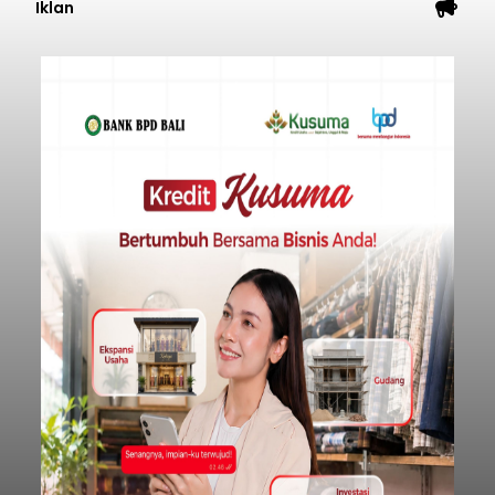
Iklan