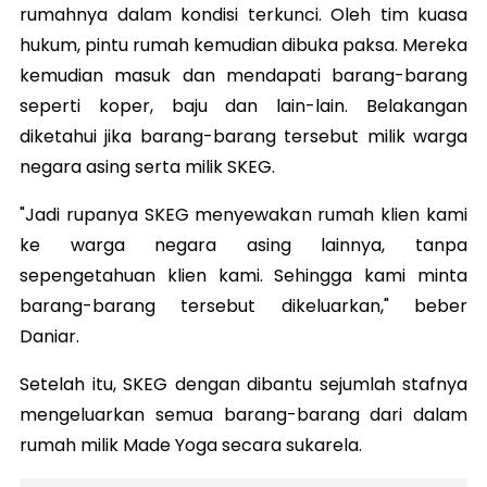
rumahnya dalam kondisi terkunci. Oleh tim kuasa
hukum, pintu rumah kemudian dibuka paksa.
Mereka
kemudian masuk dan mendapati barang-barang
seperti koper, baju dan lain-lain. Belakangan
diketahui jika barang-barang tersebut milik warga
negara asing serta milik SKEG.
"Jadi rupanya SKEG menyewakan rumah klien kami
ke warga negara asing lainnya, tanpa
sepengetahuan klien kami. Sehingga kami minta
barang-barang tersebut dikeluarkan," beber
Daniar.
Setelah itu, SKEG dengan dibantu sejumlah stafnya
mengeluarkan semua barang-barang dari dalam
rumah milik Made Yoga secara sukarela.