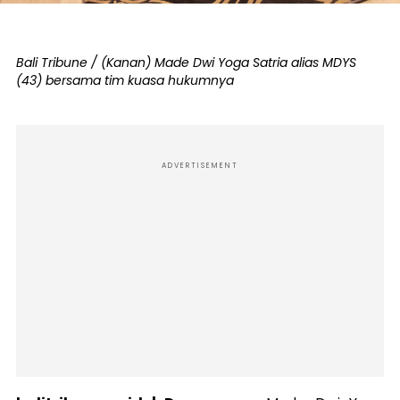
Bali Tribune / (Kanan) Made Dwi Yoga Satria alias MDYS
(43) bersama tim kuasa hukumnya
ADVERTISEMENT