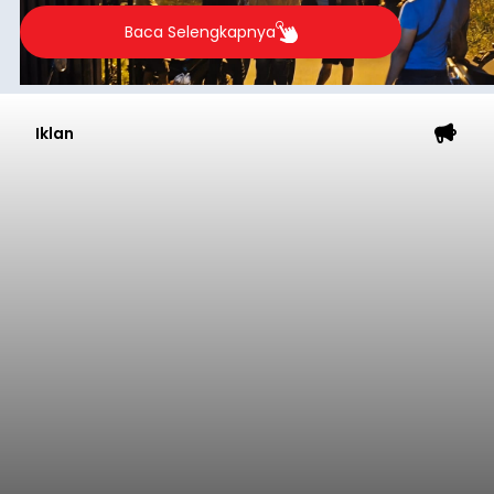
Baca Selengkapnya
Iklan