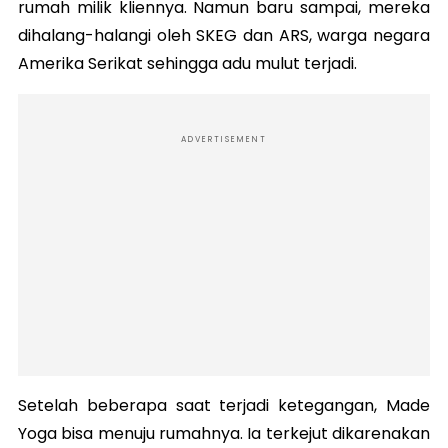
rumah milik kliennya. Namun baru sampai, mereka
dihalang-halangi oleh SKEG dan ARS, warga negara
Amerika Serikat sehingga adu mulut terjadi.
ADVERTISEMENT
Setelah beberapa saat terjadi ketegangan, Made
Yoga bisa menuju rumahnya. Ia terkejut dikarenakan