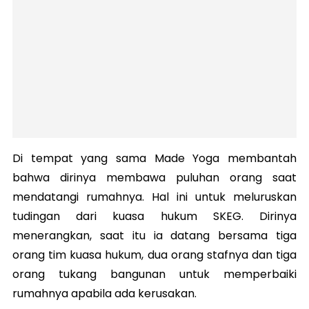
Di tempat yang sama Made Yoga membantah
bahwa dirinya membawa puluhan orang saat
mendatangi rumahnya. Hal ini untuk meluruskan
tudingan dari kuasa hukum SKEG.
Dirinya
menerangkan, saat itu ia datang bersama tiga
orang tim kuasa hukum, dua orang stafnya dan tiga
orang tukang bangunan untuk memperbaiki
rumahnya apabila ada kerusakan.