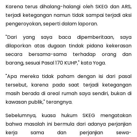
Karena terus dihalang-halangi oleh SKEG dan ARS,
terjadi ketegangan namun tidak sampai terjadi aksi
pengeroyokan, seperti dalam laporan.
"Dari yang saya baca dipemberitaan, saya
dilaporkan atas dugaan tindak pidana kekerasan
secara bersama-sama terhadap orang dan
barang, sesuai Pasal 170 KUHP," kata Yoga.
"Apa mereka tidak paham dengan isi dari pasal
tersebut, karena pada saat terjadi ketegangan
masih berada di areal rumah saya sendiri, bukan di
kawasan publik," terangnya.
Sebelumnya, kuasa hukum SKEG mengatakan
bahwa masalah ini bermula dari adanya perjanjian
kerja sama dan perjanjian sewa-