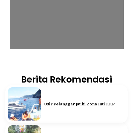
Berita Rekomendasi
Usir Pelanggar Jauhi Zona Inti KKP