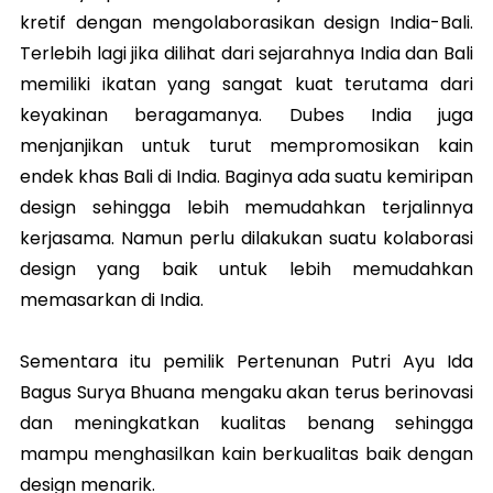
kretif dengan mengolaborasikan design India-Bali.
Terlebih lagi jika dilihat dari sejarahnya India dan Bali
memiliki ikatan yang sangat kuat terutama dari
keyakinan beragamanya. Dubes India juga
menjanjikan untuk turut mempromosikan kain
endek khas Bali di India. Baginya ada suatu kemiripan
design sehingga lebih memudahkan terjalinnya
kerjasama. Namun perlu dilakukan suatu kolaborasi
design yang baik untuk lebih memudahkan
memasarkan di India.
Sementara itu pemilik Pertenunan Putri Ayu Ida
Bagus Surya Bhuana mengaku akan terus berinovasi
dan meningkatkan kualitas benang sehingga
mampu menghasilkan kain berkualitas baik dengan
design menarik.