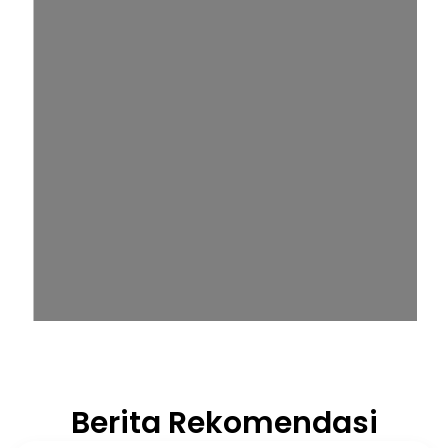
Berita Rekomendasi