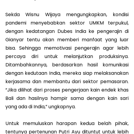
Sekda Wisnu Wijaya mengungkapkan, kondisi
pandemi menyebabkan sektor UMKM terpukul,
dengan kedatangan Dubes India ke pengerajin di
Gianyar tentu akan memberi manfaat yang luar
bisa. Sehingga memotivasi pengerajin agar lebih
percaya diri untuk melanjutkan produksinya.
Ditambahkannya, berdasarkan hasil komunikasi
dengan kedutaan India, mereka siap melaksanakan
kerjasama dan membantu dari sektor pemasaran.
“Jika dilihat dari proses pengerjaan kain endek khas
Bali dan hasilnya hampir sama dengan kain sari
yang ada di India,” ungkapnya.
Untuk memuluskan harapan kedua belah pihak,
tentunya pertenunan Putri Ayu dituntut untuk lebih