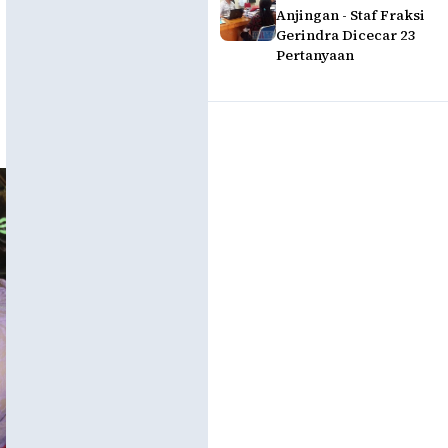
Anjingan - Staf Fraksi
Gerindra Dicecar 23
Pertanyaan