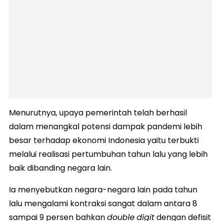
Menurutnya, upaya pemerintah telah berhasil
dalam menangkal potensi dampak pandemi lebih
besar terhadap ekonomi Indonesia yaitu terbukti
melalui realisasi pertumbuhan tahun lalu yang lebih
baik dibanding negara lain.
Ia menyebutkan negara-negara lain pada tahun
lalu mengalami kontraksi sangat dalam antara 8
sampai 9 persen bahkan
double
digit
dengan defisit