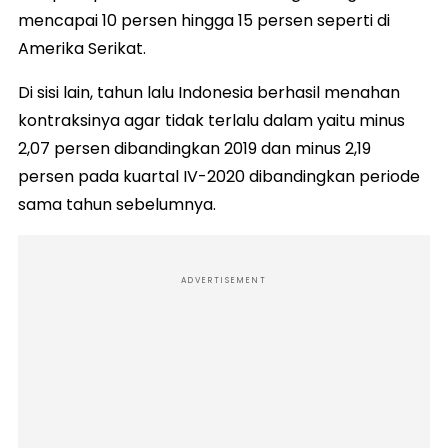
mencapai 10 persen hingga 15 persen seperti di
Amerika Serikat.
Di sisi lain, tahun lalu Indonesia berhasil menahan
kontraksinya agar tidak terlalu dalam yaitu minus
2,07 persen dibandingkan 2019 dan minus 2,19
persen pada kuartal IV-2020 dibandingkan periode
sama tahun sebelumnya.
ADVERTISEMENT