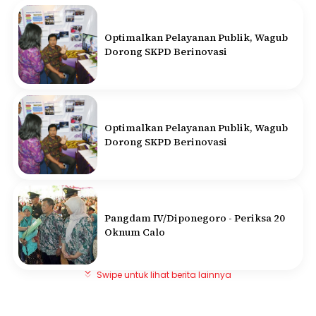
Optimalkan Pelayanan Publik, Wagub
Dorong SKPD Berinovasi
Optimalkan Pelayanan Publik, Wagub
Dorong SKPD Berinovasi
Pangdam IV/Diponegoro - Periksa 20
Oknum Calo
Swipe untuk lihat berita lainnya