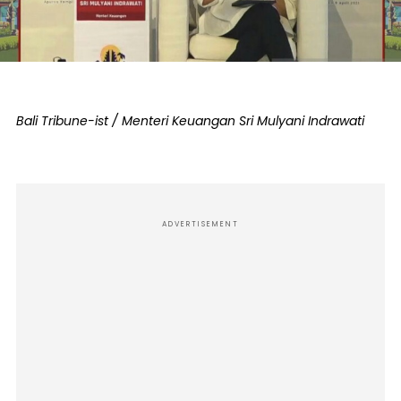
Bali Tribune-ist / Menteri Keuangan Sri Mulyani Indrawati
ADVERTISEMENT