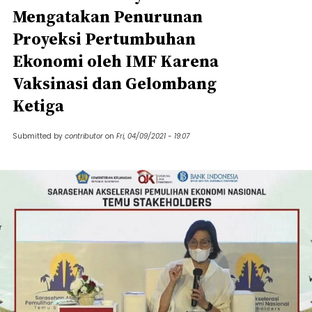
Mengatakan Penurunan
Proyeksi Pertumbuhan
Ekonomi oleh IMF Karena
Vaksinasi dan Gelombang
Ketiga
Submitted by
contributor
on
Fri, 04/09/2021 - 19:07