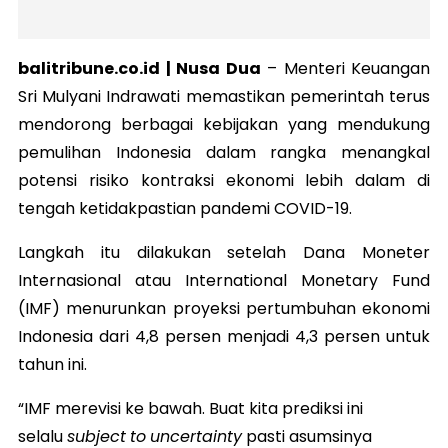
balitribune.co.id | Nusa Dua
–
Menteri Keuangan
Sri Mulyani Indrawati memastikan pemerintah terus
mendorong berbagai kebijakan yang mendukung
pemulihan Indonesia dalam rangka menangkal
potensi risiko kontraksi ekonomi lebih dalam di
tengah ketidakpastian pandemi COVID-19.
Langkah itu dilakukan setelah Dana Moneter
Internasional atau International Monetary Fund
(IMF) menurunkan proyeksi pertumbuhan ekonomi
Indonesia dari 4,8 persen menjadi 4,3 persen untuk
tahun ini.
“IMF merevisi ke bawah. Buat kita prediksi ini
selalu
subject
to
uncertainty
pasti asumsinya