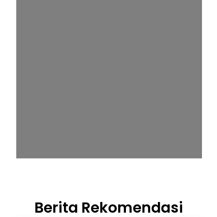
Berita Rekomendasi