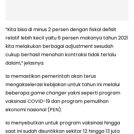
“Kita bisa di minus 2 persen dengan fiskal defisit
relatif lebih kecil yaitu 6 persen makanya tahun 2021
kita melakukan berbagai
adjustment
sesudah
cukup berhasil menahan kontraksi tidak terlalu
dalam,” jelasnya.
Ia memastikan pemerintah akan terus
mengakselerasi kebijakan untuk tahun ini melalui
beberapa
game
changer
yakni seperti program
vaksinasi COVID-19 dan program pemulihan
ekonomi nasional (PEN).
Ia menyebutkan untuk program vaksinasi hingga
saat ini sudah disuntikkan sekitar 12 hingga 13 juta