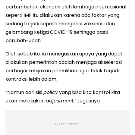
pertumbuhan ekonomi oleh lembaga internasional
seperti IMF itu dilakukan karena ada faktor yang
sedang terjadi seperti mengenai vaksinasi dan
gelombang ketiga COVID-19 sehingga pasti
berubah-ubah.
Oleh sebab itu, ia menegaskan upaya yang dapat
dilakukan pemerintah adalah menjaga akselerasi
berbagai kebijakan pemulihan agar tidak terjadi
kontraksi lebih dalam.
“Namun dari sisi
policy
yang bisa kita kontrol kita
akan melakukan
adjustment
,” tegasnya.
ADVERTISEMENT