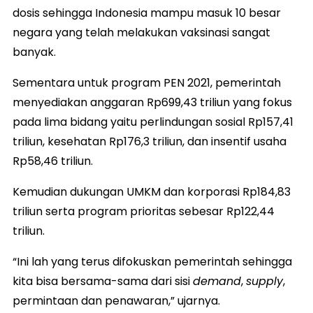
dosis sehingga Indonesia mampu masuk 10 besar
negara yang telah melakukan vaksinasi sangat
banyak.
Sementara untuk program PEN 2021, pemerintah
menyediakan anggaran Rp699,43 triliun yang fokus
pada lima bidang yaitu perlindungan sosial Rp157,41
triliun, kesehatan Rp176,3 triliun, dan insentif usaha
Rp58,46 triliun.
Kemudian dukungan UMKM dan korporasi Rp184,83
triliun serta program prioritas sebesar Rp122,44
triliun.
“Ini lah yang terus difokuskan pemerintah sehingga
kita bisa bersama-sama dari sisi
demand
,
supply
,
permintaan dan penawaran,” ujarnya.