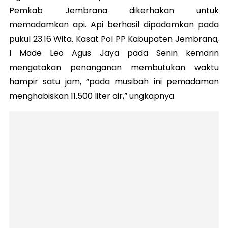
Pemkab Jembrana dikerhakan untuk
memadamkan api. Api berhasil dipadamkan pada
pukul 23.16 Wita. Kasat Pol PP Kabupaten Jembrana,
I Made Leo Agus Jaya pada Senin kemarin
mengatakan penanganan membutukan waktu
hampir satu jam, “pada musibah ini pemadaman
menghabiskan 11.500 liter air,” ungkapnya.