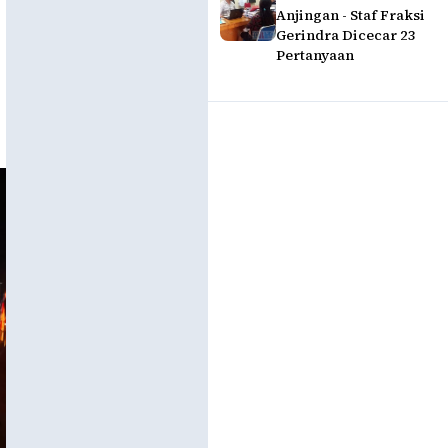
Anjingan - Staf Fraksi
Gerindra Dicecar 23
Pertanyaan