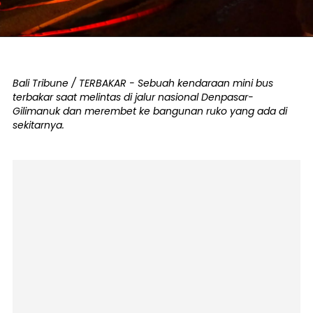
Bali Tribune / TERBAKAR - Sebuah kendaraan mini bus
terbakar saat melintas di jalur nasional Denpasar-
Gilimanuk dan merembet ke bangunan ruko yang ada di
sekitarnya.