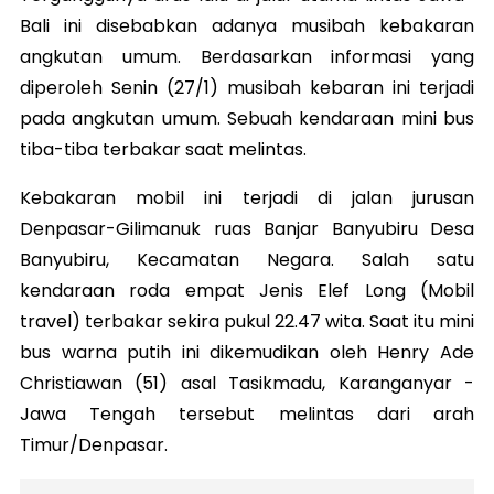
Bali ini disebabkan adanya musibah kebakaran
angkutan umum. Berdasarkan informasi yang
diperoleh Senin (27/1) musibah kebaran ini terjadi
pada angkutan umum. Sebuah kendaraan mini bus
tiba-tiba terbakar saat melintas.
Kebakaran mobil ini terjadi di jalan jurusan
Denpasar-Gilimanuk ruas Banjar Banyubiru Desa
Banyubiru, Kecamatan Negara. Salah satu
kendaraan roda empat Jenis Elef Long (Mobil
travel) terbakar sekira pukul 22.47 wita. Saat itu mini
bus warna putih ini dikemudikan oleh Henry Ade
Christiawan (51) asal Tasikmadu, Karanganyar -
Jawa Tengah tersebut melintas dari arah
Timur/Denpasar.