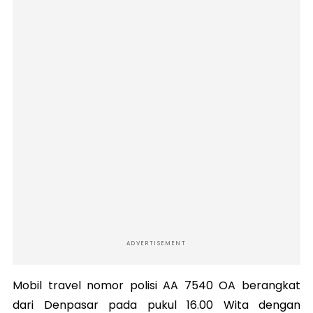
ADVERTISEMENT
Mobil travel nomor polisi AA 7540 OA berangkat
dari Denpasar pada pukul 16.00 Wita dengan