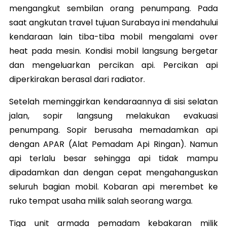
mengangkut sembilan orang penumpang. Pada
saat angkutan travel tujuan Surabaya ini mendahului
kendaraan lain tiba-tiba mobil mengalami over
heat pada mesin. Kondisi mobil langsung bergetar
dan mengeluarkan percikan api. Percikan api
diperkirakan berasal dari radiator.
Setelah meminggirkan kendaraannya di sisi selatan
jalan, sopir langsung melakukan evakuasi
penumpang. Sopir berusaha memadamkan api
dengan APAR (Alat Pemadam Api Ringan). Namun
api terlalu besar sehingga api tidak mampu
dipadamkan dan dengan cepat mengahanguskan
seluruh bagian mobil. Kobaran api merembet ke
ruko tempat usaha milik salah seorang warga.
Tiga unit armada pemadam kebakaran milik