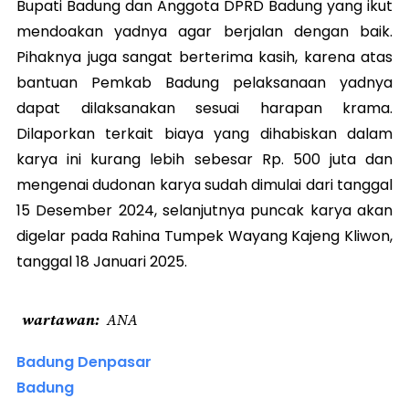
Bupati Badung dan Anggota DPRD Badung yang ikut
mendoakan yadnya agar berjalan dengan baik.
Pihaknya juga sangat berterima kasih, karena atas
bantuan Pemkab Badung pelaksanaan yadnya
dapat dilaksanakan sesuai harapan krama.
Dilaporkan terkait biaya yang dihabiskan dalam
karya ini kurang lebih sebesar Rp. 500 juta dan
mengenai dudonan karya sudah dimulai dari tanggal
15 Desember 2024, selanjutnya puncak karya akan
digelar pada Rahina Tumpek Wayang Kajeng Kliwon,
tanggal 18 Januari 2025.
wartawan
ANA
Badung Denpasar
Badung