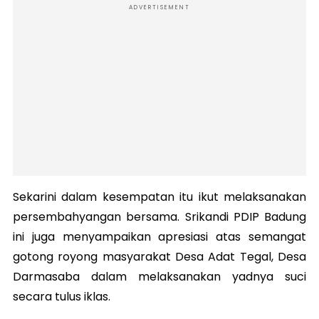
ADVERTISEMENT
Sekarini dalam kesempatan itu ikut melaksanakan
persembahyangan bersama. Srikandi PDIP Badung
ini juga menyampaikan apresiasi atas semangat
gotong royong masyarakat Desa Adat Tegal, Desa
Darmasaba dalam melaksanakan yadnya suci
secara tulus iklas.