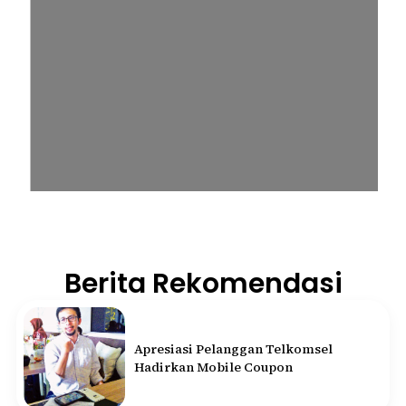
Berita Rekomendasi
Apresiasi Pelanggan Telkomsel
Hadirkan Mobile Coupon