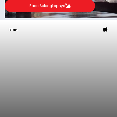
Baca Selengkapnya
Iklan