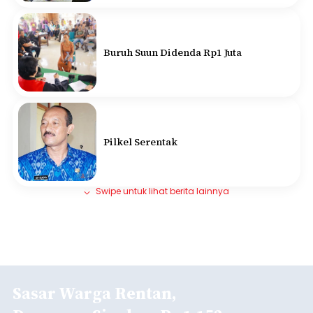
Buruh Suun Didenda Rp1 Juta
Pilkel Serentak
Swipe untuk lihat berita lainnya
Sasar Warga Rentan,