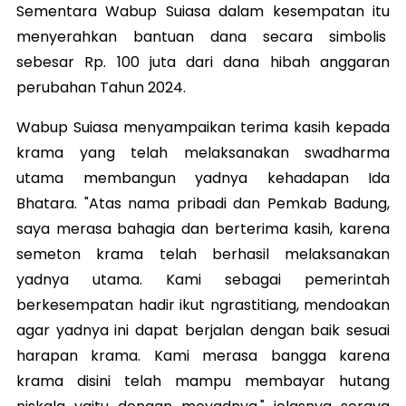
Sementara Wabup Suiasa dalam kesempatan itu
menyerahkan bantuan dana secara simbolis
sebesar Rp. 100 juta dari dana hibah anggaran
perubahan Tahun 2024.
Wabup Suiasa menyampaikan terima kasih kepada
krama yang telah melaksanakan swadharma
utama membangun yadnya kehadapan Ida
Bhatara. "Atas nama pribadi dan Pemkab Badung,
saya merasa bahagia dan berterima kasih, karena
semeton krama telah berhasil melaksanakan
yadnya utama. Kami sebagai pemerintah
berkesempatan hadir ikut ngrastitiang, mendoakan
agar yadnya ini dapat berjalan dengan baik sesuai
harapan krama. Kami merasa bangga karena
krama disini telah mampu membayar hutang