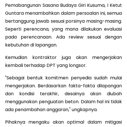
Pemabangunan Sasana Budaya Giri Kusuma, I Ketut
Guntara menambahkan dalam persoalan ini, semua
bertanggung jawab sesuai porsinya masing-masing.
Seperti perencana, yang mana dilakukan evaluasi
pada perencanaan. Ada review sesuai dengan
kebutuhan di lapangan.
Kemudian kontraktor juga akan mengerjakan
kembali terhadap DPT yang longsor.
"Sebagai bentuk komitmen penyedia sudah mulai
mengerjakan. Berdasarkan fakta-fakta dilapangan
dan kondisi terakhir, desainya akan diubah
menggunakan penguatan beton. Dalam hal ini tidak
ada penambahan anggaran," ungkapnya.
Pihaknya mengaku akan optimal dalam mitigasi