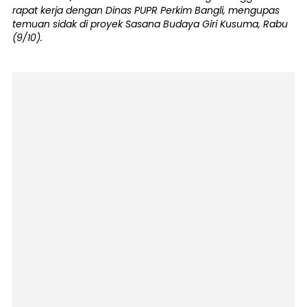
rapat kerja dengan Dinas PUPR Perkim Bangli, mengupas
temuan sidak di proyek Sasana Budaya Giri Kusuma, Rabu
(9/10).