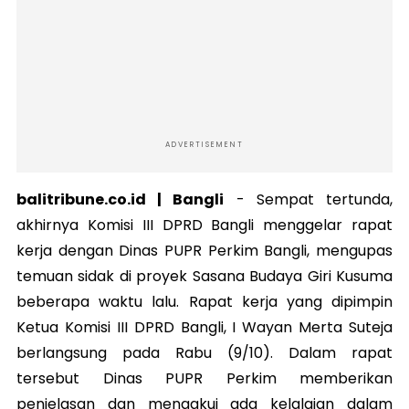
ADVERTISEMENT
balitribune.co.id | Bangli
-
Sempat tertunda,
akhirnya Komisi III DPRD Bangli menggelar rapat
kerja dengan Dinas PUPR Perkim Bangli, mengupas
temuan sidak di proyek Sasana Budaya Giri Kusuma
beberapa waktu lalu. Rapat kerja yang dipimpin
Ketua Komisi III DPRD Bangli, I Wayan Merta Suteja
berlangsung pada Rabu (9/10). Dalam rapat
tersebut Dinas PUPR Perkim memberikan
penjelasan dan mengakui ada kelalaian dalam