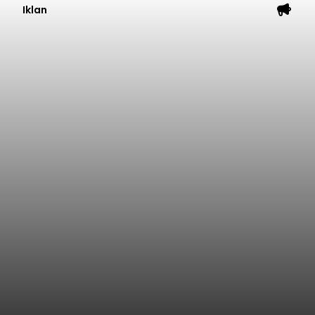
Iklan