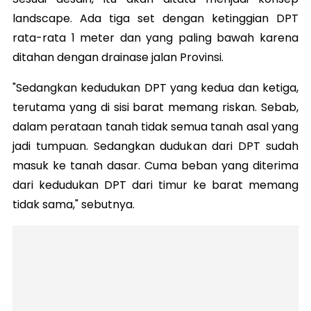
landscape. Ada tiga set dengan ketinggian DPT
rata-rata 1 meter dan yang paling bawah karena
ditahan dengan drainase jalan Provinsi.
"Sedangkan kedudukan DPT yang kedua dan ketiga,
terutama yang di sisi barat memang riskan. Sebab,
dalam perataan tanah tidak semua tanah asal yang
jadi tumpuan. Sedangkan dudukan dari DPT sudah
masuk ke tanah dasar. Cuma beban yang diterima
dari kedudukan DPT dari timur ke barat memang
tidak sama," sebutnya.