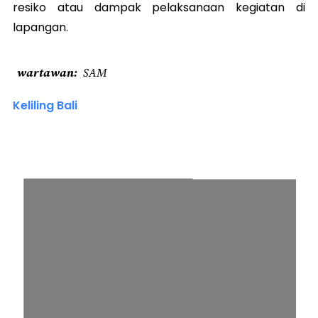
resiko atau dampak pelaksanaan kegiatan di
lapangan.
wartawan
SAM
Keliling Bali