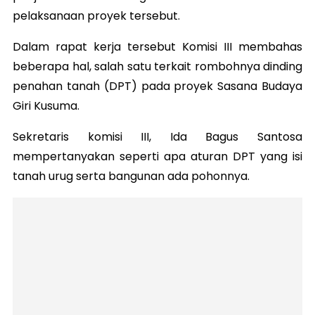
pelaksanaan proyek tersebut.
Dalam rapat kerja tersebut Komisi III membahas
beberapa hal, salah satu terkait rombohnya dinding
penahan tanah (DPT) pada proyek Sasana Budaya
Giri Kusuma.
Sekretaris komisi III, Ida Bagus Santosa
mempertanyakan seperti apa aturan DPT yang isi
tanah urug serta bangunan ada pohonnya.