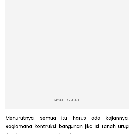
ADVERTISEMENT
Menurutnya, semua itu harus ada kajiannya.
Bagiamana kontruksi bangunan jika isi tanah urug