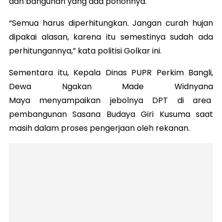
dan bangunan yang ada pohonnya.
“Semua harus diperhitungkan. Jangan curah hujan
dipakai alasan, karena itu semestinya sudah ada
perhitungannya,” kata politisi Golkar ini.
Sementara itu, Kepala Dinas PUPR Perkim Bangli,
Dewa Ngakan Made Widnyana
Maya menyampaikan jebolnya DPT di area
pembangunan Sasana Budaya Giri Kusuma saat
masih dalam proses pengerjaan oleh rekanan.