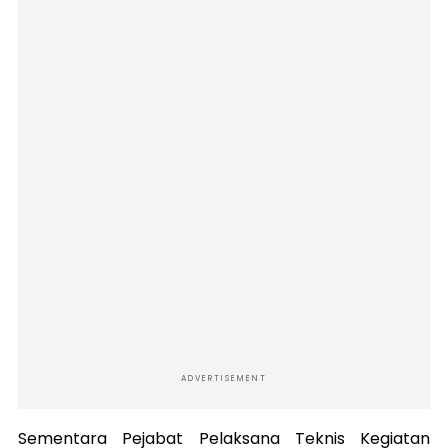
ADVERTISEMENT
Sementara Pejabat Pelaksana Teknis Kegiatan